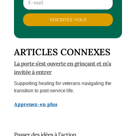
INSCRIVEZ-VOUS
ARTICLES CONNEXES
La porte s’est ouverte en grinçant et m’a
invitée à entrer
Supporting healing for veterans navigating the
transition to post-service life.
Apprenez-en plus
Passer des idées à l’action