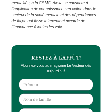
mentalités, à la CSMC, Alexa se consacre à
l’application de connaissances en action dans le
secteur de la santé mentale et des dépendances
de façon qui fasse intervenir et accorde de
l’importance à toutes les voix.
RESTEZ À L’AFFÛT!
Abonnez-vous au magazine Le Vecteur dès
aujourd’hui!