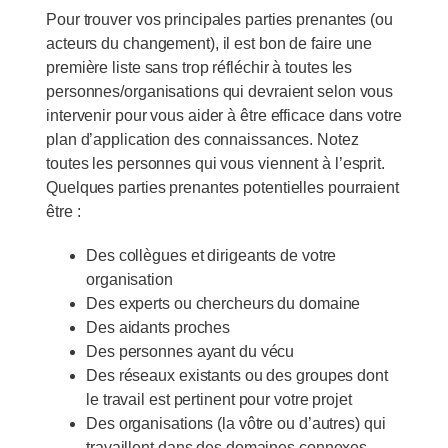
Pour trouver vos principales parties prenantes (ou
acteurs du changement), il est bon de faire une
première liste sans trop réfléchir à toutes les
personnes/organisations qui devraient selon vous
intervenir pour vous aider à être efficace dans votre
plan d’application des connaissances. Notez
toutes les personnes qui vous viennent à l’esprit.
Quelques parties prenantes potentielles pourraient
être :
Des collègues et dirigeants de votre
organisation
Des experts ou chercheurs du domaine
Des aidants proches
Des personnes ayant du vécu
Des réseaux existants ou des groupes dont
le travail est pertinent pour votre projet
Des organisations (la vôtre ou d’autres) qui
travaillent dans des domaines connexes