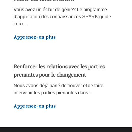
Vous avez un éclair de génie? Le programme
d’application des connaissances SPARK guide
ceux...
Apprenez-en plus
Renforcer les relations avec les parties
prenantes pour le changement
Nous avons déjà parlé de trouver et de faire
intervenir les parties prenantes dans...
Apprenez-en plus