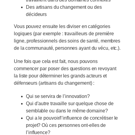
Des artisans du changement ou des
décideurs
Vous pouvez ensuite les diviser en catégories
logiques (par exemple : travailleurs de première
ligne, professionnels des soins de santé, membres
de la communauté, personnes ayant du vécu, etc.).
Une fois que cela est fait, nous pouvons
commencer par poser des questions en revoyant
la liste pour déterminer les grands acteurs et
défenseurs (artisans du changement) :
Qui se servira de l’innovation?
Qui d’autre travaille sur quelque chose de
semblable ou dans le même domaine?
Qui a le pouvoir/l’influence de concrétiser le
projet? Où ces personnes ont-elles de
l’influence?