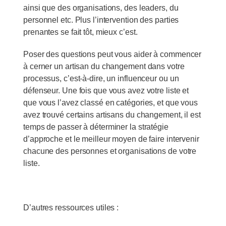
ainsi que des organisations, des leaders, du
personnel etc. Plus l’intervention des parties
prenantes se fait tôt, mieux c’est.
Poser des questions peut vous aider à commencer
à cerner un artisan du changement dans votre
processus, c’est-à-dire, un influenceur ou un
défenseur. Une fois que vous avez votre liste et
que vous l’avez classé en catégories, et que vous
avez trouvé certains artisans du changement, il est
temps de passer à déterminer la stratégie
d’approche et le meilleur moyen de faire intervenir
chacune des personnes et organisations de votre
liste.
D’autres ressources utiles :