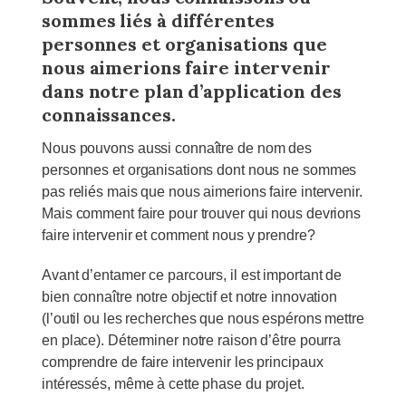
sommes liés à différentes
personnes et organisations que
nous aimerions faire intervenir
dans notre plan d’application des
connaissances.
Nous pouvons aussi connaître de nom des
personnes et organisations dont nous ne sommes
pas reliés mais que nous aimerions faire intervenir.
Mais comment faire pour trouver qui nous devrions
faire intervenir et comment nous y prendre?
Avant d’entamer ce parcours, il est important de
bien connaître notre objectif et notre innovation
(l’outil ou les recherches que nous espérons mettre
en place). Déterminer notre raison d’être pourra
comprendre de faire intervenir les principaux
intéressés, même à cette phase du projet.