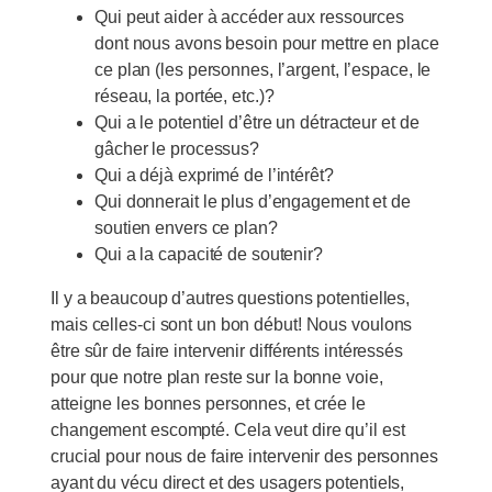
Qui peut aider à accéder aux ressources
dont nous avons besoin pour mettre en place
ce plan (les personnes, l’argent, l’espace, le
réseau, la portée, etc.)?
Qui a le potentiel d’être un détracteur et de
gâcher le processus?
Qui a déjà exprimé de l’intérêt?
Qui donnerait le plus d’engagement et de
soutien envers ce plan?
Qui a la capacité de soutenir?
Il y a beaucoup d’autres questions potentielles,
mais celles-ci sont un bon début! Nous voulons
être sûr de faire intervenir différents intéressés
pour que notre plan reste sur la bonne voie,
atteigne les bonnes personnes, et crée le
changement escompté. Cela veut dire qu’il est
crucial pour nous de faire intervenir des personnes
ayant du vécu direct et des usagers potentiels,