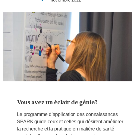
Vous avez un éclair de génie?
Le programme d’application des connaissances
SPARK guide ceux et celles qui désirent améliorer
la recherche et la pratique en matière de santé