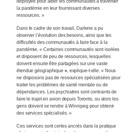
déployée pour aider les communautés à traverser
la pandémie en leur fournissant diverses
ressources. »
Dans le cadre de son travail, Darlene a pu
observer l’évolution des besoins, ainsi que les
difficultés des communautés à faire face à la
pandémie. « Certaines communautés sont isolées
et disposent de peu de ressources, lesquelles
doivent ensuite être partagées sur une vaste
étendue géographique
»
, explique-t-elle. « Nous
ne disposons pas de ressources spécialisées pour
traiter les problèmes de santé mentale ou de
dépendances. Les psychiatres sont contraints de
faire le trajet en avion depuis Toronto, ou alors les
gens doivent se rendre à Winnipeg pour obtenir
des services spécialisés. »
Ces services sont certes ancrés dans la pratique