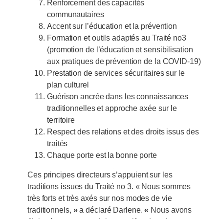
Renforcement des capacités
communautaires
Accent sur l’éducation et la prévention
Formation et outils adaptés au Traité no3
(promotion de l’éducation et sensibilisation
aux pratiques de prévention de la COVID-19)
Prestation de services sécuritaires sur le
plan culturel
Guérison ancrée dans les connaissances
traditionnelles et approche axée sur le
territoire
Respect des relations et des droits issus des
traités
Chaque porte est la bonne porte
Ces principes directeurs s’appuient sur les
traditions issues du Traité no 3. « Nous sommes
très forts et très axés sur nos modes de vie
traditionnels,
»
a déclaré Darlene.
«
Nous avons