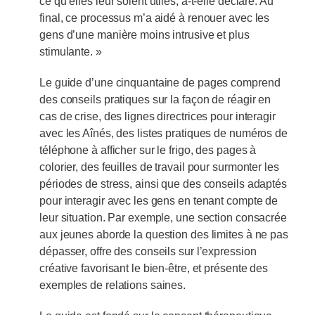
ce qu’elles leur soient utiles, a-t-elle déclaré. Au
final, ce processus m’a aidé à renouer avec les
gens d’une manière moins intrusive et plus
stimulante. »
Le guide d’une cinquantaine de pages comprend
des conseils pratiques sur la façon de réagir en
cas de crise, des lignes directrices pour interagir
avec les Aînés, des listes pratiques de numéros de
téléphone à afficher sur le frigo, des pages à
colorier, des feuilles de travail pour surmonter les
périodes de stress, ainsi que des conseils adaptés
pour interagir avec les gens en tenant compte de
leur situation. Par exemple, une section consacrée
aux jeunes aborde la question des limites à ne pas
dépasser, offre des conseils sur l’expression
créative favorisant le bien-être, et présente des
exemples de relations saines.