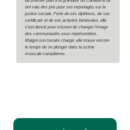
de premier plan à la grandeur du Canada et lui
ont valu des prix pour ses reportages sur la
justice sociale. Forte de ses diplômes, de ses
certificats et de ses activités bénévoles, elle
s’est donné pour mission de changer l’image
des communautés sous-représentées.
Malgré son horaire chargé, elle trouve encore
le temps de se plonger dans la scène
musicale canadienne.