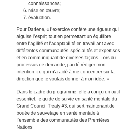
connaissances;
mise en œuvre;
évaluation.
Pour Darlene, « l’exercice confère une rigueur qui
aiguise l’esprit, tout en permettant un équilibre
entre l’agilité et l’adaptabilité en travaillant avec
différentes communautés, spécialités et expertises
et en communiquant de diverses façons. Lors du
processus de demande, j’ai dû rédiger mon
intention, ce qui m’a aidé à me concentrer sur la
direction que je voulais donner à mon idée. »
Dans le cadre du programme, elle a conçu un outil
essentiel, le guide de survie en santé mentale du
Grand Council Treaty #3, qui sert maintenant de
bouée de sauvetage en santé mentale à
l’ensemble des communautés des Premières
Nations.