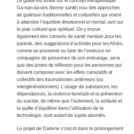
Le guide est fondé sur le concept thérapeutique
Ga-nan-da-wis (bonne santé) issu des approches
de guérison traditionnelles et culturelles qui visent
à atteindre l’équilibre émotionnel et mental, tant sur
le plan culturel que spirituel. On y trouve
également des conseils de santé mentale pour les
parents, des suggestions d’activités pour les Aînés,
comme se promener ou faire de l’exercice en
compagnie de personnes de son entourage, ainsi
que des pistes de réflexion pour les personnes qui
doivent composer avec les effets cumulatifs et
collectifs des traumatismes antérieurs (ou
intergénérationnels). L’usage de substances, les
dépendances, la violence familiale et la prévention
du suicide, de même que l’isolement, la solitude et
la quête d’équilibre dans l’utilisation de la
technologie, sont autant de sujets abordés.
Le projet de Darlene s’inscrit dans le prolongement