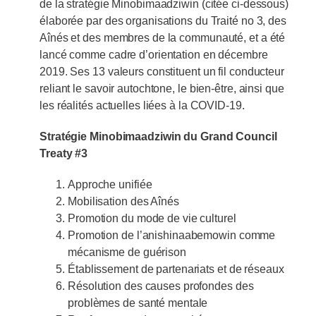
de la stratégie Minobimaadziwin (citée ci-dessous)
élaborée par des organisations du Traité no 3, des
Aînés et des membres de la communauté, et a été
lancé comme cadre d’orientation en décembre
2019. Ses 13 valeurs constituent un fil conducteur
reliant le savoir autochtone, le bien-être, ainsi que
les réalités actuelles liées à la COVID-19.
Stratégie Minobimaadziwin du Grand Council
Treaty #3
Approche unifiée
Mobilisation des Aînés
Promotion du mode de vie culturel
Promotion de l’anishinaabemowin comme
mécanisme de guérison
Établissement de partenariats et de réseaux
Résolution des causes profondes des
problèmes de santé mentale