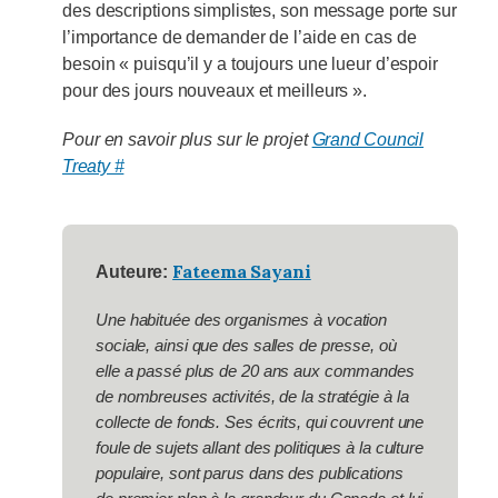
des descriptions simplistes, son message porte sur
l’importance de demander de l’aide en cas de
besoin « puisqu’il y a toujours une lueur d’espoir
pour des jours nouveaux et meilleurs ».
Pour en savoir plus sur le projet
Grand Council
Treaty #
Fateema Sayani
Auteure:
Une habituée des organismes à vocation
sociale, ainsi que des salles de presse, où
elle a passé plus de 20 ans aux commandes
de nombreuses activités, de la stratégie à la
collecte de fonds. Ses écrits, qui couvrent une
foule de sujets allant des politiques à la culture
populaire, sont parus dans des publications