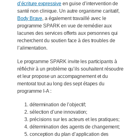
d’écriture expressive
en guise d’intervention de
santé non clinique. Un autre organisme caritatif,
Body Brave
, a également travaillé avec le
programme SPARK en vue de remédier aux
lacunes des services offerts aux personnes qui
recherchent du soutien face à des troubles de
l’alimentation.
Le programme SPARK invite les participants à
réfléchir à un problème qu’ils souhaitent résoudre
et leur propose un accompagnement et du
mentorat tout au long des sept étapes du
programme I-A :
détermination de l’objectif;
sélection d’une innovation;
précisions sur les acteurs et les pratiques;
détermination des agents de changement;
conception du plan d’application des