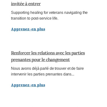
invitée à entrer
Supporting healing for veterans navigating the
transition to post-service life.
Apprenez-en plus
Renforcer les relations avec les parties
prenantes pour le changement
Nous avons déjà parlé de trouver et de faire
intervenir les parties prenantes dans...
Apprenez-en plus