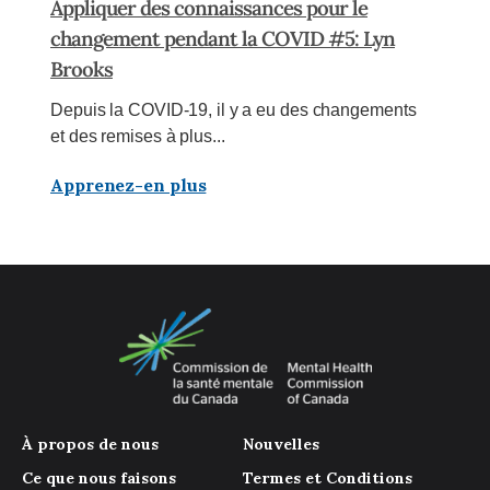
Appliquer des connaissances pour le
changement pendant la COVID #5: Lyn
Brooks
Depuis la COVID-19, il y a eu des changements
et des remises à plus...
Apprenez-en plus
À propos de nous
Nouvelles
Ce que nous faisons
Termes et Conditions