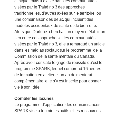
clinique, mais il existe dans les communautés
visées par le Traité no 3 des approches
traditionnelles, d’autres axées sur le territoire, ou
une combinaison des deux, qui incluent des
modèles occidentaux de santé et de bien-être.
Alors que Darlene cherchait un moyen d’établir un
lien entre ces approches et les communautés
visées par le Traité no 3, elle a remarqué un article
dans les médias sociaux sur le programme de la
Commission de la santé mentale du Canada.
Après avoir constaté le gage de réussite qu’est le
programme SPARK, lequel comprend 16 heures
de formation en atelier et un an de mentorat
complémentaire, elle s’y est inscrite pour donner
vie à son idée.
Combler les lacunes
Le programme d’application des connaissances
SPARK vise à fournir les outils et les ressources