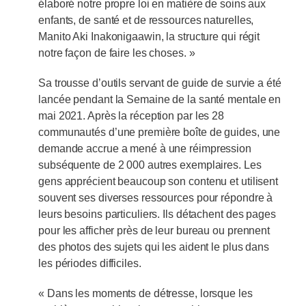
élaboré notre propre loi en matière de soins aux
enfants, de santé et de ressources naturelles,
Manito Aki Inakonigaawin, la structure qui régit
notre façon de faire les choses. »
Sa trousse d’outils servant de guide de survie a été
lancée pendant la Semaine de la santé mentale en
mai 2021. Après la réception par les 28
communautés d’une première boîte de guides, une
demande accrue a mené à une réimpression
subséquente de 2 000 autres exemplaires. Les
gens apprécient beaucoup son contenu et utilisent
souvent ses diverses ressources pour répondre à
leurs besoins particuliers. Ils détachent des pages
pour les afficher près de leur bureau ou prennent
des photos des sujets qui les aident le plus dans
les périodes difficiles.
« Dans les moments de détresse, lorsque les