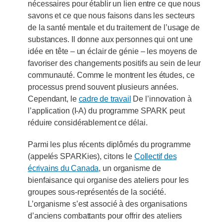
nécessaires pour établir un lien entre ce que nous
savons et ce que nous faisons dans les secteurs
de la santé mentale et du traitement de l’usage de
substances. Il donne aux personnes qui ont une
idée en tête – un éclair de génie – les moyens de
favoriser des changements positifs au sein de leur
communauté. Comme le montrent les études, ce
processus prend souvent plusieurs années.
Cependant, le
cadre de travail
De l’innovation à
l’application (I-A) du programme SPARK peut
réduire considérablement ce délai.
Parmi les plus récents diplômés du programme
(appelés SPARKies), citons le
Collectif des
écrivains du Canada
, un organisme de
bienfaisance qui organise des ateliers pour les
groupes sous‑représentés de la société.
L’organisme s’est associé à des organisations
d’anciens combattants pour offrir des ateliers