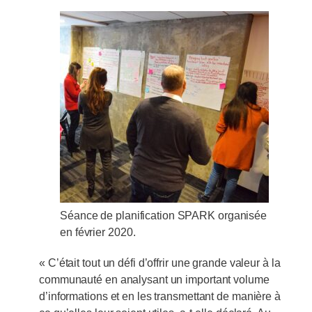
Séance de planification SPARK organisée
en février 2020.
« C’était tout un défi d’offrir une grande valeur à la
communauté en analysant un important volume
d’informations et en les transmettant de manière à