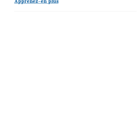
Apprenez-en plus