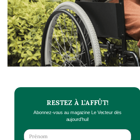
RESTEZ À L’AFFÛT!
Abonnez-vous au magazine Le Vecteur dès
aujourd’hui!