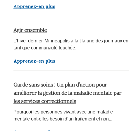
Apprenez-en plus
Agir ensemble
L’hiver dernier, Minneapolis a fait la une des journaux en
tant que communauté touchée...
Apprenez-en plus
Garde sans soins : Un plan d’action pour
améliorer la gestion de la maladie mentale par
les services correctionnels
Pourquoi les personnes vivant avec une maladie
mentale ont-elles besoin d’un traitement et non...