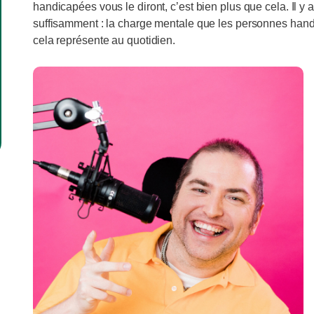
handicapées vous le diront, c’est bien plus que cela. Il y 
suffisamment : la charge mentale que les personnes handic
cela représente au quotidien.