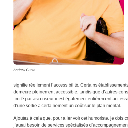
Andrew Gurza
signifie réellement l’accessibilité. Certains établissemen
demeure pleinement accessible, tandis que d’autres cons
limité par ascenseur » est également entièrement accessi
d’une sortie a certainement un coût sur le plan mental.
Ajoutez à cela que, pour aller voir cet humoriste, je dois 
j’aurai besoin de services spécialisés d’accompagnement 