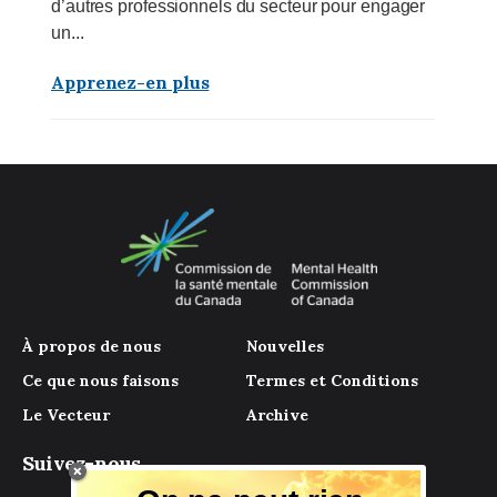
d’autres professionnels du secteur pour engager
un...
Apprenez-en plus
À propos de nous
Nouvelles
Ce que nous faisons
Termes et Conditions
Le Vecteur
Archive
Suivez-nous