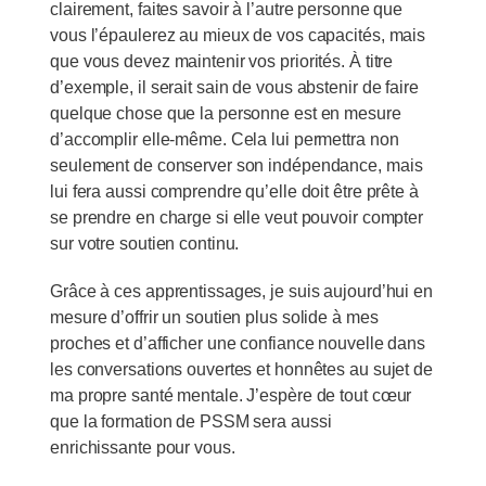
clairement, faites savoir à l’autre personne que
vous l’épaulerez au mieux de vos capacités, mais
que vous devez maintenir vos priorités. À titre
d’exemple, il serait sain de vous abstenir de faire
quelque chose que la personne est en mesure
d’accomplir elle-même. Cela lui permettra non
seulement de conserver son indépendance, mais
lui fera aussi comprendre qu’elle doit être prête à
se prendre en charge si elle veut pouvoir compter
sur votre soutien continu.
Grâce à ces apprentissages, je suis aujourd’hui en
mesure d’offrir un soutien plus solide à mes
proches et d’afficher une confiance nouvelle dans
les conversations ouvertes et honnêtes au sujet de
ma propre santé mentale. J’espère de tout cœur
que la formation de PSSM sera aussi
enrichissante pour vous.