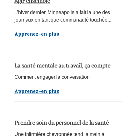
Agir ensemble
L’hiver dernier, Minneapolis a fait la une des
journaux en tant que communauté touchée...
Apprenez-en plus
La santé mentale au travail, ça compte
Comment engager la conversation
Apprenez-en plus
Prendre soin du personnel de la santé
Une infirmière chevronnée tend la main à