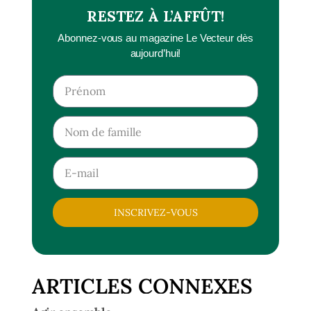
RESTEZ À L’AFFÛT!
Abonnez-vous au magazine Le Vecteur dès
aujourd’hui!
INSCRIVEZ-VOUS
ARTICLES CONNEXES