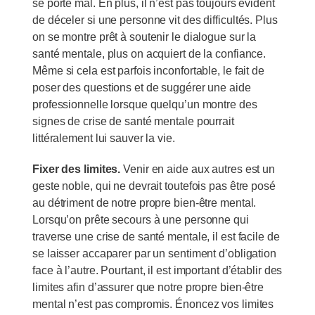
se porte mal. En plus, il n’est pas toujours évident
de déceler si une personne vit des difficultés. Plus
on se montre prêt à soutenir le dialogue sur la
santé mentale, plus on acquiert de la confiance.
Même si cela est parfois inconfortable, le fait de
poser des questions et de suggérer une aide
professionnelle lorsque quelqu’un montre des
signes de crise de santé mentale pourrait
littéralement lui sauver la vie.
Fixer des limites.
Venir en aide aux autres est un
geste noble, qui ne devrait toutefois pas être posé
au détriment de notre propre bien-être mental.
Lorsqu’on prête secours à une personne qui
traverse une crise de santé mentale, il est facile de
se laisser accaparer par un sentiment d’obligation
face à l’autre. Pourtant, il est important d’établir des
limites afin d’assurer que notre propre bien-être
mental n’est pas compromis. Énoncez vos limites