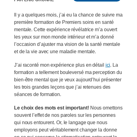
Il y a quelques mois, j’ai eu la chance de suivre ma
première formation de Premiers soins en santé
mentale. Cette expérience révélatrice m’a ouvert
les yeux sur mon monde intérieur et m’a donné
l’occasion d’ajuster ma vision de la santé mentale
et de la vie avec une maladie mentale.
J’ai raconté mon expérience plus en détail
ici
. La
formation a tellement bouleversé ma perception du
bien-être mental que je veux aujourd’hui présenter
les trois grandes leçons que j’ai retenues des
séances de formation.
Le choix des mots est important!
Nous omettons
souvent l’effet de nos paroles sur les personnes
qui nous entourent. Or, le langage que nous
employons peut véritablement changer la donne