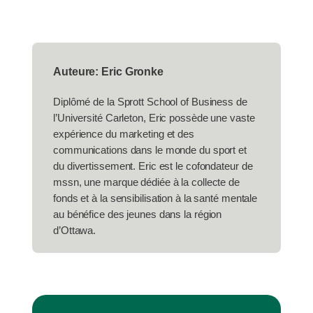
Auteure: Eric Gronke
Diplômé de la Sprott School of Business de
l’Université Carleton, Eric possède une vaste
expérience du marketing et des
communications dans le monde du sport et
du divertissement. Eric est le cofondateur de
mssn, une marque dédiée à la collecte de
fonds et à la sensibilisation à la santé mentale
au bénéfice des jeunes dans la région
d’Ottawa.