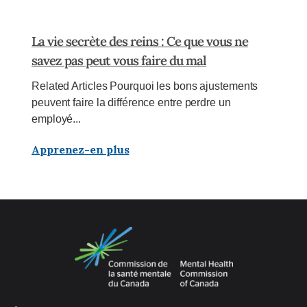
La vie secrète des reins : Ce que vous ne
savez pas peut vous faire du mal
Related Articles Pourquoi les bons ajustements
peuvent faire la différence entre perdre un
employé...
Apprenez-en plus