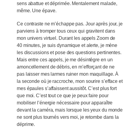
sens abattue et déprimée. Mentalement malade,
même. Une épave.
Ce contraste ne m’échappe pas. Jour après jour, je
parviens à tromper tous ceux qui gravitent dans
mon univers virtuel. Durant les appels Zoom de
40 minutes, je suis dynamique et alerte, je mène
les discussions et pose des questions pertinentes.
Mais entre ces appels, je me désintègre en un
amoncellement de débris, en m’efforçant de ne
pas laisser mes larmes ruiner mon maquillage. À
la seconde où je raccroche, mon sourire s’efface et
mes épaules s’affaissent aussitôt. C’est plus fort
que moi. C’est tout ce que je peux faire pour
mobiliser l’énergie nécessaire pour apparaître
devant la caméra, mais lorsque les yeux du monde
ne sont plus tournés vers moi, je retombe dans la
déprime.