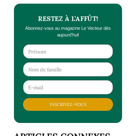
RESTEZ À L’AFFÛT!
Abonnez-vous au magazine Le Vecteur dès
aujourd’hui!
INSCRIVEZ-VOUS