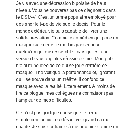
Je vis avec une dépression bipolaire de haut
niveau. Vous ne trouverez pas ce diagnostic dans
le DSM-V. C’est un terme populaire employé pour
désigner le type de vie que je décris. Pour le
monde extérieur, je suis capable de livrer une
solide prestation. Comme le comédien qui porte un
masque sur scène, je me fais passer pour
quelqu’un qui me ressemble, mais qui est une
version beaucoup plus réussie de moi. Mon public
n’a aucune idée de ce qui se joue derrière ce
masque, il ne voit que la performance et, ignorant
qu’il se trouve dans un théâtre, il confond ce
masque avec la réalité. Littéralement. À moins de
lire ce blogue, mes collègues ne connaîtront pas
l’ampleur de mes difficultés.
Ce n’est pas quelque chose que je peux
simplement activer ou désactiver quand ça me
chante. Je suis contrainte à me produire comme un