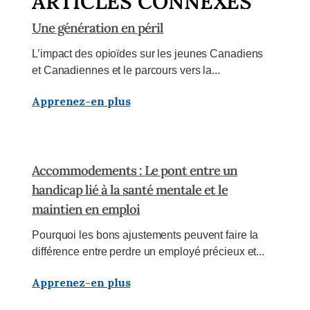
ARTICLES CONNEXES
Une génération en péril
L’impact des opioïdes sur les jeunes Canadiens
et Canadiennes et le parcours vers la...
Apprenez-en plus
Accommodements : Le pont entre un
handicap lié à la santé mentale et le
maintien en emploi
Pourquoi les bons ajustements peuvent faire la
différence entre perdre un employé précieux et...
Apprenez-en plus