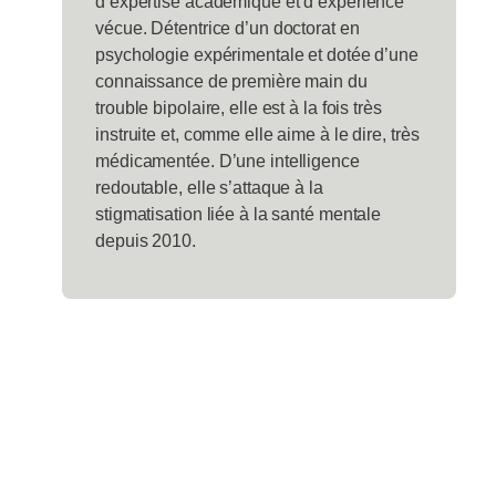
d’expertise académique et d’expérience
vécue. Détentrice d’un doctorat en
psychologie expérimentale et dotée d’une
connaissance de première main du
trouble bipolaire, elle est à la fois très
instruite et, comme elle aime à le dire, très
médicamentée. D’une intelligence
redoutable, elle s’attaque à la
stigmatisation liée à la santé mentale
depuis 2010.