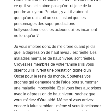
ce qu’il voit et n’aime pas qu’on lui jette de la
poudre aux yeux. Pourtant, y a-t-il vraiment
quelqu’un qui croit un seul instant que les
personnages des superproductions
hollywoodiennes et les acteurs qui les incarnent
ne font qu’un?
Je vous implore donc de me croire quand je dis
que la dépression de haut niveau est réelle. Les
maladies mentales de haut niveau sont réelles.
Croyez les membres de votre famille s’ils vous
disent qu’ils livrent une prestation digne d’un
Oscar pour le reste du monde. Soutenez vos
proches qui demandent de l’aide pour surmonter
une maladie impossible. Et si vous êtes aux prises
avec la dépression de haut niveau, sachez que
vous méritez d’être aidé. Même si vous arrivez
encore à faire semblant, même si vous fonctionnez