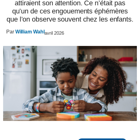
attiraient son attention. Ce n’était pas
qu’un de ces engouements éphémères
que l’on observe souvent chez les enfants.
Par
William Wahl
avril 2026