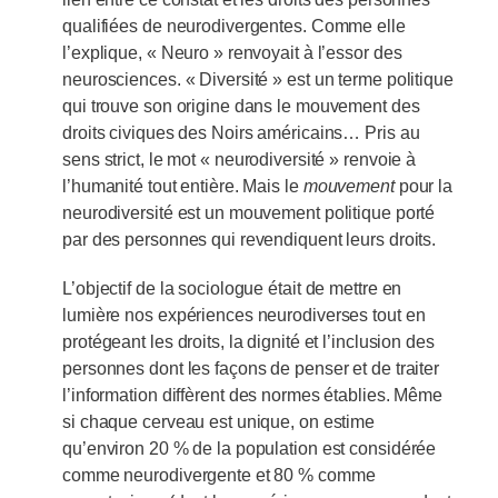
qualifiées de neurodivergentes. Comme elle
l’explique, « Neuro » renvoyait à l’essor des
neurosciences. « Diversité » est un terme politique
qui trouve son origine dans le mouvement des
droits civiques des Noirs américains… Pris au
sens strict, le mot « neurodiversité » renvoie à
l’humanité tout entière. Mais le
mouvement
pour la
neurodiversité est un mouvement politique porté
par des personnes qui revendiquent leurs droits.
L’objectif de la sociologue était de mettre en
lumière nos expériences neurodiverses tout en
protégeant les droits, la dignité et l’inclusion des
personnes dont les façons de penser et de traiter
l’information diffèrent des normes établies. Même
si chaque cerveau est unique, on estime
qu’environ 20 % de la population est considérée
comme neurodivergente et 80 % comme