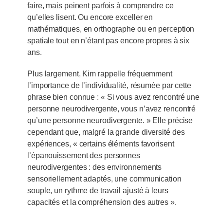
faire, mais peinent parfois à comprendre ce
qu’elles lisent. Ou encore exceller en
mathématiques, en orthographe ou en perception
spatiale tout en n’étant pas encore propres à six
ans.
Plus largement, Kim rappelle fréquemment
l’importance de l’individualité, résumée par cette
phrase bien connue : « Si vous avez rencontré une
personne neurodivergente, vous n’avez rencontré
qu’une personne neurodivergente. » Elle précise
cependant que, malgré la grande diversité des
expériences, « certains éléments favorisent
l’épanouissement des personnes
neurodivergentes : des environnements
sensoriellement adaptés, une communication
souple, un rythme de travail ajusté à leurs
capacités et la compréhension des autres ».