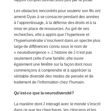
Les obstacles rencontrés pour soutenir son fils ont
amené Dyan à se consacrer pendant des années
à l’apprentissage, à la défense des droits et à la
mise en place de ressources. Au gré de ses
recherches, elle a appris que l’hyperlexie et
l’hypernumératie s’inscrivent dans un spectre plus
large de différences connu sous le nom de
« neurodivergence ». L’histoire de J n’est pas
seulement celle d’une famille; elle ouvre
également une fenêtre sur la façon dont nous
commençons à comprendre et à apprécier la
véritable diversité des modes de pensée et de
traitement de l’information chez l’humain.
Qu’est-ce que la neurodiversité?
La manière dont J interagit avec le monde s’inscrit
dans ce que les chercheurs, les cliniciens et les