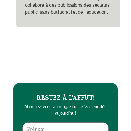
collaboré à des publications des secteurs
public, sans but lucratif et de l’éducation.
RESTEZ À L’AFFÛT!
Abonnez-vous au magazine Le Vecteur dès
aujourd’hui!