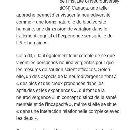
de l’Institute of Neurodiversity
(ION) Canada, une telle
approche permet d’envisager la neurodiversité
comme « une forme naturelle de biodiversité
humaine, une dimension de variation dans le
traitement cognitif et l’expérience sensorielle de
l’être humain ».
Cela dit, il faut également tenir compte de ce que
vivent les personnes neurodivergentes pour que
les mesures de soutien soient efficaces. Selon
elle, un des aspects de la neurodivergence tient à
« des pics et des creux prononcés dans les
aptitudes et les expériences », qui font de la
neurodivergence « un concept distinct de la santé
mentale et de l’incapacité », même si elle se situe
« dans une interaction relationnelle complexe avec
les deux ».