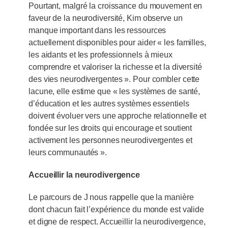
Pourtant, malgré la croissance du mouvement en
faveur de la neurodiversité, Kim observe un
manque important dans les ressources
actuellement disponibles pour aider « les familles,
les aidants et les professionnels à mieux
comprendre et valoriser la richesse et la diversité
des vies neurodivergentes ». Pour combler cette
lacune, elle estime que « les systèmes de santé,
d’éducation et les autres systèmes essentiels
doivent évoluer vers une approche relationnelle et
fondée sur les droits qui encourage et soutient
activement les personnes neurodivergentes et
leurs communautés ».
Accueillir la neurodivergence
Le parcours de J nous rappelle que la manière
dont chacun fait l’expérience du monde est valide
et digne de respect. Accueillir la neurodivergence,