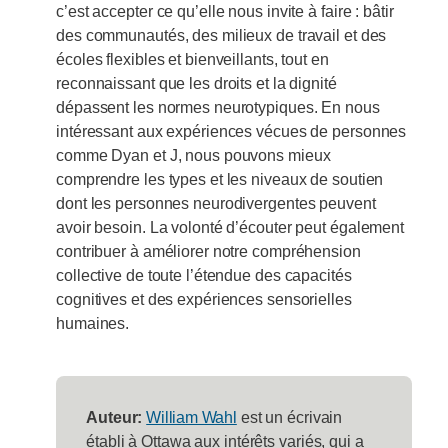
c’est accepter ce qu’elle nous invite à faire : bâtir
des communautés, des milieux de travail et des
écoles flexibles et bienveillants, tout en
reconnaissant que les droits et la dignité
dépassent les normes neurotypiques. En nous
intéressant aux expériences vécues de personnes
comme Dyan et J, nous pouvons mieux
comprendre les types et les niveaux de soutien
dont les personnes neurodivergentes peuvent
avoir besoin. La volonté d’écouter peut également
contribuer à améliorer notre compréhension
collective de toute l’étendue des capacités
cognitives et des expériences sensorielles
humaines.
Auteur:
William Wahl
est un écrivain
établi à Ottawa aux intérêts variés, qui a