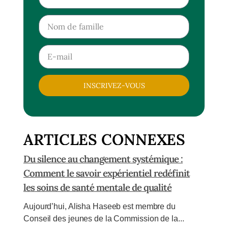
INSCRIVEZ-VOUS
ARTICLES CONNEXES
Du silence au changement systémique :
Comment le savoir expérientiel redéfinit
les soins de santé mentale de qualité
Aujourd’hui, Alisha Haseeb est membre du
Conseil des jeunes de la Commission de la...