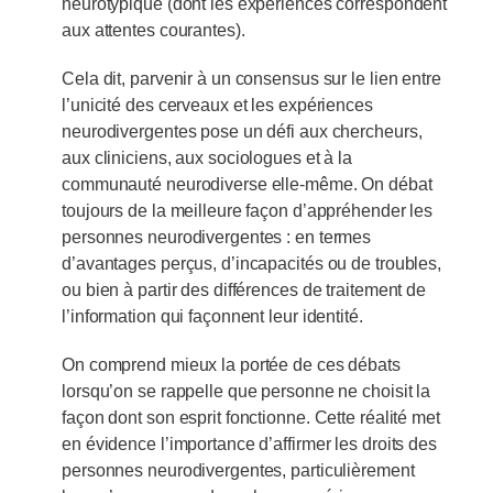
neurotypique (dont les expériences correspondent
aux attentes courantes).
Cela dit, parvenir à un consensus sur le lien entre
l’unicité des cerveaux et les expériences
neurodivergentes pose un défi aux chercheurs,
aux cliniciens, aux sociologues et à la
communauté neurodiverse elle-même. On débat
toujours de la meilleure façon d’appréhender les
personnes neurodivergentes : en termes
d’avantages perçus, d’incapacités ou de troubles,
ou bien à partir des différences de traitement de
l’information qui façonnent leur identité.
On comprend mieux la portée de ces débats
lorsqu’on se rappelle que personne ne choisit la
façon dont son esprit fonctionne. Cette réalité met
en évidence l’importance d’affirmer les droits des
personnes neurodivergentes, particulièrement