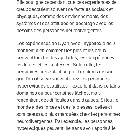
Elle souligne cependant que ces expériences de
creux découlent souvent de facteurs sociaux et
physiques, comme des environnements, des
systèmes et des attitudes en décalage avec les
besoins des personnes neurodivergentes.
Les expériences de Dyan avec l’hyperlexie de J
montrent bien comment les pics et les creux
peuvent toucher les aptitudes, les compétences,
les forces et les faiblesses. Selon elle, les
personnes présentant un profil en dents de scie –
que l’on observe souvent chez les personnes
hyperlexiques et autistes – excellent dans certains
domaines ou pour certaines tâches, mais
rencontrent des difficultés dans d’autres. Si tout le
monde a des forces et des faiblesses, celles-ci
sont beaucoup plus marquées chez les personnes
neurodivergentes. Par exemple, les personnes
hyperlexiques peuvent lire sans avoir appris à le