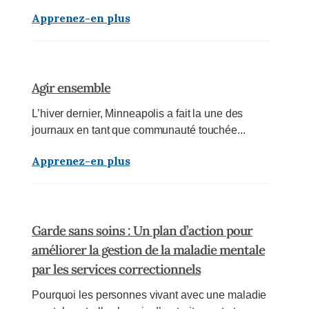
Apprenez-en plus
Agir ensemble
L’hiver dernier, Minneapolis a fait la une des
journaux en tant que communauté touchée...
Apprenez-en plus
Garde sans soins : Un plan d’action pour
améliorer la gestion de la maladie mentale
par les services correctionnels
Pourquoi les personnes vivant avec une maladie