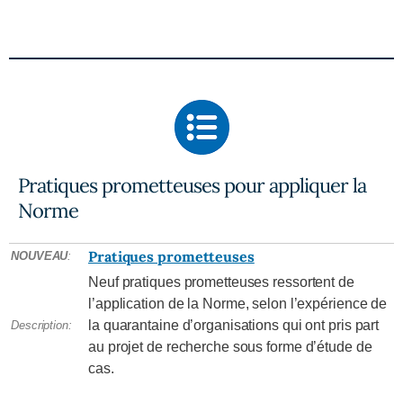
Pratiques prometteuses pour appliquer la
Norme
Pratiques prometteuses
NOUVEAU
:
Neuf pratiques prometteuses ressortent de
l’application de la Norme, selon l’expérience de
la quarantaine d’organisations qui ont pris part
Description:
au projet de recherche sous forme d’étude de
cas.