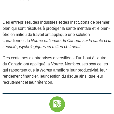
Des entreprises, des industries et des institutions de premier
plan qui sont résolues à protéger la santé mentale et le bien-
être en milieu de travail ont appliqué une solution
canadienne : la
Norme nationale du Canada sur la santé et la
sécurité psychologiques en milieu de travail.
Des centaines d’entreprises diversifiées d’un bout à l’autre
du Canada ont appliqué la
Norme
. Nombreuses sont celles
qui rapportent que la
Norme
améliore leur productivité, leur
rendement financier, leur gestion du risque ainsi que leur
recrutement et leur rétention.