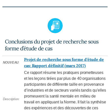
Conclusions du projet de recherche sous
forme d’étude de cas
Projet de recherche sous forme d’étude de
NOUVEAU
:
cas: Rapport définitif (mars 2017)
Ce rapport résume les pratiques prometteuses
et les leçons tirées par plus de 40 organisations
participantes de différente taille en provenance
d’industries et de secteurs variés tandis qu’elles
promeuvent la santé mentale en milieu de
Description:
travail en appliquant la Norme. Il fait la synthèse
des expériences et des découvertes de ces