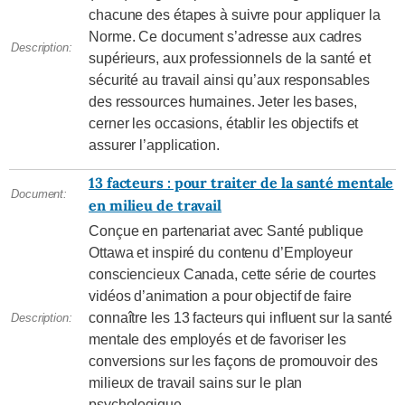
chacune des étapes à suivre pour appliquer la
Norme. Ce document s’adresse aux cadres
Description:
supérieurs, aux professionnels de la santé et
sécurité au travail ainsi qu’aux responsables
des ressources humaines. Jeter les bases,
cerner les occasions, établir les objectifs et
assurer l’application.
13 facteurs : pour traiter de la santé mentale
Document:
en milieu de travail
Conçue en partenariat avec Santé publique
Ottawa et inspiré du contenu d’Employeur
consciencieux Canada, cette série de courtes
vidéos d’animation a pour objectif de faire
connaître les 13 facteurs qui influent sur la santé
Description:
mentale des employés et de favoriser les
conversions sur les façons de promouvoir des
milieux de travail sains sur le plan
psychologique.