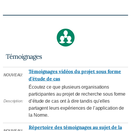
Témoignages
Témoignages vidéos du projet sous forme
NOUVEAU
:
d’étude de cas
Écoutez ce que plusieurs organisations
participantes au projet de recherche sous forme
d’étude de cas ont à dire tandis qu’elles
Description:
partagent leurs expériences de l’application de
la Norme.
Répertoire des témoignages au sujet de la
NOUVEAU
: