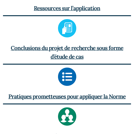
Ressources sur l’application
Conclusions du projet de recherche sous forme
d’étude de cas
Pratiques prometteuses pour appliquer la Norme