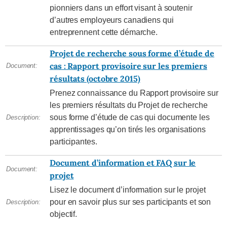
pionniers dans un effort visant à soutenir
d’autres employeurs canadiens qui
entreprennent cette démarche.
Projet de recherche sous forme d’étude de
cas : Rapport provisoire sur les premiers
Document:
résultats (octobre 2015)
Prenez connaissance du Rapport provisoire sur
les premiers résultats du Projet de recherche
sous forme d’étude de cas qui documente les
Description:
apprentissages qu’on tirés les organisations
participantes.
Document d’information et FAQ sur le
Document:
projet
Lisez le document d’information sur le projet
pour en savoir plus sur ses participants et son
Description:
objectif.