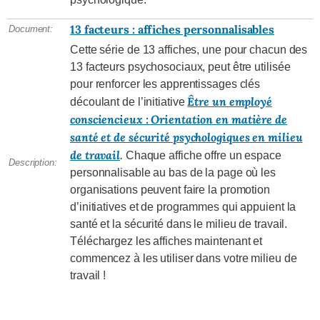
13 facteurs : affiches personnalisables
Document:
Cette série de 13 affiches, une pour chacun des
13 facteurs psychosociaux, peut être utilisée
pour renforcer les apprentissages clés
Être un employé
découlant de l’initiative
consciencieux : Orientation en matière de
santé et de sécurité psychologiques en milieu
de travail
.
Chaque affiche offre un espace
Description:
personnalisable au bas de la page où les
organisations peuvent faire la promotion
d’initiatives et de programmes qui appuient la
santé et la sécurité dans le milieu de travail.
Téléchargez les affiches maintenant et
commencez à les utiliser dans votre milieu de
travail !