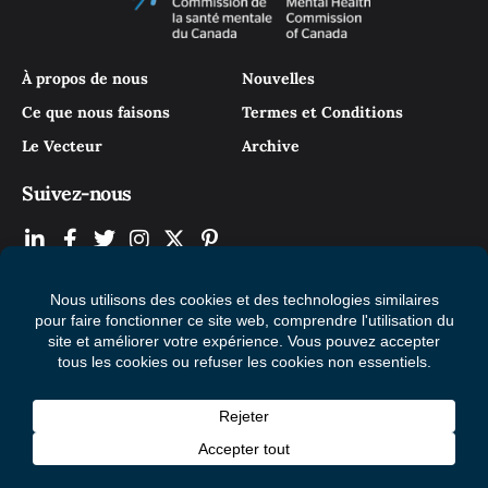
À propos de nous
Nouvelles
Ce que nous faisons
Termes et Conditions
Le Vecteur
Archive
Suivez-nous