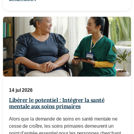
14 jul 2026
Libérer le potentiel : Intégrer la santé
mentale aux soins primaires
Alors que la demande de soins en santé mentale ne
cesse de croître, les soins primaires demeurent un
point d’entrée essentiel pour les personnes cherchant