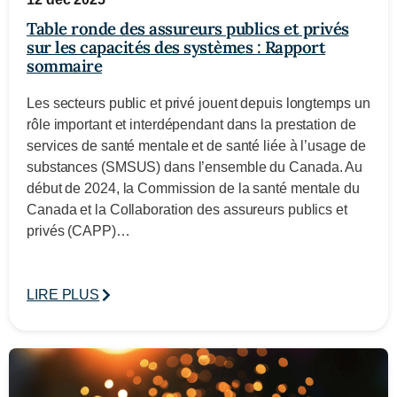
Table ronde des assureurs publics et privés
sur les capacités des systèmes : Rapport
sommaire
Les secteurs public et privé jouent depuis longtemps un
rôle important et interdépendant dans la prestation de
services de santé mentale et de santé liée à l’usage de
substances (SMSUS) dans l’ensemble du Canada. Au
début de 2024, la Commission de la santé mentale du
Canada et la Collaboration des assureurs publics et
privés (CAPP)…
LIRE PLUS