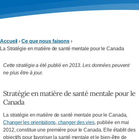
Accueil
›
Ce que nous faisons
›
La Stratégie en matière de santé mentale pour le Canada
Cette stratégie a été publié en 2013. Les données peuvent
ne plus être à jour.
Stratégie en matière de santé mentale pour le
Canada
La stratégie en matière de santé mentale pour le Canada,
Changer les orientations, changer des vies
, publiée en mai
2012, constitue une première pour le Canada. Elle établit des
objectifs pour favoriser la santé mentale et le bien-être de