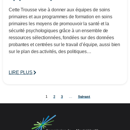
Cette Trousse vise à donner aux équipes de soins
primaires et aux programmes de formation en soins
primaires les moyens de promouvoir la santé et la
sécurité psychologiques grâce à un ensemble de
ressources sélectionnées, fondées sur des données
probantes et centrées sur le travail d’équipe, aussi bien
sur le plan des activités, des politiques…
LIRE PLUS
2
3
Suivant
1
…