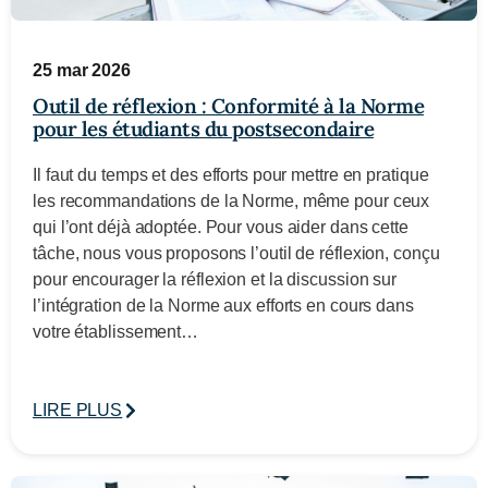
25 mar 2026
Outil de réflexion : Conformité à la Norme
pour les étudiants du postsecondaire
Il faut du temps et des efforts pour mettre en pratique
les recommandations de la Norme, même pour ceux
qui l’ont déjà adoptée. Pour vous aider dans cette
tâche, nous vous proposons l’outil de réflexion, conçu
pour encourager la réflexion et la discussion sur
l’intégration de la Norme aux efforts en cours dans
votre établissement…
LIRE PLUS