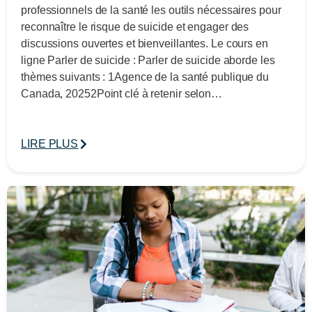
professionnels de la santé les outils nécessaires pour
reconnaître le risque de suicide et engager des
discussions ouvertes et bienveillantes. Le cours en
ligne Parler de suicide : Parler de suicide aborde les
thèmes suivants : 1Agence de la santé publique du
Canada, 20252Point clé à retenir selon…
LIRE PLUS