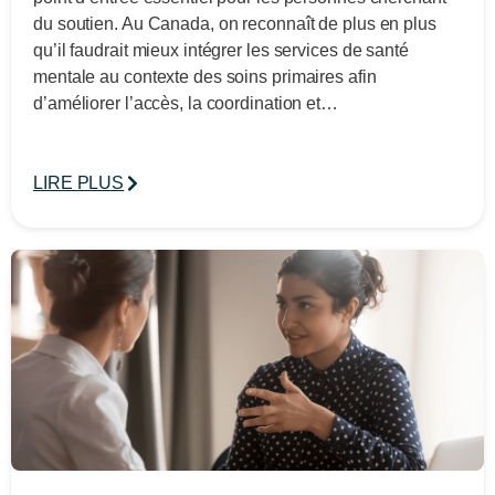
du soutien. Au Canada, on reconnaît de plus en plus
qu’il faudrait mieux intégrer les services de santé
mentale au contexte des soins primaires afin
d’améliorer l’accès, la coordination et…
LIRE PLUS