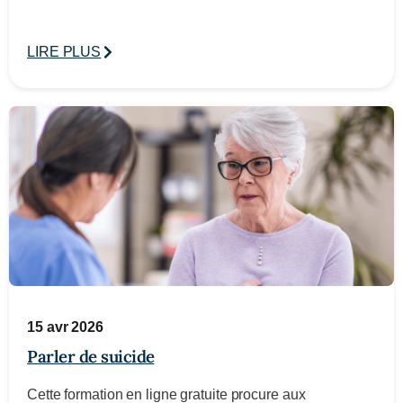
LIRE PLUS
15 avr 2026
Parler de suicide
Cette formation en ligne gratuite procure aux