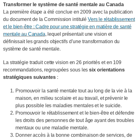
Transformer le système de santé mentale au Canada
La première étape a été conclue en 2009 avec la publication
du document de la Commission intitulé
Vers le rétablissement
et le bien-être : Cadre pour une stratégie en matière de santé
mentale au Canada
, lequel présentait une vision et
définissait les grands objectifs d’une transformation du
système de santé mentale.
La stratégie traduit cette vision en 26 priorités et en 109
recommandations, regroupées sous les
six orientations
stratégiques suivantes
:
Promouvoir la santé mentale tout au long de la vie à la
maison, en milieu scolaire et au travail, et prévenir le
plus possible les maladies mentales et le suicide.
Promouvoir le rétablissement et le bien-être et défendre
les droits des personnes de tout âge ayant des troubles
mentaux ou une maladie mentale.
Donner accès à la bonne combinaison de services, de