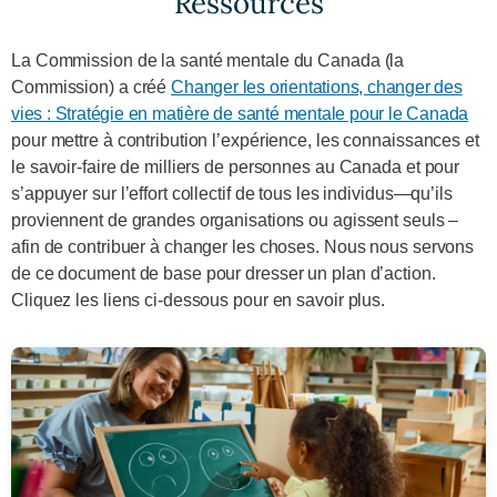
Ressources
La Commission de la santé mentale du Canada (la
Commission) a créé
Changer les orientations, changer des
vies : Stratégie en matière de santé mentale pour le Canada
pour mettre à contribution l’expérience, les connaissances et
le savoir-faire de milliers de personnes au Canada et pour
s’appuyer sur l’effort collectif de tous les individus—qu’ils
proviennent de grandes organisations ou agissent seuls –
afin de contribuer à changer les choses. Nous nous servons
de ce document de base pour dresser un plan d’action.
Cliquez les liens ci‑dessous pour en savoir plus.