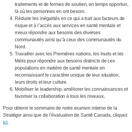
traitements et de formes de soutien, en temps opportun,
là où les personnes en ont besoin.
Réduire les inégalités en ce qui a trait aux facteurs de
risque et à l’accès aux services en santé mentale et
mieux répondre aux besoins des diverses
communautés ainsi qu’à ceux des communautés du
Nord.
Travailler avec les Premières nations, les Inuits et les
Métis pour répondre aux besoins distincts de ces
populations en matière de santé mentale en
reconnaissant le caractère unique de leur situation,
leurs droits et leur culture.
Mobiliser le leadership, améliorer les connaissances et
favoriser la collaboration à tous les niveaux
.
Pour obtenir le sommaire de notre examen interne de la
Stratégie ainsi que de l’évaluation de Santé Canada, cliquez
ici
.