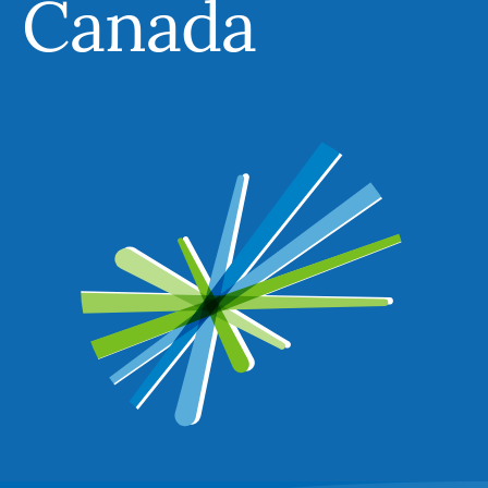
Canada