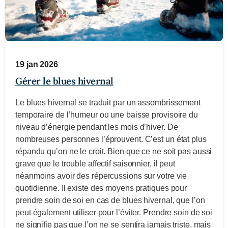
19 jan 2026
Gérer le blues hivernal
Le blues hivernal se traduit par un assombrissement
temporaire de l’humeur ou une baisse provisoire du
niveau d’énergie pendant les mois d’hiver. De
nombreuses personnes l’éprouvent. C’est un état plus
répandu qu’on ne le croit. Bien que ce ne soit pas aussi
grave que le trouble affectif saisonnier, il peut
néanmoins avoir des répercussions sur votre vie
quotidienne. Il existe des moyens pratiques pour
prendre soin de soi en cas de blues hivernal, que l’on
peut également utiliser pour l’éviter. Prendre soin de soi
ne signifie pas que l’on ne se sentira jamais triste, mais