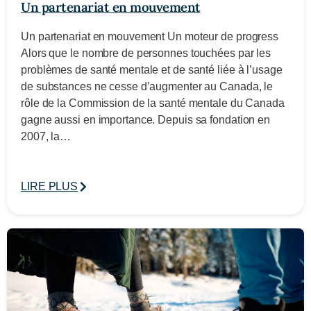
Un partenariat en mouvement
Un partenariat en mouvement Un moteur de progress
Alors que le nombre de personnes touchées par les
problèmes de santé mentale et de santé liée à l’usage
de substances ne cesse d’augmenter au Canada, le
rôle de la Commission de la santé mentale du Canada
gagne aussi en importance. Depuis sa fondation en
2007, la…
LIRE PLUS