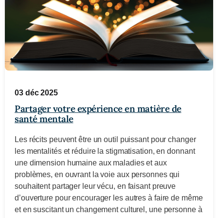
03 déc 2025
Partager votre expérience en matière de
santé mentale
Les récits peuvent être un outil puissant pour changer
les mentalités et réduire la stigmatisation, en donnant
une dimension humaine aux maladies et aux
problèmes, en ouvrant la voie aux personnes qui
souhaitent partager leur vécu, en faisant preuve
d’ouverture pour encourager les autres à faire de même
et en suscitant un changement culturel, une personne à