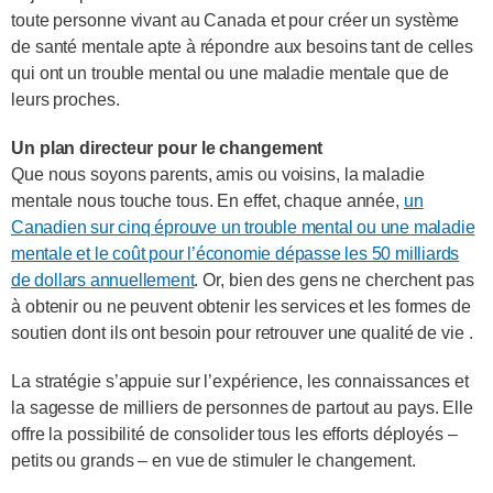
toute personne vivant au Canada et pour créer un système
de santé mentale apte à répondre aux besoins tant de celles
qui ont un trouble mental ou une maladie mentale que de
leurs proches.
Un plan directeur pour le changement
Que nous soyons parents, amis ou voisins, la maladie
mentale nous touche tous. En effet, chaque année,
un
Canadien sur cinq éprouve un trouble mental ou une maladie
mentale et le coût pour l’économie dépasse les 50 milliards
de dollars annuellement
. Or, bien des gens ne cherchent pas
à obtenir ou ne peuvent obtenir les services et les formes de
soutien dont ils ont besoin pour retrouver une qualité de vie .
La stratégie s’appuie sur l’expérience, les connaissances et
la sagesse de milliers de personnes de partout au pays. Elle
offre la possibilité de consolider tous les efforts déployés –
petits ou grands – en vue de stimuler le changement.