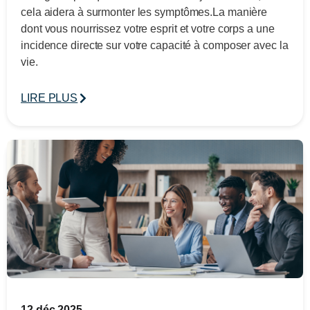
cela aidera à surmonter les symptômes.La manière
dont vous nourrissez votre esprit et votre corps a une
incidence directe sur votre capacité à composer avec la
vie.
LIRE PLUS
12 déc 2025