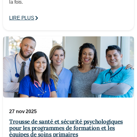
la fois.
LIRE PLUS
27 nov 2025
Trousse de santé et sécurité psychologiques
pour les programmes de formation et les
équipes de soins primaires