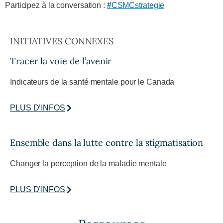
Participez à la conversation :
#
CSMCstrategie
INITIATIVES CONNEXES
Tracer la voie de l’avenir
Indicateurs de la santé mentale pour le Canada
PLUS D’INFOS
Ensemble dans la lutte contre la stigmatisation
Changer la perception de la maladie mentale
PLUS D’INFOS