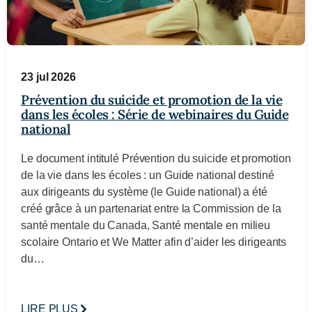
23 jul 2026
Prévention du suicide et promotion de la vie
dans les écoles : Série de webinaires du Guide
national
Le document intitulé Prévention du suicide et promotion
de la vie dans les écoles : un Guide national destiné
aux dirigeants du système (le Guide national) a été
créé grâce à un partenariat entre la Commission de la
santé mentale du Canada, Santé mentale en milieu
scolaire Ontario et We Matter afin d’aider les dirigeants
du…
LIRE PLUS