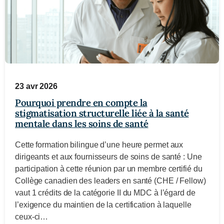
23 avr 2026
Pourquoi prendre en compte la
stigmatisation structurelle liée à la santé
mentale dans les soins de santé
Cette formation bilingue d’une heure permet aux
dirigeants et aux fournisseurs de soins de santé : Une
participation à cette réunion par un membre certifié du
Collège canadien des leaders en santé (CHE / Fellow)
vaut 1 crédits de la catégorie II du MDC à l’égard de
l’exigence du maintien de la certification à laquelle
ceux-ci…