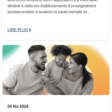
destiné à aider les établissements d’enseignement
postsecondaire à soutenir la santé mentale et…
LIRE PLUS
04 fév 2026