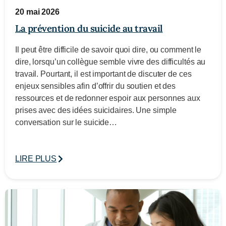
20 mai 2026
La prévention du suicide au travail
Il peut être difficile de savoir quoi dire, ou comment le
dire, lorsqu’un collègue semble vivre des difficultés au
travail. Pourtant, il est important de discuter de ces
enjeux sensibles afin d’offrir du soutien et des
ressources et de redonner espoir aux personnes aux
prises avec des idées suicidaires. Une simple
conversation sur le suicide…
LIRE PLUS