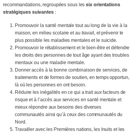
recommandations, regroupées sous les
six orientations
stratégiques suivantes
:
Promouvoir la santé mentale tout au long de la vie à la
maison, en milieu scolaire et au travail, et prévenir le
plus possible les maladies mentales et le suicide.
Promouvoir le rétablissement et le bien-être et défendre
les droits des personnes de tout âge ayant des troubles
mentaux ou une maladie mentale.
Donner accès à la bonne combinaison de services, de
traitements et de formes de soutien, en temps opportun,
là où les personnes en ont besoin.
Réduire les inégalités en ce qui a trait aux facteurs de
risque et à l’accès aux services en santé mentale et
mieux répondre aux besoins des diverses
communautés ainsi qu’à ceux des communautés du
Nord.
Travailler avec les Premières nations, les Inuits et les