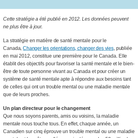
Cette stratégie a été publié en 2012. Les données peuvent
ne plus être à jour.
La stratégie en matière de santé mentale pour le
Canada,
Changer les orientations, changer des vies
, publiée
en mai 2012, constitue une première pour le Canada. Elle
établit des objectifs pour favoriser la santé mentale et le bien-
être de toute personne vivant au Canada et pour créer un
système de santé mentale apte à répondre aux besoins tant
de celles qui ont un trouble mental ou une maladie mentale
que de leurs proches.
Un plan directeur pour le changement
Que nous soyons parents, amis ou voisins, la maladie
mentale nous touche tous. En effet, chaque année, un
Canadien sur cinq éprouve un trouble mental ou une maladie