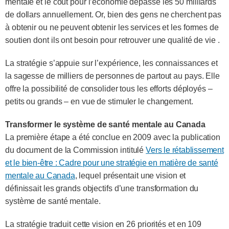
mentale et le coût pour l’économie dépasse les 50 milliards
de dollars annuellement. Or, bien des gens ne cherchent pas
à obtenir ou ne peuvent obtenir les services et les formes de
soutien dont ils ont besoin pour retrouver une qualité de vie .
La stratégie s’appuie sur l’expérience, les connaissances et
la sagesse de milliers de personnes de partout au pays. Elle
offre la possibilité de consolider tous les efforts déployés –
petits ou grands – en vue de stimuler le changement.
Transformer le système de santé mentale au Canada
La première étape a été conclue en 2009 avec la publication
du document de la Commission intitulé
Vers le rétablissement
et le bien-être : Cadre pour une stratégie en matière de santé
mentale au Canada
, lequel présentait une vision et
définissait les grands objectifs d’une transformation du
système de santé mentale.
La stratégie traduit cette vision en 26 priorités et en 109