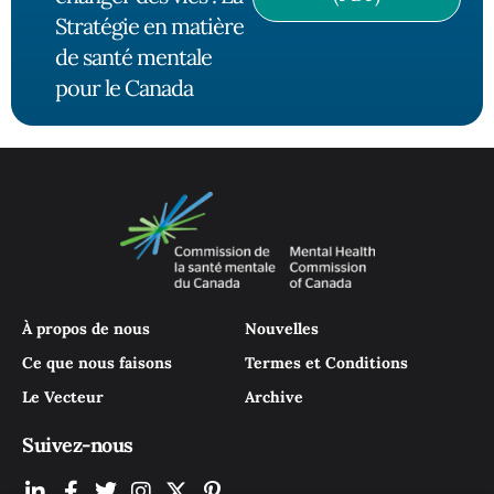
Stratégie en matière
de santé mentale
pour le Canada
À propos de nous
Nouvelles
Ce que nous faisons
Termes et Conditions
Le Vecteur
Archive
Suivez-nous