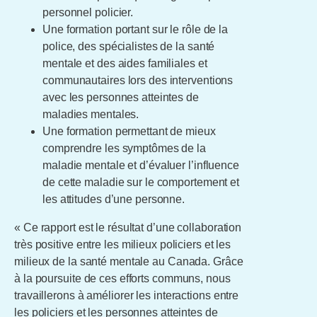
personnel policier.
Une formation portant sur le rôle de la
police, des spécialistes de la santé
mentale et des aides familiales et
communautaires lors des interventions
avec les personnes atteintes de
maladies mentales.
Une formation permettant de mieux
comprendre les symptômes de la
maladie mentale et d’évaluer l’influence
de cette maladie sur le comportement et
les attitudes d’une personne.
« Ce rapport est le résultat d’une collaboration
très positive entre les milieux policiers et les
milieux de la santé mentale au Canada. Grâce
à la poursuite de ces efforts communs, nous
travaillerons à améliorer les interactions entre
les policiers et les personnes atteintes de