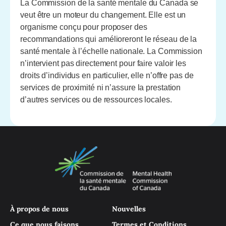
La Commission de la santé mentale du Canada se
veut être un moteur du changement. Elle est un
organisme conçu pour proposer des
recommandations qui amélioreront le réseau de la
santé mentale à l’échelle nationale. La Commission
n’intervient pas directement pour faire valoir les
droits d’individus en particulier, elle n’offre pas de
services de proximité ni n’assure la prestation
d’autres services ou de ressources locales.
À propos de nous
Nouvelles
Ce que nous faisons
Termes et Conditions