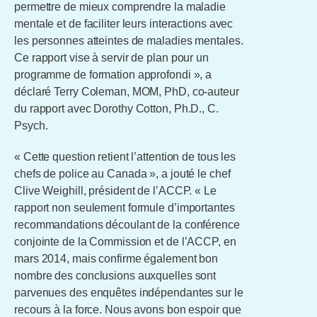
permettre de mieux comprendre la maladie
mentale et de faciliter leurs interactions avec
les personnes atteintes de maladies mentales.
Ce rapport vise à servir de plan pour un
programme de formation approfondi », a
déclaré Terry Coleman, MOM, PhD, co-auteur
du rapport avec Dorothy Cotton, Ph.D., C.
Psych.
« Cette question retient l’attention de tous les
chefs de police au Canada », a jouté le chef
Clive Weighill, président de l’ACCP. « Le
rapport non seulement formule d’importantes
recommandations découlant de la conférence
conjointe de la Commission et de l’ACCP, en
mars 2014, mais confirme également bon
nombre des conclusions auxquelles sont
parvenues des enquêtes indépendantes sur le
recours à la force. Nous avons bon espoir que