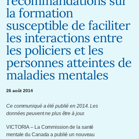
recommandations sur
la formation
susceptible de faciliter
les interactions entre
les policiers et les
personnes atteintes de
maladies mentales
26 août 2014
Ce communiqué a été publié en 2014. Les
données peuvent ne plus être à jour.
VICTORIA – La Commission de la santé
mentale du Canada a publié un nouveau