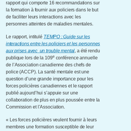
rapport qui comporte 16 recommandations sur
la formation à fournir aux policiers dans le but
de faciliter leurs interactions avec les
personnes atteintes de maladies mentales.
Le rapport, intitulé
TEMPO : Guide sur les
interactions entre les policiers et les personnes
aux prises avec un trouble mental
, a été rendu
e
publique lors de la 109
conférence annuelle
de l’Association canadienne des chefs de
police (ACCP). La santé mentale est une
question d’une grande importance pour les
forces policières canadiennes et le rapport
publié aujourd’hui s’appuie sur une
collaboration de plus en plus poussée entre la
Commission et l’Association.
« Les forces policières veulent fournir à leurs
membres une formation susceptible de leur