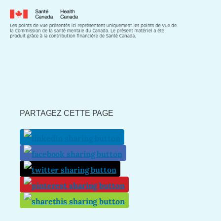
PARTAGEZ CETTE PAGE