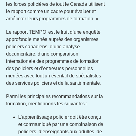
les forces policières de tout le Canada utilisent
le rapport comme un cadre pour évaluer et
améliorer leurs programmes de formation. »
Le rapport TEMPO est le fruit d’une enquête
approfondie menée auprès des organismes
policiers canadiens, d’une analyse
documentaire, d’une comparaison
internationale des programmes de formation
des policiers et d’entrevues personnelles
menées avec tout un éventail de spécialistes
des services policiers et de la santé mentale.
Parmi les principales recommandations sur la
formation, mentionnons les suivantes :
L’apprentissage policier doit être conçu
et communiqué par une combinaison de
policiers, d’enseignants aux adultes, de