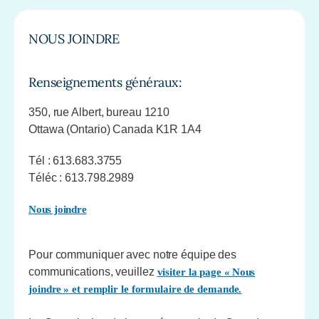
NOUS JOINDRE
Renseignements généraux:
350, rue Albert, bureau 1210
Ottawa (Ontario) Canada K1R 1A4
Tél : 613.683.3755
Téléc : 613.798.2989
Nous joindre
Pour communiquer avec notre équipe des
communications, veuillez
visiter la page « Nous
joindre » et remplir le formulaire de demande.