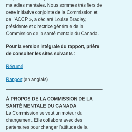
maladies mentales. Nous sommes très fiers de
cette initiative conjointe de la Commission et
de l’ACCP », a déclaré Louise Bradley,
présidente et directrice générale de la
Commission de la santé mentale du Canada.
Pour la version intégrale du rapport, prière
de consulter les sites suivants :
Résumé
Rapport
(en anglais)
À PROPOS DE LA COMMISSION DE LA
SANTÉ MENTALE DU CANADA
La Commission se veut un moteur du
changement. Elle collabore avec des
partenaires pour changer l’attitude de la