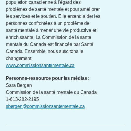
population canadienne à l’égard des
problèmes de santé mentale et pour améliorer
les services et le soutien. Elle entend aider les
personnes confrontées à un problème de
santé mentale à mener une vie productive et
enrichissante. La Commission de la santé
mentale du Canada est financée par Santé
Canada. Ensemble, nous suscitons le
changement.
www.commissionsantementale.ca
Personne-ressource pour les médias :
Sara Bergen
Commission de la santé mentale du Canada
1-613-282-2195
sbergen@commissionsantementale.ca