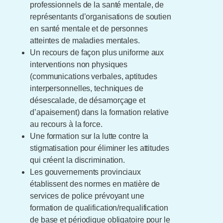
professionnels de la santé mentale, de
représentants d’organisations de soutien
en santé mentale et de personnes
atteintes de maladies mentales.
Un recours de façon plus uniforme aux
interventions non physiques
(communications verbales, aptitudes
interpersonnelles, techniques de
désescalade, de désamorçage et
d’apaisement) dans la formation relative
au recours à la force.
Une formation sur la lutte contre la
stigmatisation pour éliminer les attitudes
qui créent la discrimination.
Les gouvernements provinciaux
établissent des normes en matière de
services de police prévoyant une
formation de qualification/requalification
de base et périodique obligatoire pour le