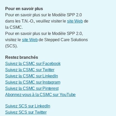
Pour en savoir plus
Pour en savoir plus sur le Modèle SPP 2.0
dans les T.N.-O., veuillez visiter le
site Web
de
la CSMC.
Pour en savoir plus sur le Modèle SPP 2.0,
visitez le
site Web
de Stepped Care Solutions
(SCS).
Restez branchés
Suivez la CSMC sur Facebook
Suivez la CSMC sur Twitter
Suivez la CSMC sur LinkedIn
Suivez la CSMC sur Instagram
Suivez la CSMC sur Pinterest
Abonnez-vous à la CSMC sur YouTube
Suivez SCS sur LinkedIn
Suivez SCS sur Twitter