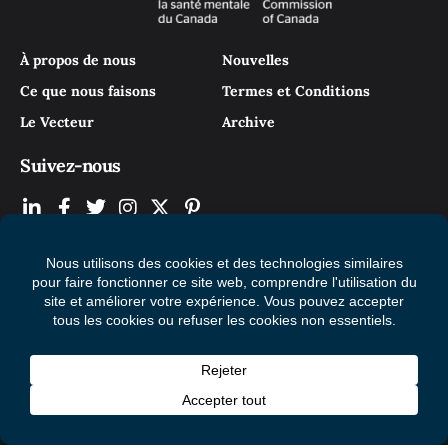
À propos de nous
Nouvelles
Ce que nous faisons
Termes et Conditions
Le Vecteur
Archive
Suivez-nous