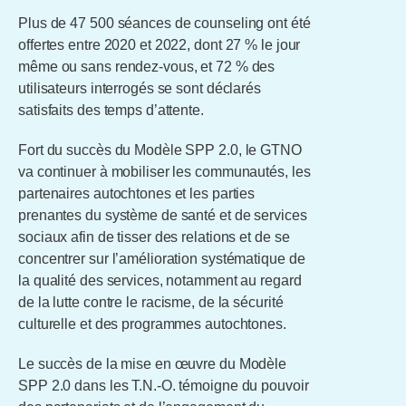
Plus de 47 500 séances de counseling ont été
offertes entre 2020 et 2022, dont 27 % le jour
même ou sans rendez-vous, et 72 % des
utilisateurs interrogés se sont déclarés
satisfaits des temps d’attente.
Fort du succès du Modèle SPP 2.0, le GTNO
va continuer à mobiliser les communautés, les
partenaires autochtones et les parties
prenantes du système de santé et de services
sociaux afin de tisser des relations et de se
concentrer sur l’amélioration systématique de
la qualité des services, notamment au regard
de la lutte contre le racisme, de la sécurité
culturelle et des programmes autochtones.
Le succès de la mise en œuvre du Modèle
SPP 2.0 dans les T.N.-O. témoigne du pouvoir