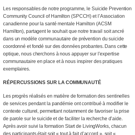
Les responsables de notre programme, le Suicide Prevention
Community Council of Hamilton (SPCCH) et l’Association
canadienne pour la santé mentale Hamilton (ACSM
Hamilton), partagent le souhait que notre travail soit ancré
dans un modèle communautaire de prévention du suicide
coordonné et fondé sur des données probantes. Dans cette
optique, nous cherchons à nous appuyer sur l’expertise
communautaire en place et à nous inspirer des pratiques
exemplaires.
RÉPERCUSSIONS SUR LA COMMUNAUTÉ
Les progrès réalisés en matière de formation des sentinelles
de services pendant la pandémie ont contribué à modifier le
contexte culturel, permettant notamment de favoriser la prise
de parole sur le suicide et de faciliter la recherche d’aide.
Après avoir suivi la formation Start de LivingWorks, chacun
des participants était soit « tout à fait d’accord », soit «