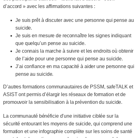
d’accord » avec les affirmations suivantes :
Je suis prêt à discuter avec une personne qui pense au
suicide.
Je suis en mesure de reconnaître les signes indiquant
que quelqu’un pense au suicide.
Je connais la marche à suivre et les endroits où obtenir
de l’aide pour une personne qui pense au suicide.
J’ai confiance en ma capacité à aider une personne qui
pense au suicide.
D’autres formations communautaires de PSSM, safeTALK et
ASIST ont permis d’élargir les réseaux de formation et de
promouvoir la sensibilisation à la prévention du suicide.
La communauté bénéficie d’une initiative ciblée sur la
sécurité entourant les moyens de suicide, qui comprend une
formation et une infographie complète sur les soins de santé