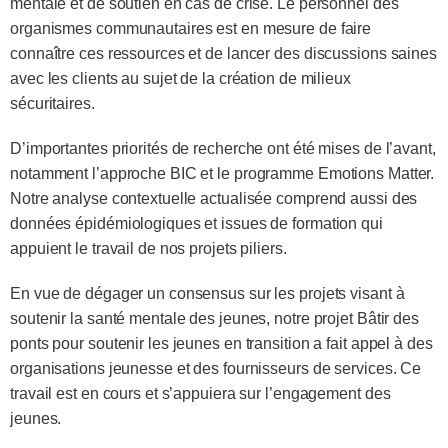
mentale et de soutien en cas de crise. Le personnel des
organismes communautaires est en mesure de faire
connaître ces ressources et de lancer des discussions saines
avec les clients au sujet de la création de milieux
sécuritaires.
D’importantes priorités de recherche ont été mises de l’avant,
notamment l’approche BIC et le programme Emotions Matter.
Notre analyse contextuelle actualisée comprend aussi des
données épidémiologiques et issues de formation qui
appuient le travail de nos projets piliers.
En vue de dégager un consensus sur les projets visant à
soutenir la santé mentale des jeunes, notre projet Bâtir des
ponts pour soutenir les jeunes en transition a fait appel à des
organisations jeunesse et des fournisseurs de services. Ce
travail est en cours et s’appuiera sur l’engagement des
jeunes.