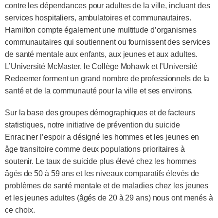
contre les dépendances pour adultes de la ville, incluant des
services hospitaliers, ambulatoires et communautaires.
Hamilton compte également une multitude d’organismes
communautaires qui soutiennent ou fournissent des services
de santé mentale aux enfants, aux jeunes et aux adultes.
L’Université McMaster, le Collège Mohawk et l’Université
Redeemer forment un grand nombre de professionnels de la
santé et de la communauté pour la ville et ses environs.
Sur la base des groupes démographiques et de facteurs
statistiques, notre initiative de prévention du suicide
Enraciner l’espoir a désigné les hommes et les jeunes en
âge transitoire comme deux populations prioritaires à
soutenir. Le taux de suicide plus élevé chez les hommes
âgés de 50 à 59 ans et les niveaux comparatifs élevés de
problèmes de santé mentale et de maladies chez les jeunes
et les jeunes adultes (âgés de 20 à 29 ans) nous ont menés à
ce choix.