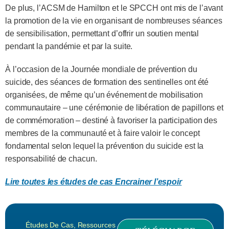
De plus, l’ACSM de Hamilton et le SPCCH ont mis de l’avant
la promotion de la vie en organisant de nombreuses séances
de sensibilisation, permettant d’offrir un soutien mental
pendant la pandémie et par la suite.
À l’occasion de la Journée mondiale de prévention du
suicide, des séances de formation des sentinelles ont été
organisées, de même qu’un événement de mobilisation
communautaire – une cérémonie de libération de papillons et
de commémoration – destiné à favoriser la participation des
membres de la communauté et à faire valoir le concept
fondamental selon lequel la prévention du suicide est la
responsabilité de chacun.
Lire toutes les études de cas Encrainer l’espoir
Études De Cas
,
Ressources