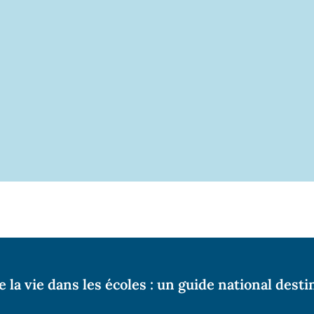
la vie dans les écoles : un guide national desti