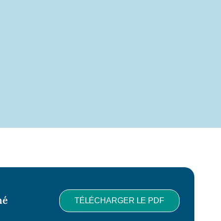
né
TÉLÉCHARGER LE PDF