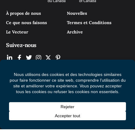
À propos de nous
Nouvelles
Ce que nous faisons
Termes et Conditions
Le Vecteur
Archive
Suivez-nous