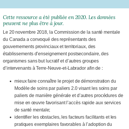
Cette ressource a été publiée en 2020. Les données
peuvent ne plus être à jour.
Le 20 novembre 2018, la Commission de la santé mentale
du Canada a convoqué des représentants des
gouvernements provinciaux et territoriaux, des
établissements d’enseignement postsecondaire, des
organismes sans but lucratif et d’autres groupes
d’intervenants à Terre-Neuve-et-Labrador afin de :
mieux faire connaître le projet de démonstration du
Modèle de soins par paliers 2.0 visant les soins par
paliers de manière générale et d’autres procédures de
mise en œuvre favorisant l’accès rapide aux services
de santé mentale;
identifier les obstacles, les facteurs facilitants et les
pratiques exemplaires favorables à l’adoption du