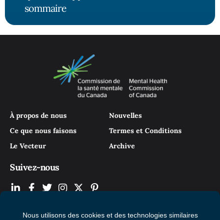
sommaire
À propos de nous
Nouvelles
Ce que nous faisons
Termes et Conditions
Le Vecteur
Archive
Suivez-nous