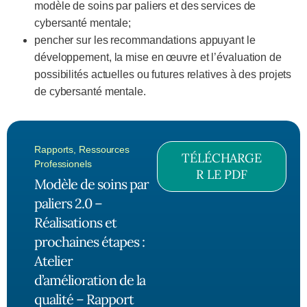
modèle de soins par paliers et des services de
cybersanté mentale;
pencher sur les recommandations appuyant le
développement, la mise en œuvre et l’évaluation de
possibilités actuelles ou futures relatives à des projets
de cybersanté mentale.
Rapports
,
Ressources
TÉLÉCHARGE
Professionels
R LE PDF
Modèle de soins par
paliers 2.0 –
Réalisations et
prochaines étapes :
Atelier
d’amélioration de la
qualité – Rapport