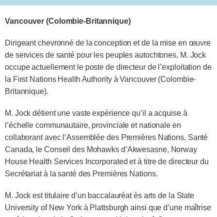
Vancouver (Colombie-Britannique)
Dirigeant chevronné de la conception et de la mise en œuvre
de services de santé pour les peuples autochtones, M. Jock
occupe actuellement le poste de directeur de l’exploitation de
la First Nations Health Authority à Vancouver (Colombie-
Britannique).
M. Jock détient une vaste expérience qu’il a acquise à
l’échelle communautaire, provinciale et nationale en
collaborant avec l’Assemblée des Premières Nations, Santé
Canada, le Conseil des Mohawks d’Akwesasne, Norway
House Health Services Incorporated et à titre de directeur du
Secrétariat à la santé des Premières Nations.
M. Jock est titulaire d’un baccalauréat ès arts de la State
University of New York à Plattsburgh ainsi que d’une maîtrise