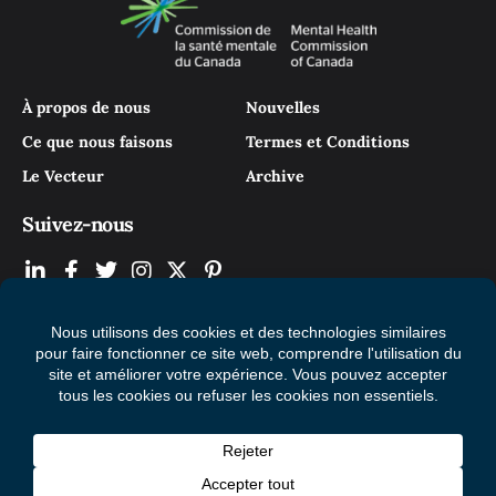
À propos de nous
Nouvelles
Ce que nous faisons
Termes et Conditions
Le Vecteur
Archive
Suivez-nous