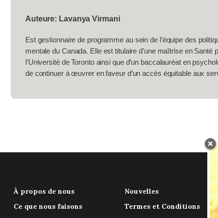
Auteure: Lavanya Virmani
Est gestionnaire de programme au sein de l’équipe des politi
mentale du Canada. Elle est titulaire d’une maîtrise en Santé 
l’Université de Toronto ainsi que d’un baccalauréat en psychol
de continuer à œuvrer en faveur d’un accès équitable aux ser
À propos de nous
Nouvelles
Ce que nous faisons
Termes et Conditions