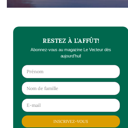
RESTEZ À L’AFFÛT!
Abonnez-vous au magazine Le Vecteur dès
aujourd’hui!
INSCRIVEZ-VOUS