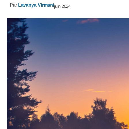
Par
Lavanya Virmani
juin 2024