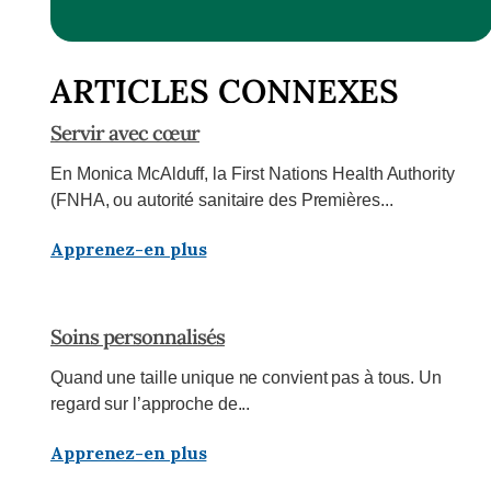
ARTICLES CONNEXES
Servir avec cœur
En Monica McAlduff, la First Nations Health Authority
(FNHA, ou autorité sanitaire des Premières...
Apprenez-en plus
Soins personnalisés
Quand une taille unique ne convient pas à tous. Un
regard sur l’approche de...
Apprenez-en plus