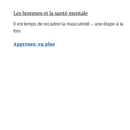
Les hommes et la santé mentale
Il est temps de recadrer la masculinité – une étape à la
fois
Apprenez-en plus