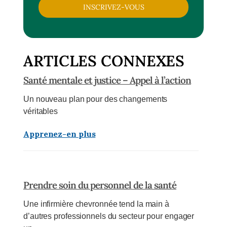
INSCRIVEZ-VOUS
ARTICLES CONNEXES
Santé mentale et justice – Appel à l’action
Un nouveau plan pour des changements
véritables
Apprenez-en plus
Prendre soin du personnel de la santé
Une infirmière chevronnée tend la main à
d’autres professionnels du secteur pour engager