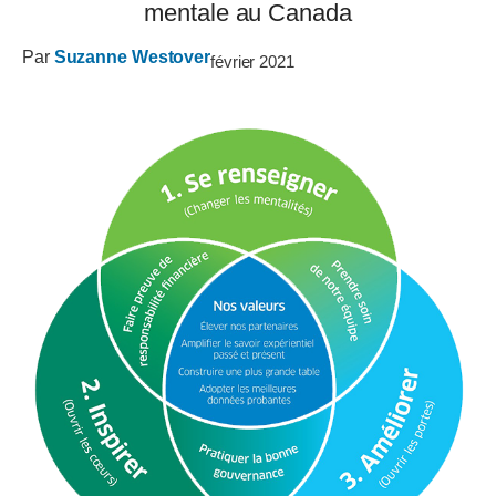
mentale au Canada
Par
Suzanne Westover
février 2021