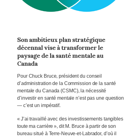
Son ambitieux plan stratégique
décennal vise à transformer le
paysage de la santé mentale au
Canada
Pour Chuck Bruce, président du conseil
d’administration de la Commission de la santé
mentale du Canada (CSMC), la nécessité
d’investir en santé mentale n’est pas une question
— c’est un impératif.
« J’ai travaillé avec des investissements tangibles
toute ma carrière », dit M. Bruce à partir de son
bureau situé à Terre-Neuve-et-Labrador, d’où il