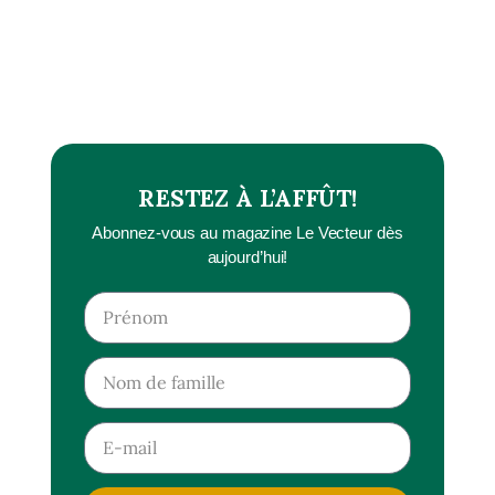
RESTEZ À L’AFFÛT!
Abonnez-vous au magazine Le Vecteur dès
aujourd’hui!