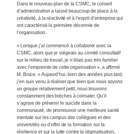
Dans le nouveau plan de la CSMC, le conseil
d’administration a laissé beaucoup de place à la
créativité, à la réactivité et à l’esprit d’entreprise qui
ont caractérisé la première décennie de
l’organisation.
« Lorsque j’ai commencé à collaborer avec la
CSMC, alors que je siégeais au comité consultatif
sur le milieu de travail, je n’étais pas très familier
avec l’empreinte de cette organisation », a affirmé
M. Bruce. « Aujourd’hui, bien des années plus tard,
j’en suis venu à réaliser que bien que nous soyons
un groupe relativement petit, nous trouvons
constamment des brèches à colmater. Qu’il
s’agisse de prévenir le suicide dans la
communauté, de promouvoir une meilleure santé
mentale sur les campus des collègues et des
universités ou d’offrir de la formation sur la
résilience et sur la lutte contre la stigmatisation,