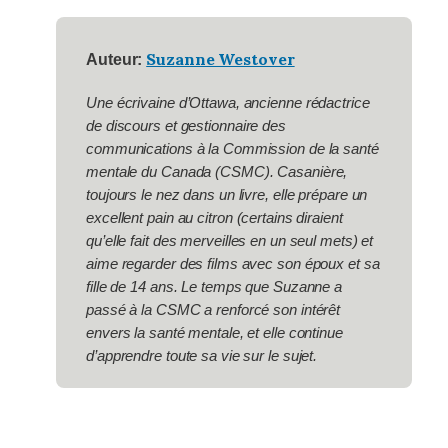
Suzanne Westover
Auteur:
Une écrivaine d’Ottawa, ancienne rédactrice
de discours et gestionnaire des
communications à la Commission de la santé
mentale du Canada (CSMC). Casanière,
toujours le nez dans un livre, elle prépare un
excellent pain au citron (certains diraient
qu’elle fait des merveilles en un seul mets) et
aime regarder des films avec son époux et sa
fille de 14 ans. Le temps que Suzanne a
passé à la CSMC a renforcé son intérêt
envers la santé mentale, et elle continue
d’apprendre toute sa vie sur le sujet.