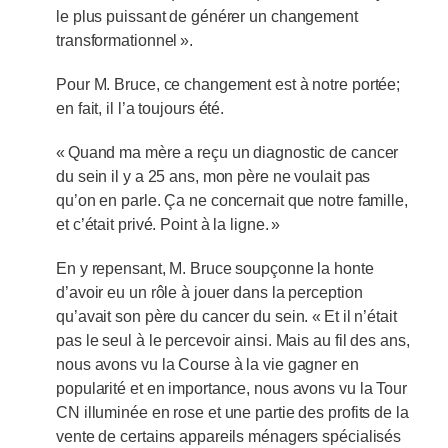
le plus puissant de générer un changement
transformationnel ».
Pour M. Bruce, ce changement est à notre portée;
en fait, il l’a toujours été.
« Quand ma mère a reçu un diagnostic de cancer
du sein il y a 25 ans, mon père ne voulait pas
qu’on en parle. Ça ne concernait que notre famille,
et c’était privé. Point à la ligne. »
En y repensant, M. Bruce soupçonne la honte
d’avoir eu un rôle à jouer dans la perception
qu’avait son père du cancer du sein. « Et il n’était
pas le seul à le percevoir ainsi. Mais au fil des ans,
nous avons vu la Course à la vie gagner en
popularité et en importance, nous avons vu la Tour
CN illuminée en rose et une partie des profits de la
vente de certains appareils ménagers spécialisés