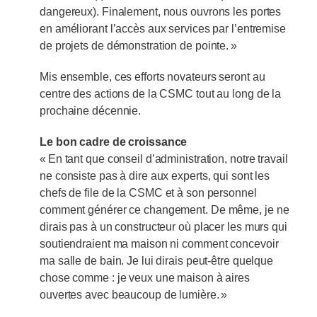
dangereux). Finalement, nous ouvrons les portes
en améliorant l’accès aux services par l’entremise
de projets de démonstration de pointe. »
Mis ensemble, ces efforts novateurs seront au
centre des actions de la CSMC tout au long de la
prochaine décennie.
Le bon cadre de croissance
« En tant que conseil d’administration, notre travail
ne consiste pas à dire aux experts, qui sont les
chefs de file de la CSMC et à son personnel
comment générer ce changement. De même, je ne
dirais pas à un constructeur où placer les murs qui
soutiendraient ma maison ni comment concevoir
ma salle de bain. Je lui dirais peut-être quelque
chose comme : je veux une maison à aires
ouvertes avec beaucoup de lumière. »