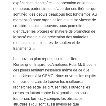
expérientiel, d’accroître la coopération entre nos
nombreux partenaires et d’aborder des thèmes qui
sont négligés depuis beaucoup trop longtemps. Au
moment où notre organisation atteint sa vitesse de
croisière, nous ne pouvons nous permettre
d’entraver les progrès en matière de promotion de
la santé mentale, de prévention des maladies
mentales et de mesures de soutien et de
traitements. »
Le nouveau plan repose sur trois piliers :
Renseigner, Inspirer et Améliorer. Pour M. Bruce, «
ces piliers reflètent l’essence même de ce que
nous faisons à la CSMC. Nous ouvrons les esprits
en nous efforçant de trouver les meilleures
recherches et de les diffuser. Nous ouvrons les
cœurs en luttant contre la stigmatisation sous
toutes ses formes, y compris les obstacles
structurels (qui sont aussi invisibles que