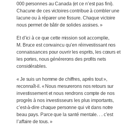
000 personnes au Canada (et ce n’est pas fini).
Chacune de ces victoires contribue à combler une
lacune ou à réparer une fissure. Chaque victoire
nous permet de bâtir de solides assises. »
Et d’ici à ce que cette mission soit accomplie,
M. Bruce est convaincu qu’en réinvestissant nos
connaissances pour ouvrir les esprits, les cœurs et
les portes, nous générerons des profits nets
considérables.
« Je suis un homme de chiffres, après tout »,
reconnaît-il. « Nous mesurerons nos retours sur
investissement et nous rendrons compte de nos
progrès à nos investisseurs les plus importants,
c’est-à-dire chaque personne qui vit dans notre
beau pays. Parce que la santé mentale. . . c’est
l’affaire de tous. »