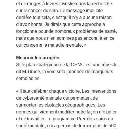
et de rouges à lèvres investie dans la recherche
sur le cancer du sein. Le message implicite
derrière tout cela, c’est qu’il n’y a aucune raison
d’avoir honte. Je dirais que cette approche a
fonctionné pour de nombreux problèmes de santé,
mais que nous n’en sommes pas encore là en ce
qui concerne la maladie mentale. »
Mesurer les progrès
Si le plan stratégique de la CSMC est une réussite,
dit M. Bruce, la voie sera jalonnée de marqueurs
semblables.
« Il faut célébrer chaque victoire. Les interventions
de cybersanté mentale qui permettent de
surmonter les obstacles géographiques. Les
normes qui viennent modifier notre façon d’étudier
et de travailler. Le programme Premiers soins en
santé mentale, qui a permis de former plus de 500