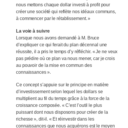
nous mettons chaque dollar investi à profit pour
créer une société qui reflète nos idéaux communs,
à commencer par le rétablissement. »
La voie à suivre
Lorsque nous avons demandé à M. Bruce
d’expliquer ce qui ferait du plan décennal une
réussite, il a pris le temps d’y réfléchir. « Je ne veux
pas prédire où ce plan va nous mener, car je crois
au pouvoir de la mise en commun des
connaissances ».
Ce concept s’appuie sur le principe en matière
d’investissement selon lequel les dollars se
multiplient au fil du temps grâce à la force de la
croissance composée. « C’est l’outil le plus
puissant dont nous disposons pour créer de la
richesse », dit-il. « Et réinvestir dans les
connaissances que nous acquérons est le moyen