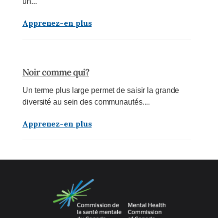
un...
Apprenez-en plus
Noir comme qui?
Un terme plus large permet de saisir la grande
diversité au sein des communautés....
Apprenez-en plus