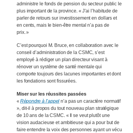
administre le fonds de pension du secteur public le
plus important de la province. « J’ai l’habitude de
parler de retours sur investissement en dollars et
en cents, mais le bien-être mental n’a pas de
prix. »
C’est pourquoi M. Bruce, en collaboration avec le
conseil d’administration de la CSMC, s’est
employé à rédiger un plan directeur visant à
rénover un système de santé mentale qui
comporte toujours des lacunes importantes et dont
les fondations sont fissurées.
Miser sur les réussites passées
«
Répondre à l’appel
n’a pas un caractère normatif
», dit-il à propos du tout nouveau plan stratégique
de 10 ans de la CSMC. « Il se veut plutôt une
vision audacieuse et ambitieuse qui a pour but de
faire entendre la voix des personnes ayant un vécu