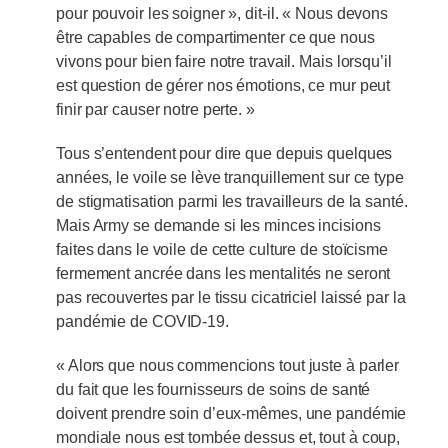
pour pouvoir les soigner », dit-il. « Nous devons
être capables de compartimenter ce que nous
vivons pour bien faire notre travail. Mais lorsqu’il
est question de gérer nos émotions, ce mur peut
finir par causer notre perte. »
Tous s’entendent pour dire que depuis quelques
années, le voile se lève tranquillement sur ce type
de stigmatisation parmi les travailleurs de la santé.
Mais Army se demande si les minces incisions
faites dans le voile de cette culture de stoïcisme
fermement ancrée dans les mentalités ne seront
pas recouvertes par le tissu cicatriciel laissé par la
pandémie de COVID-19.
« Alors que nous commencions tout juste à parler
du fait que les fournisseurs de soins de santé
doivent prendre soin d’eux-mêmes, une pandémie
mondiale nous est tombée dessus et, tout à coup,