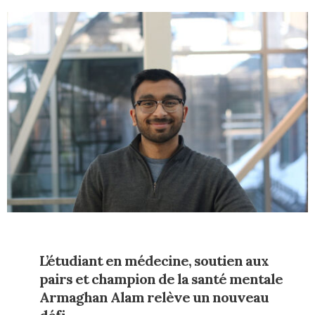
L’étudiant en médecine, soutien aux
pairs et champion de la santé mentale
Armaghan Alam relève un nouveau