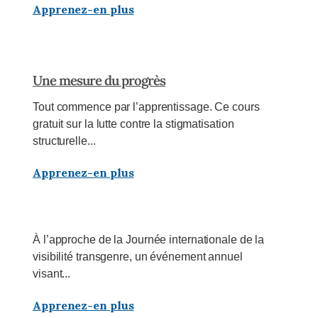
Apprenez-en plus
Une mesure du progrès
Tout commence par l’apprentissage. Ce cours
gratuit sur la lutte contre la stigmatisation
structurelle...
Apprenez-en plus
À l’approche de la Journée internationale de la
visibilité transgenre, un événement annuel
visant...
Apprenez-en plus