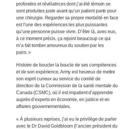
profondes et révélatrices dont j’ai été témoin se
sont produites juste avant qu’un patient parte pour
une chirurgie. Regarder sa propre mortalité en face
est l’une des expériences les plus puissantes
qu’une personne puisse vivre. D’être là, avec eux,
à ce moment précis, ça rejoint beaucoup ce qui
m’a fait tomber amoureux du soutien par les
pairs. »
Histoire de boucler la boucle de ses compétences
et de son expérience, Army est heureux de mettre
son esprit curieux au service du comité de
direction de la Commission de la santé mentale du
Canada (CSMC), où il est impatient d’apprendre
auprès d’experts en économie, en justice et en
affaires gouvernementales.
« À plusieurs reprises, j’ai eu le privilège de parler
avec le Dr David Goldbloom (l’ancien président du