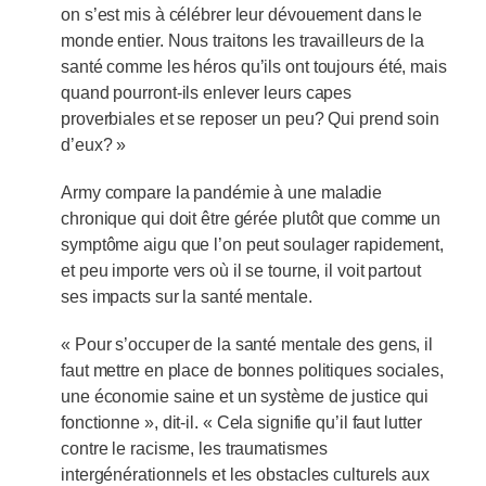
on s’est mis à célébrer leur dévouement dans le
monde entier. Nous traitons les travailleurs de la
santé comme les héros qu’ils ont toujours été, mais
quand pourront-ils enlever leurs capes
proverbiales et se reposer un peu? Qui prend soin
d’eux? »
Army compare la pandémie à une maladie
chronique qui doit être gérée plutôt que comme un
symptôme aigu que l’on peut soulager rapidement,
et peu importe vers où il se tourne, il voit partout
ses impacts sur la santé mentale.
« Pour s’occuper de la santé mentale des gens, il
faut mettre en place de bonnes politiques sociales,
une économie saine et un système de justice qui
fonctionne », dit-il. « Cela signifie qu’il faut lutter
contre le racisme, les traumatismes
intergénérationnels et les obstacles culturels aux