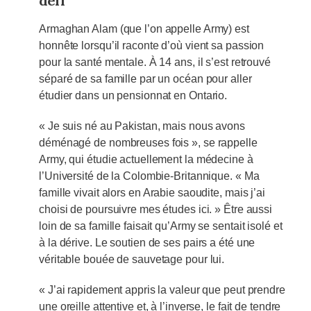
défi
Armaghan Alam (que l’on appelle Army) est
honnête lorsqu’il raconte d’où vient sa passion
pour la santé mentale. À 14 ans, il s’est retrouvé
séparé de sa famille par un océan pour aller
étudier dans un pensionnat en Ontario.
« Je suis né au Pakistan, mais nous avons
déménagé de nombreuses fois », se rappelle
Army, qui étudie actuellement la médecine à
l’Université de la Colombie-Britannique. « Ma
famille vivait alors en Arabie saoudite, mais j’ai
choisi de poursuivre mes études ici. » Être aussi
loin de sa famille faisait qu’Army se sentait isolé et
à la dérive. Le soutien de ses pairs a été une
véritable bouée de sauvetage pour lui.
« J’ai rapidement appris la valeur que peut prendre
une oreille attentive et, à l’inverse, le fait de tendre