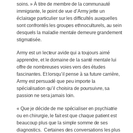
soins. » À titre de membre de la communauté
immigrante, le point de vue d’Army jette un
éclairage particulier sur les difficultés auxquelles
sont confrontés les groupes ethnoculturels, au sein
desquels la maladie mentale demeure grandement
stigmatisée.
Army est un lecteur avide qui a toujours aimé
apprendre, et le domaine de la santé mentale lui
offre de nombreuses voies vers des études
fascinantes. Et lorsqu’il pense à sa future carrière,
Army est persuadé que peu importe la
spécialisation qu’il choisira de poursuivre, sa
passion ne sera jamais loin.
« Que je décide de me spécialiser en psychiatrie
ou en chirurgie, le fait est que chaque patient est
beaucoup plus que la simple somme de ses
diagnostics. Certaines des conversations les plus