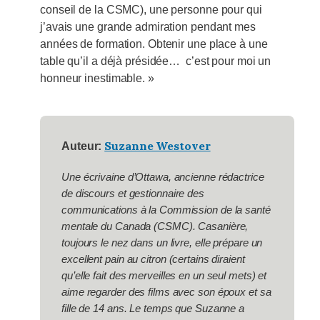
conseil de la CSMC), une personne pour qui
j’avais une grande admiration pendant mes
années de formation. Obtenir une place à une
table qu’il a déjà présidée… c’est pour moi un
honneur inestimable. »
Suzanne Westover
Auteur:
Une écrivaine d’Ottawa, ancienne rédactrice
de discours et gestionnaire des
communications à la Commission de la santé
mentale du Canada (CSMC). Casanière,
toujours le nez dans un livre, elle prépare un
excellent pain au citron (certains diraient
qu’elle fait des merveilles en un seul mets) et
aime regarder des films avec son époux et sa
fille de 14 ans. Le temps que Suzanne a