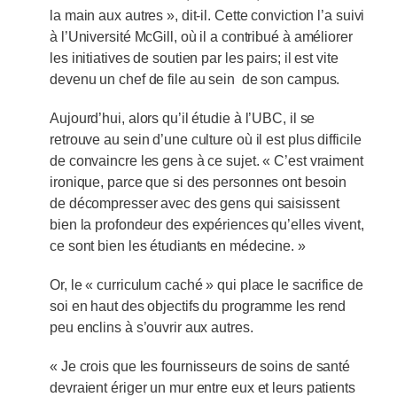
la main aux autres », dit-il. Cette conviction l’a suivi
à l’Université McGill, où il a contribué à améliorer
les initiatives de soutien par les pairs; il est vite
devenu un chef de file au sein de son campus.
Aujourd’hui, alors qu’il étudie à l’UBC, il se
retrouve au sein d’une culture où il est plus difficile
de convaincre les gens à ce sujet. « C’est vraiment
ironique, parce que si des personnes ont besoin
de décompresser avec des gens qui saisissent
bien la profondeur des expériences qu’elles vivent,
ce sont bien les étudiants en médecine. »
Or, le « curriculum caché » qui place le sacrifice de
soi en haut des objectifs du programme les rend
peu enclins à s’ouvrir aux autres.
« Je crois que les fournisseurs de soins de santé
devraient ériger un mur entre eux et leurs patients