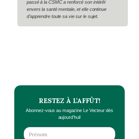
passé à la CSMC a renforcé son intérêt
envers la santé mentale, et elle continue
d’apprendre toute sa vie sur le sujet.
RESTEZ À L’AFFÛT!
Abonnez-vous au magazine Le Vecteur dès
aujourd’hui!