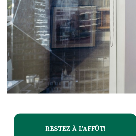
RESTEZ À L’AFFÛT!