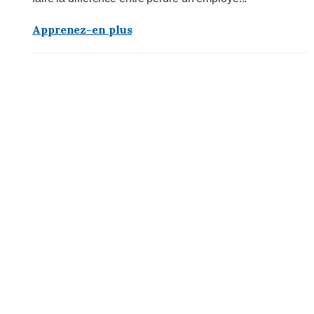
Apprenez-en plus