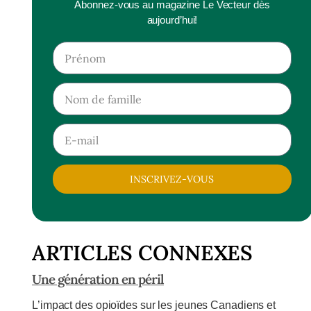
Abonnez-vous au magazine Le Vecteur dès
aujourd’hui!
INSCRIVEZ-VOUS
ARTICLES CONNEXES
Une génération en péril
L’impact des opioïdes sur les jeunes Canadiens et