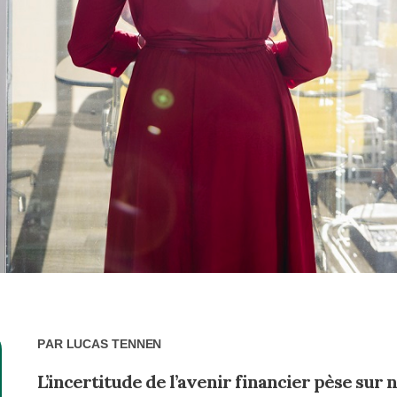
Par
Lucas Tennen
L’incertitude de l’avenir financier pèse sur 