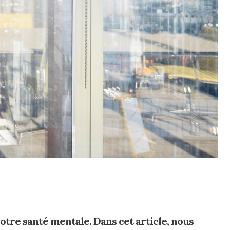
notre santé mentale. Dans cet article, nous