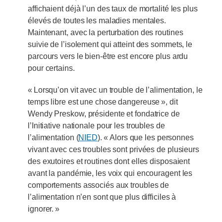
affichaient déjà l’un des taux de mortalité les plus
élevés de toutes les maladies mentales.
Maintenant, avec la perturbation des routines
suivie de l’isolement qui atteint des sommets, le
parcours vers le bien-être est encore plus ardu
pour certains.
« Lorsqu’on vit avec un trouble de l’alimentation, le
temps libre est une chose dangereuse », dit
Wendy Preskow, présidente et fondatrice de
l’Initiative nationale pour les troubles de
l’alimentation (
NIED
). « Alors que les personnes
vivant avec ces troubles sont privées de plusieurs
des exutoires et routines dont elles disposaient
avant la pandémie, les voix qui encouragent les
comportements associés aux troubles de
l’alimentation n’en sont que plus difficiles à
ignorer. »