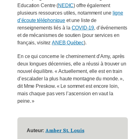
Education Centre (
NEDIC
) offre également
plusieurs ressources utiles, notamment une
ligne
d’écoute téléphonique
et une liste de
renseignements liés à la
COVID-19
, d’événements
et de mécanismes de soutien (pour services en
français, visitez
ANEB Québec
).
En ce qui concerne le cheminement d’Amy, après
deux longues décennies, elle a réussi à trouver un
nouvel équilibre. « Actuellement, elle est en train
d’escalader la plus haute montagne du monde. »,
dit Mme Preskow. « Le sommet est encore loin,
mais chaque pas vers l’ascension en vaut la
peine. »
Amber St. Louis
Auteur: