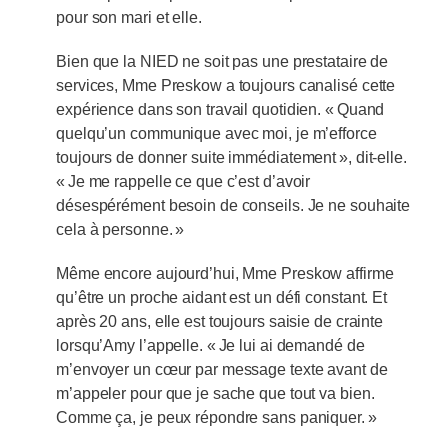
pour son mari et elle.
Bien que la NIED ne soit pas une prestataire de
services, Mme Preskow a toujours canalisé cette
expérience dans son travail quotidien. « Quand
quelqu’un communique avec moi, je m’efforce
toujours de donner suite immédiatement », dit-elle.
« Je me rappelle ce que c’est d’avoir
désespérément besoin de conseils. Je ne souhaite
cela à personne. »
Même encore aujourd’hui, Mme Preskow affirme
qu’être un proche aidant est un défi constant. Et
après 20 ans, elle est toujours saisie de crainte
lorsqu’Amy l’appelle. « Je lui ai demandé de
m’envoyer un cœur par message texte avant de
m’appeler pour que je sache que tout va bien.
Comme ça, je peux répondre sans paniquer. »