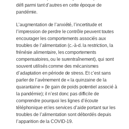
défi parmi tant d’autres en cette époque de
pandémie.
L’augmentation de l’anxiété, l’incertitude et
l’impression de perdre le contrôle peuvent toutes
encourager les comportements associés aux
troubles de l’alimentation (c.-à-d. la restriction, la
frénésie alimentaire, les comportements
compensatoires, ou le surentraînement), qui sont
souvent utilisés comme des mécanismes
d’adaptation en période de stress. Et c’est sans
parler de l’avènement de « la quinzaine de la
quarantaine » (le gain de poids potentiel associé à
la pandémie); il n’est donc pas difficile de
comprendre pourquoi les lignes d’écoute
téléphonique et les services d’aide portant sur les
troubles de l’alimentation sont débordés depuis
l’apparition de la COVID-19.