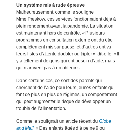
Un système mis à rude épreuve
Malheureusement, comme le souligne
Mme Preskow, ces services fonctionnaient déjà à
plein rendement avant la pandémie. La situation
est maintenant hors de contrôle. « Plusieurs
programmes en consultation externe ont dû être
complètement mis sur pause, et d’autres ont vu
leurs listes d’attente doubler ou tripler », dit-elle. « Il
y a tellement de gens qui ont besoin d’aide, mais
qui n’arrivent pas à en obtenir ».
Dans certains cas, ce sont des parents qui
cherchent de l’aide pour leurs jeunes enfants qui
font de plus en plus de régimes, un comportement
qui peut augmenter le risque de développer un
trouble de l’alimentation.
Comme le soulignait un article récent du
Globe
and Mail
, « Des enfants âgés d’à peine 9 ou