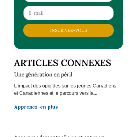
INSCRIVEZ-VOUS
ARTICLES CONNEXES
Une génération en péril
L’impact des opioïdes sur les jeunes Canadiens
et Canadiennes et le parcours vers la...
Apprenez-en plus