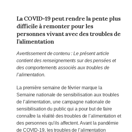
La COVID-19 peut rendre la pente plus
difficile à remonter pour les
personnes vivant avec des troubles de
l’alimentation
Avertissement de contenu : Le présent article
contient des renseignements sur des pensées et
des comportements associés aux troubles de
l’alimentation.
La première semaine de février marque la
Semaine nationale de sensibilisation aux troubles
de l’alimentation, une campagne nationale de
sensibilisation du public qui a pour but de faire
connaître la réalité des troubles de l’alimentation et
des personnes qu’ils affectent. Avant la pandémie
de COVID-19, les troubles de l’alimentation