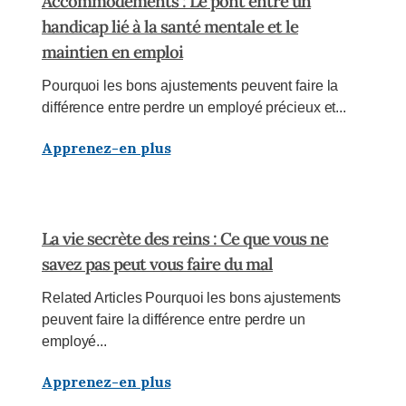
Accommodements : Le pont entre un
handicap lié à la santé mentale et le
maintien en emploi
Pourquoi les bons ajustements peuvent faire la
différence entre perdre un employé précieux et...
Apprenez-en plus
La vie secrète des reins : Ce que vous ne
savez pas peut vous faire du mal
Related Articles Pourquoi les bons ajustements
peuvent faire la différence entre perdre un
employé...
Apprenez-en plus