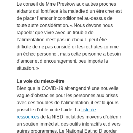
Le conseil de Mme Preskow aux autres proches
aidants qui font face à la maladie d’un être cher est
de placer l’amour inconditionnel au-dessus de
toute autre considération. « Nous devons nous
rappeler que vivre avec un trouble de
l’alimentation n’est pas un choix. Il peut être
difficile de ne pas considérer les rechutes comme
un échec personnel, mais cette personne a besoin
d’amour et d’encouragement, peu importe la
situation. »
La voie du mieux-être
Bien que la COVID-19 ait engendré une nouvelle
vague d’obstacles pour les personnes aux prises
avec des troubles de l’alimentation, il est toujours
possible d’obtenir de l’aide. La
liste de
ressources
de la NIED inclut des moyens d’obtenir
un soutien immédiat, des outils interactifs et divers
autres programmes. Le National Eating Disorder