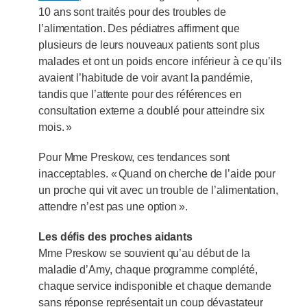
10 ans sont traités pour des troubles de
l’alimentation. Des pédiatres affirment que
plusieurs de leurs nouveaux patients sont plus
malades et ont un poids encore inférieur à ce qu’ils
avaient l’habitude de voir avant la pandémie,
tandis que l’attente pour des références en
consultation externe a doublé pour atteindre six
mois. »
Pour Mme Preskow, ces tendances sont
inacceptables. « Quand on cherche de l’aide pour
un proche qui vit avec un trouble de l’alimentation,
attendre n’est pas une option ».
Les défis des proches aidants
Mme Preskow se souvient qu’au début de la
maladie d’Amy, chaque programme complété,
chaque service indisponible et chaque demande
sans réponse représentait un coup dévastateur