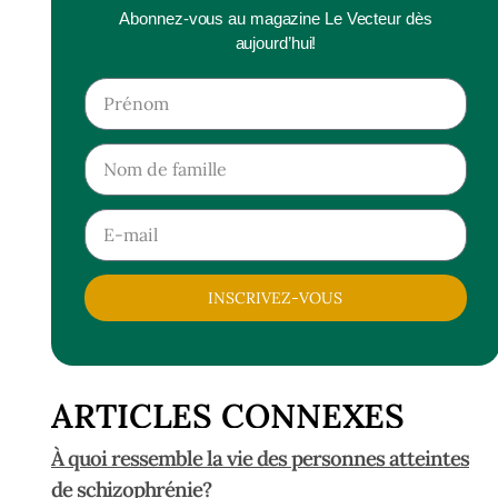
Abonnez-vous au magazine Le Vecteur dès
aujourd’hui!
INSCRIVEZ-VOUS
ARTICLES CONNEXES
À quoi ressemble la vie des personnes atteintes
de schizophrénie?