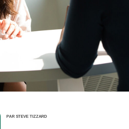
Par
Steve Tizzard