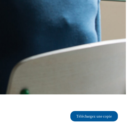
Téléchargez une copie