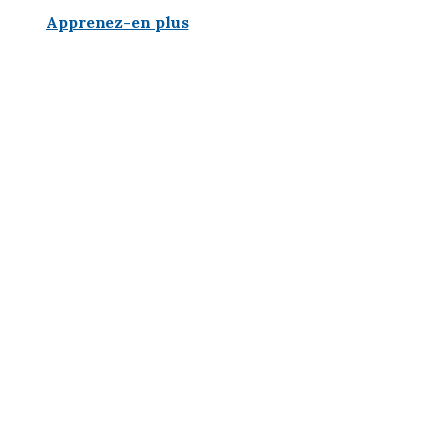
Apprenez-en plus