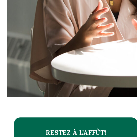
RESTEZ À L’AFFÛT!