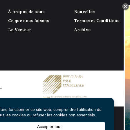
À propos de nous
Nouvelles
Ce que nous faisons
Termes et Conditions
Le Vecteur
Archive
© 2026 Mental Health Commission of Canada