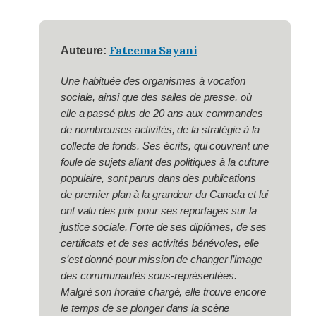
Fateema Sayani
Auteure:
Une habituée des organismes à vocation
sociale, ainsi que des salles de presse, où
elle a passé plus de 20 ans aux commandes
de nombreuses activités, de la stratégie à la
collecte de fonds. Ses écrits, qui couvrent une
foule de sujets allant des politiques à la culture
populaire, sont parus dans des publications
de premier plan à la grandeur du Canada et lui
ont valu des prix pour ses reportages sur la
justice sociale. Forte de ses diplômes, de ses
certificats et de ses activités bénévoles, elle
s’est donné pour mission de changer l’image
des communautés sous-représentées.
Malgré son horaire chargé, elle trouve encore
le temps de se plonger dans la scène