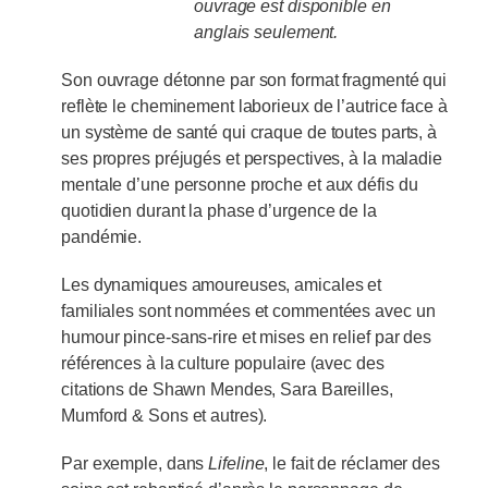
ouvrage est disponible en
anglais seulement.
Son ouvrage détonne par son format fragmenté qui
reflète le cheminement laborieux de l’autrice face à
un système de santé qui craque de toutes parts, à
ses propres préjugés et perspectives, à la maladie
mentale d’une personne proche et aux défis du
quotidien durant la phase d’urgence de la
pandémie.
Les dynamiques amoureuses, amicales et
familiales sont nommées et commentées avec un
humour pince-sans-rire et mises en relief par des
références à la culture populaire (avec des
citations de Shawn Mendes, Sara Bareilles,
Mumford & Sons et autres).
Par exemple, dans
Lifeline
, le fait de réclamer des