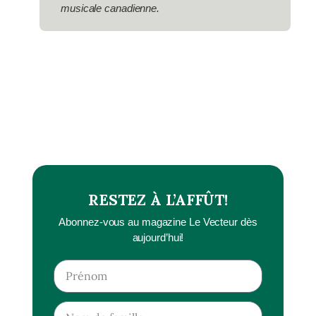
musicale canadienne.
RESTEZ À L’AFFÛT!
Abonnez-vous au magazine Le Vecteur dès
aujourd’hui!