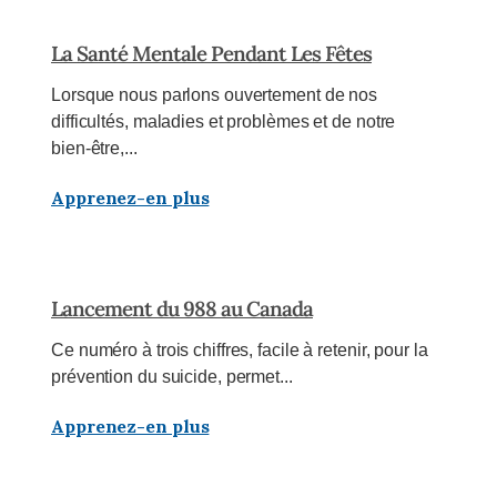
La Santé Mentale Pendant Les Fêtes
Lorsque nous parlons ouvertement de nos
difficultés, maladies et problèmes et de notre
bien-être,...
Apprenez-en plus
Lancement du 988 au Canada
Ce numéro à trois chiffres, facile à retenir, pour la
prévention du suicide, permet...
Apprenez-en plus