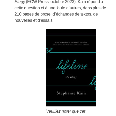
Elegy
(ECW Press, octobre 2023). Kain répond à
cette question et à une foule d’autres, dans plus de
210 pages de prose, d’échanges de textos, de
nouvelles et d’essais.
Veuillez noter que cet