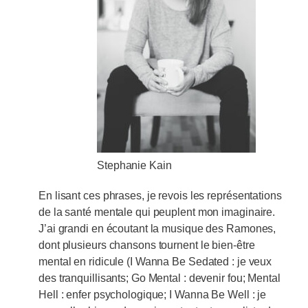
Stephanie Kain
En lisant ces phrases, je revois les représentations
de la santé mentale qui peuplent mon imaginaire.
J’ai grandi en écoutant la musique des Ramones,
dont plusieurs chansons tournent le bien-être
mental en ridicule (I Wanna Be Sedated : je veux
des tranquillisants; Go Mental : devenir fou; Mental
Hell : enfer psychologique; I Wanna Be Well : je