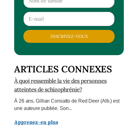
INSCRIVEZ-VOUS
ARTICLES CONNEXES
À quoi ressemble la vie des personnes
atteintes de schizophrénie?
À 26 ans, Gillian Corsiatto de Red Deer (Alb.) est
une auteure publiée. Son...
Apprenez-en plus