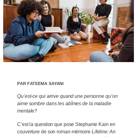
Par
Fateema Sayani
Qu’est-ce qui arrive quand une personne qu’on
aime sombre dans les abîmes de la maladie
mentale?
C’est la question que pose Stephanie Kain en
couverture de son roman-mémoire
Lifeline: An