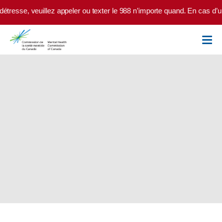
Skip to main content
sse, veuillez appeler ou texter le 988 n’importe quand. En cas d’urgen