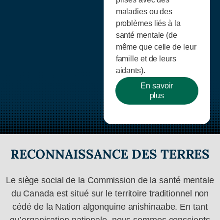
maladies ou des
problèmes liés à la
santé mentale (de
même que celle de leur
famille et de leurs
aidants).
En savoir
plus
RECONNAISSANCE DES TERRES
Le siège social de la Commission de la santé mentale
du Canada est situé sur le territoire traditionnel non
cédé de la Nation algonquine anishinaabe. En tant