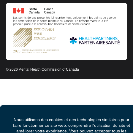
© 2026 Mental Health Commission of Canada