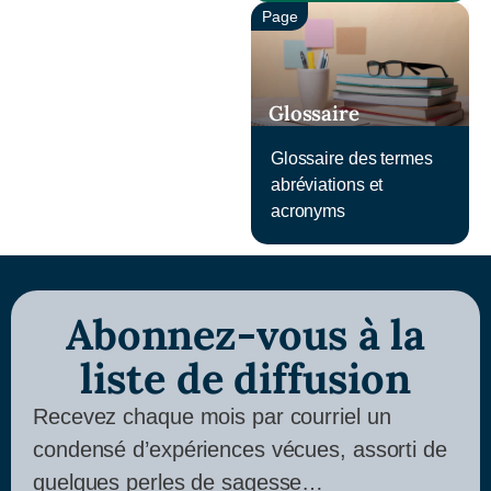
Page
Glossaire
Glossaire des termes
abréviations et
acronyms
Abonnez-vous à la
liste de diffusion
Recevez chaque mois par courriel un
condensé d’expériences vécues, assorti de
quelques perles de sagesse…