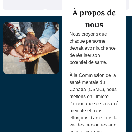
À propos de
nous
Nous croyons que
chaque personne
devrait avoir la chance
de réaliser son
potentiel de santé.
À la Commission de la
santé mentale du
Canada (CSMC), nous
mettons en lumière
l’importance de la santé
mentale et nous
efforçons d’améliorer la
vie des personnes aux
prises avec des