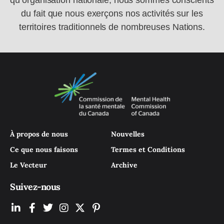
qu’organisation nationale, nous sommes conscients
du fait que nous exerçons nos activités sur les
territoires traditionnels de nombreuses Nations.
À propos de nous
Nouvelles
Ce que nous faisons
Termes et Conditions
Le Vecteur
Archive
Suivez-nous