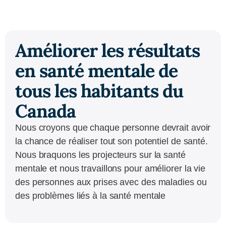
Améliorer les résultats
en santé mentale de
tous les habitants du
Canada
Nous croyons que chaque personne devrait avoir
la chance de réaliser tout son potentiel de santé.
Nous braquons les projecteurs sur la santé
mentale et nous travaillons pour améliorer la vie
des personnes aux prises avec des maladies ou
des problèmes liés à la santé mentale