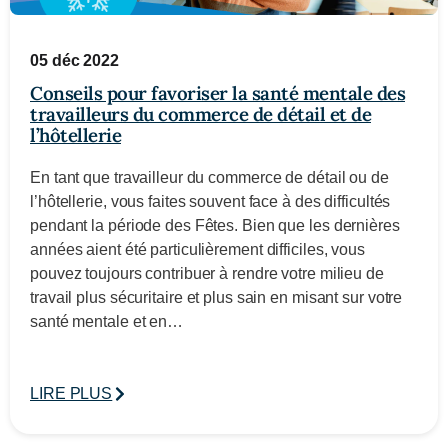
05 déc 2022
Conseils pour favoriser la santé mentale des
travailleurs du commerce de détail et de
l’hôtellerie
En tant que travailleur du commerce de détail ou de
l’hôtellerie, vous faites souvent face à des difficultés
pendant la période des Fêtes. Bien que les dernières
années aient été particulièrement difficiles, vous
pouvez toujours contribuer à rendre votre milieu de
travail plus sécuritaire et plus sain en misant sur votre
santé mentale et en…
LIRE PLUS