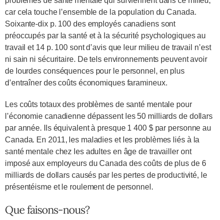
problèmes de santé mentale qui surviennent dans ce milieu,
car cela touche l’ensemble de la population du Canada.
Soixante-dix p. 100 des employés canadiens sont
préoccupés par la santé et à la sécurité psychologiques au
travail et 14 p. 100 sont d’avis que leur milieu de travail n’est
ni sain ni sécuritaire. De tels environnements peuvent avoir
de lourdes conséquences pour le personnel, en plus
d’entraîner des coûts économiques faramineux.
Les coûts totaux des problèmes de santé mentale pour
l’économie canadienne dépassent les 50 milliards de dollars
par année. Ils équivalent à presque 1 400 $ par personne au
Canada. En 2011, les maladies et les problèmes liés à la
santé mentale chez les adultes en âge de travailler ont
imposé aux employeurs du Canada des coûts de plus de 6
milliards de dollars causés par les pertes de productivité, le
présentéisme et le roulement de personnel.
Que faisons-nous?