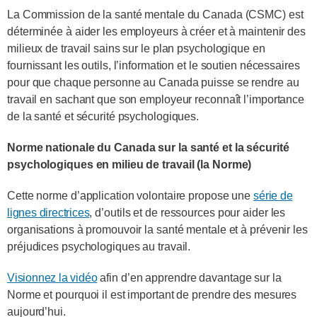
La Commission de la santé mentale du Canada (CSMC) est
déterminée à aider les employeurs à créer et à maintenir des
milieux de travail sains sur le plan psychologique en
fournissant les outils, l’information et le soutien nécessaires
pour que chaque personne au Canada puisse se rendre au
travail en sachant que son employeur reconnaît l’importance
de la santé et sécurité psychologiques.
Norme nationale du Canada sur la santé et la sécurité
psychologiques en milieu de travail (la Norme)
Cette norme d’application volontaire propose une
série de
lignes directrices
, d’outils et de ressources pour aider les
organisations à promouvoir la santé mentale et à prévenir les
préjudices psychologiques au travail.
Visionnez la vidéo
afin d’en apprendre davantage sur la
Norme et pourquoi il est important de prendre des mesures
aujourd’hui.