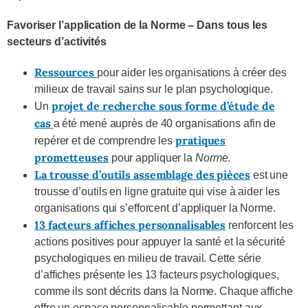
Favoriser l’application de la
Norme – Dans tous les
secteurs d’activités
Ressources
pour aider les organisations à créer des
milieux de travail sains sur le plan psychologique.
projet de recherche sous forme d’étude de
Un
cas
a été mené auprès de 40 organisations afin de
pratiques
repérer et de comprendre les
prometteuses
pour appliquer la
Norme
.
La trousse d’outils assemblage des pièces
est une
trousse d’outils en ligne gratuite qui vise à aider les
organisations qui s’efforcent d’appliquer la Norme.
13 facteurs affiches personnalisables
renforcent les
actions positives pour appuyer la santé et la sécurité
psychologiques en milieu de travail. Cette série
d’affiches présente les 13 facteurs psychologiques,
comme ils sont décrits dans la Norme. Chaque affiche
offre un espace personnalisable permettant aux