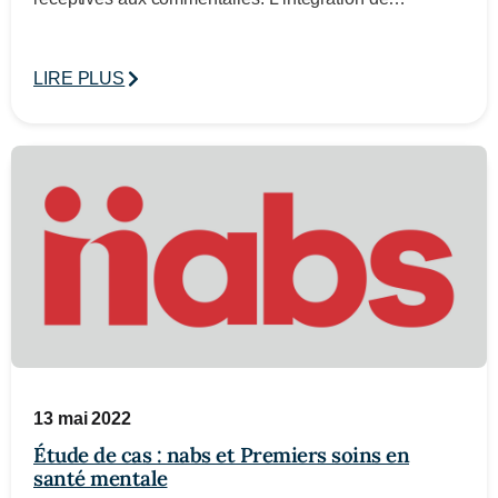
LIRE PLUS
13 mai 2022
Étude de cas : nabs et Premiers soins en
santé mentale