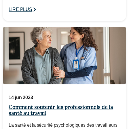
LIRE PLUS
14 jun 2023
Comment soutenir les professionnels de la
santé au travail
La santé et la sécurité psychologiques des travailleurs