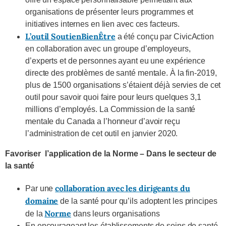
organisations de présenter leurs programmes et
initiatives internes en lien avec ces facteurs.
L’outil SoutienBienÊtre
a été conçu par CivicAction
en collaboration avec un groupe d’employeurs,
d’experts et de personnes ayant eu une expérience
directe des problèmes de santé mentale. À la fin-2019,
plus de 1500 organisations s’étaient déjà servies de cet
outil pour savoir quoi faire pour leurs quelques 3,1
millions d’employés. La Commission de la santé
mentale du Canada a l’honneur d’avoir reçu
l’administration de cet outil en janvier 2020.
Favoriser l’application de la
Norme – Dans le secteur de
la santé
collaboration avec les dirigeants du
Par une
domaine
de la santé pour qu’ils adoptent les principes
Norme
de la
dans leurs organisations
En encourageant les établissements de soins de santé