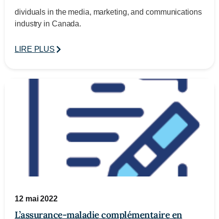
dividuals in the media, marketing, and communications
industry in Canada.
LIRE PLUS
12 mai 2022
L’assurance-maladie complémentaire en