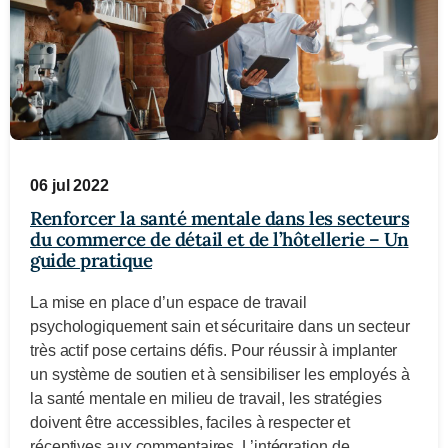
06 jul 2022
Renforcer la santé mentale dans les secteurs
du commerce de détail et de l’hôtellerie – Un
guide pratique
La mise en place d’un espace de travail
psychologiquement sain et sécuritaire dans un secteur
très actif pose certains défis. Pour réussir à implanter
un système de soutien et à sensibiliser les employés à
la santé mentale en milieu de travail, les stratégies
doivent être accessibles, faciles à respecter et
réceptives aux commentaires. L’intégration de…