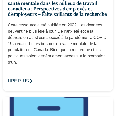
santé mentale dans les milieux de travail
canadiens : Perspectives d’employés et
d’employeurs – Faits saillants de la recherche
Cette ressource a été publiée en 2022. Les données
peuvent ne plus être à jour. De l’anxiété et de la
dépression au stress associé à la pandémie, la COVID-
19 a exacerbé les besoins en santé mentale de la
population du Canada. Bien que la recherche et les
politiques soient généralement axées sur la promotion
d’un…
LIRE PLUS