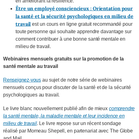
e
n améliorant la résilience.
Être un employé consciencieux : Orientation pour
la santé et la sécurité psychologiques en milieu de
travail
est un cours en ligne gratuit recommandé pour
toute personne qui souhaite apprendre davantage sur
comment contribuer à une bonne santé mentale en
milieu de travail.
Webinaires mensuels gratuits sur la promotion de la
santé mentale au travail
Renseignez-vous
au sujet de notre série de webinaires
mensuels conçus pour discuter de la santé et de la sécurité
psychologiques au travail.
Le livre blanc nouvellement publié afin de mieux
comprendre
la santé mentale, la maladie mentale et leur incidence en
milieu de travail
. Le livre repose sur un récent sondage
réalisé par Morneau Shepell, en partenariat avec The Globe
and Mail.