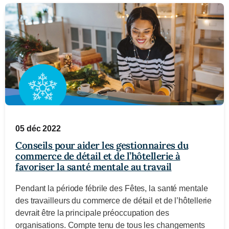
05 déc 2022
Conseils pour aider les gestionnaires du
commerce de détail et de l’hôtellerie à
favoriser la santé mentale au travail
Pendant la période fébrile des Fêtes, la santé mentale
des travailleurs du commerce de détail et de l’hôtellerie
devrait être la principale préoccupation des
organisations. Compte tenu de tous les changements