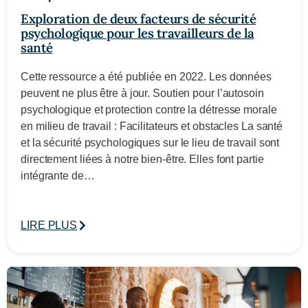
Exploration de deux facteurs de sécurité
psychologique pour les travailleurs de la
santé
Cette ressource a été publiée en 2022. Les données
peuvent ne plus être à jour. Soutien pour l’autosoin
psychologique et protection contre la détresse morale
en milieu de travail : Facilitateurs et obstacles La santé
et la sécurité psychologiques sur le lieu de travail sont
directement liées à notre bien-être. Elles font partie
intégrante de…
LIRE PLUS