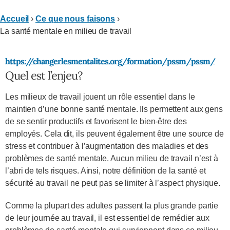
Accueil
›
Ce que nous faisons
›
La santé mentale en milieu de travail
https://changerlesmentalites.org/formation/pssm/pssm/
Quel est l’enjeu?
Les milieux de travail jouent un rôle essentiel dans le
maintien d’une bonne santé mentale. Ils permettent aux gens
de se sentir productifs et favorisent le bien-être des
employés. Cela dit, ils peuvent également être une source de
stress et contribuer à l’augmentation des maladies et des
problèmes de santé mentale. Aucun milieu de travail n’est à
l’abri de tels risques. Ainsi, notre définition de la santé et
sécurité au travail ne peut pas se limiter à l’aspect physique.
Comme la plupart des adultes passent la plus grande partie
de leur journée au travail, il est essentiel de remédier aux