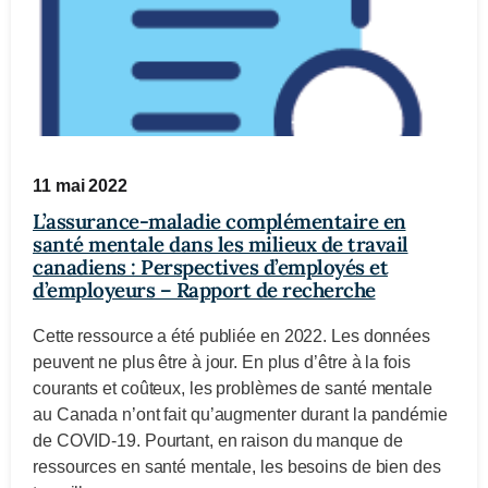
11 mai 2022
L’assurance-maladie complémentaire en
santé mentale dans les milieux de travail
canadiens : Perspectives d’employés et
d’employeurs – Rapport de recherche
Cette ressource a été publiée en 2022. Les données
peuvent ne plus être à jour. En plus d’être à la fois
courants et coûteux, les problèmes de santé mentale
au Canada n’ont fait qu’augmenter durant la pandémie
de COVID-19. Pourtant, en raison du manque de
ressources en santé mentale, les besoins de bien des