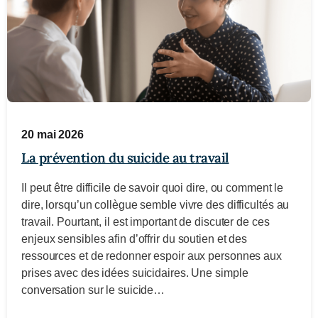
20 mai 2026
La prévention du suicide au travail
Il peut être difficile de savoir quoi dire, ou comment le
dire, lorsqu’un collègue semble vivre des difficultés au
travail. Pourtant, il est important de discuter de ces
enjeux sensibles afin d’offrir du soutien et des
ressources et de redonner espoir aux personnes aux
prises avec des idées suicidaires. Une simple
conversation sur le suicide…