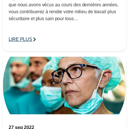
que nous avons vécus au cours des dernières années,
vous contribuerez à rendre votre milieu de travail plus
sécuritaire et plus sain pour tous…
LIRE PLUS
27 sep 2022