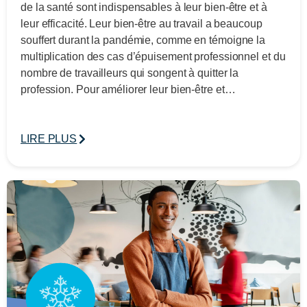
de la santé sont indispensables à leur bien-être et à
leur efficacité. Leur bien-être au travail a beaucoup
souffert durant la pandémie, comme en témoigne la
multiplication des cas d’épuisement professionnel et du
nombre de travailleurs qui songent à quitter la
profession. Pour améliorer leur bien-être et…
LIRE PLUS