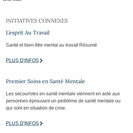
INITIATIVES CONNEXES
L’esprit Au Travail
Santé et bien-être mental au travail Résumé
PLUS D’INFOS
Premier Soins en Santé Mentale
Les secouristes en santé mentale viennent en aide aux
personnes éprouvant un problème de santé mentale ou
qui sont en situation de crise.
PLUS D’INFOS