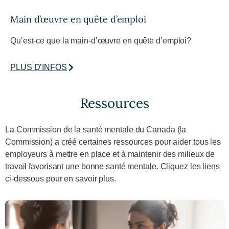
Main d’œuvre en quête d’emploi
Qu’est-ce que la main-d’œuvre en quête d’emploi?
PLUS D’INFOS
Ressources
La Commission de la santé mentale du Canada (la
Commission) a créé certaines ressources pour aider tous les
employeurs à mettre en place et à maintenir des milieux de
travail favorisant une bonne santé mentale. Cliquez les liens
ci‑dessous pour en savoir plus.