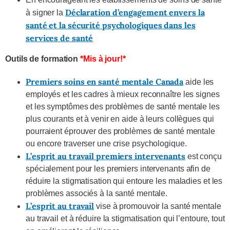
Déclaration d’engagement envers la
à signer la
santé et la sécurité psychologiques dans les
services de santé
Outils de formation
*Mis à jour!*
Premiers soins en santé mentale Canada
aide les
employés et les cadres à mieux reconnaître les signes
et les symptômes des problèmes de santé mentale les
plus courants et à venir en aide à leurs collègues qui
pourraient éprouver des problèmes de santé mentale
ou encore traverser une crise psychologique.
L’esprit au travail premiers intervenants
est conçu
spécialement pour les premiers intervenants afin de
réduire la stigmatisation qui entoure les maladies et les
problèmes associés à la santé mentale.
L’esprit au travail
vise à promouvoir la santé mentale
au travail et à réduire la stigmatisation qui l’entoure, tout