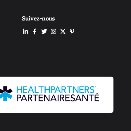
Suivez-nous