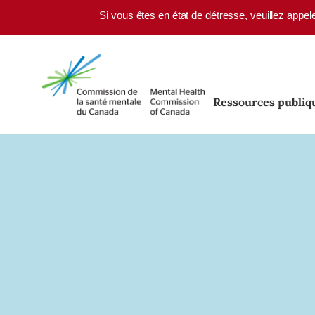
Skip to main content
Si vous êtes en état de détresse, veuillez appel
Ressources publiq