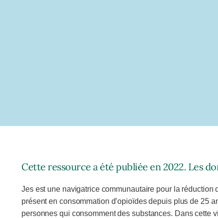
Cette ressource a été publiée en 2022. Les do
Jes est une navigatrice communautaire pour la réduction de
présent en consommation d’opioïdes depuis plus de 25 an
personnes qui consomment des substances. Dans cette vid