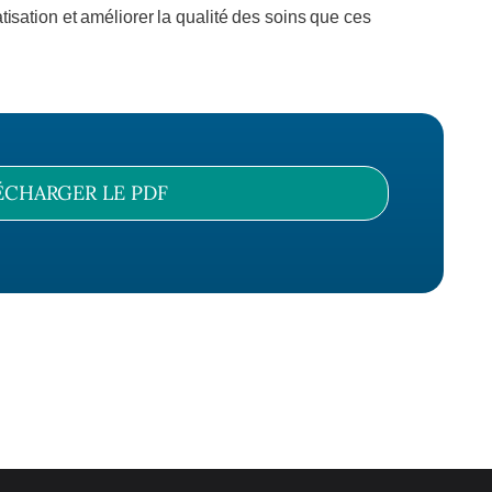
tisation et améliorer la qualité des soins que ces
ÉCHARGER LE PDF