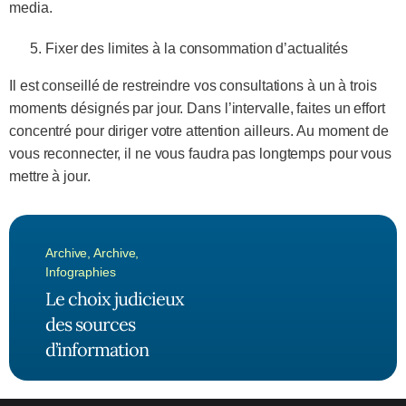
media.
Fixer des limites à la consommation d’actualités
Il est conseillé de restreindre vos consultations à un à trois
moments désignés par jour. Dans l’intervalle, faites un effort
concentré pour diriger votre attention ailleurs. Au moment de
vous reconnecter, il ne vous faudra pas longtemps pour vous
mettre à jour.
Archive
,
Archive
,
Infographies
Le choix judicieux
des sources
d’information