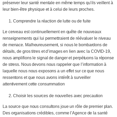
préserver leur santé mentale en même temps qu’ils veillent à
leur bien-être physique et à celui de leurs proches.
Comprendre la réaction de lutte ou de fuite
Le cerveau est continuellement en quête de nouveaux
renseignements qui lui permettraient de réévaluer le niveau
de menace. Malheureusement, si nous le bombardons de
détails, de gros titres et d’images en lien avec la COVID-19,
nous amplifions le signal de danger et perpétuons la réponse
de stress. Nous devons nous rappeler que l’information à
laquelle nous nous exposons a un effet sur ce que nous
ressentons et que nous avons intérêt à surveiller
attentivement cette consummation
Choisir les sources de nouvelles avec precaution
La source que nous consultons joue un rôle de premier plan.
Des organisations crédibles, comme l’Agence de la santé