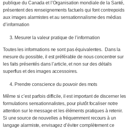
publique du Canada et l’Organisation mondiale de la Santé,
présentent des renseignements factuels qui font contrepoids
aux images alarmistes et au sensationnalisme des médias
d’information
Mesurer la valeur pratique de l’information
Toutes les informations ne sont pas équivalentes. Dans la
mesure du possible, il est préférable de nous concentrer sur
les faits présentés dans l’article, et non sur des détails
superflus et des images accessoires.
Prendre conscience du pouvoir des mots
Même si c’est parfois difficile, il est important de discerner les
formulations sensationnalistes, pour plutôt focaliser notre
attention sur le message et les éléments pratiques à retenir.
Si une source de nouvelles a fréquemment recours à un
langage alarmiste, envisagez d’éviter complètement ce