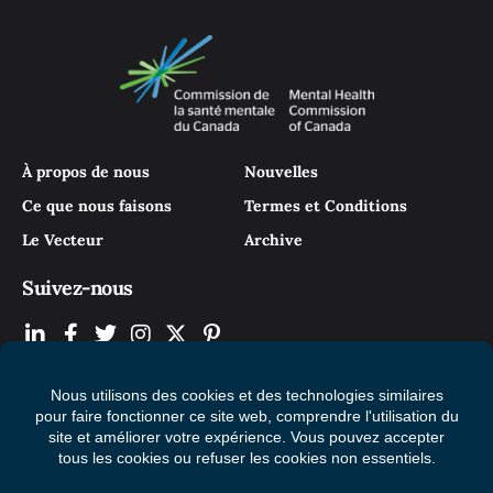
À propos de nous
Nouvelles
Ce que nous faisons
Termes et Conditions
Le Vecteur
Archive
Suivez-nous