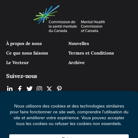
À propos de nous
Nouvelles
Ce que nous faisons
Termes et Conditions
Le Vecteur
Archive
Suivez-nous