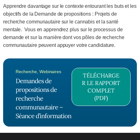
Apprendre davantage sur le contexte entourant les buts et les
objectifs de la Demande de propositions : Projets de
recherche communautaire sur le cannabis et la santé
mentale. Vous en apprendrez plus sur le processus de
demande et sur la manière dont vos pôles de recherche
communautaire peuvent appuyer votre candidature.
Recherche
,
Webinaires
TÉLÉCHARGE
Demandes de
R LE RAPPORT
propositions de
COMPLET
recherche
(PDF)
communautaire –
Séance d’information