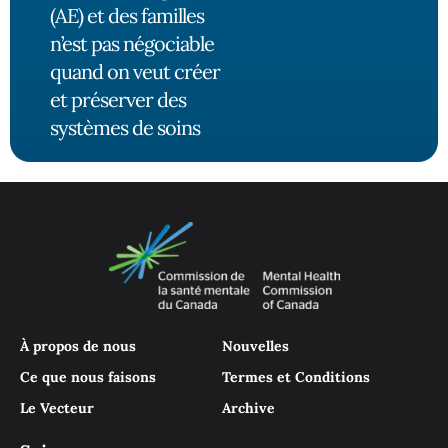
(AE) et des familles
n’est pas négociable
quand on veut créer
et préserver des
systèmes de soins
À propos de nous
Nouvelles
Ce que nous faisons
Termes et Conditions
Le Vecteur
Archive