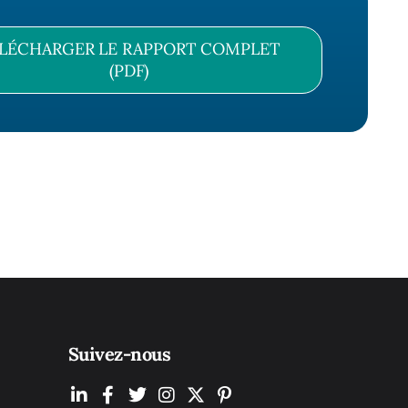
LÉCHARGER LE RAPPORT COMPLET
(PDF)
Suivez-nous