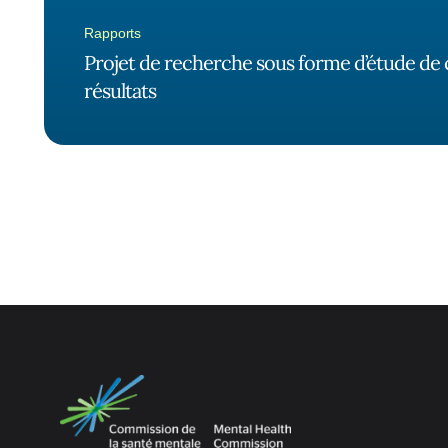
Rapports
Projet de recherche sous forme d’étude de c
résultats