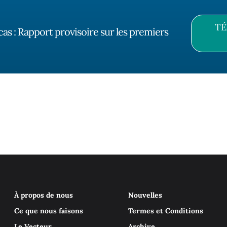
TÉ
as : Rapport provisoire sur les premiers
À propos de nous
Nouvelles
Ce que nous faisons
Termes et Conditions
Le Vecteur
Archive