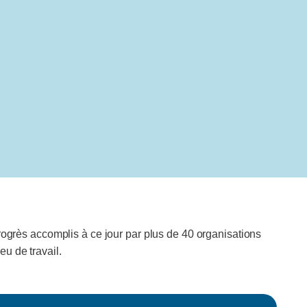
progrès accomplis à ce jour par plus de 40 organisations
u de travail.