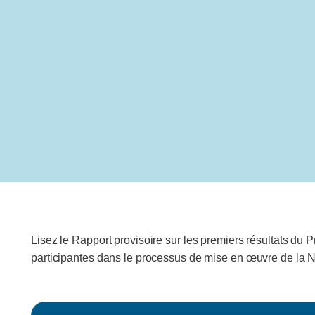
Lisez le Rapport provisoire sur les premiers résultats du 
participantes dans le processus de mise en œuvre de la No