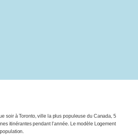
 soir à Toronto, ville la plus populeuse du Canada, 5
onnes itinérantes pendant l’année. Le modèle Logement
population.