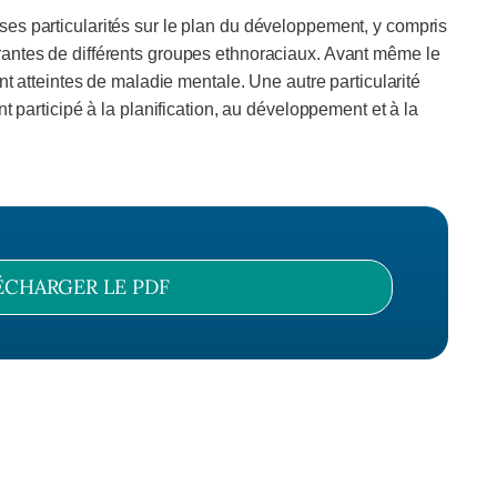
 ses particularités sur le plan du développement, y compris
rantes de différents groupes ethnoraciaux. Avant même le
nt atteintes de maladie mentale. Une autre particularité
t participé à la planification, au développement et à la
ÉCHARGER LE PDF