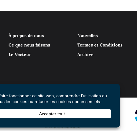
À propos de nous
Nouvelles
Ce que nous faisons
Termes et Conditions
Le Vecteur
Archive