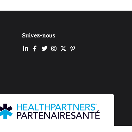
Suivez-nous