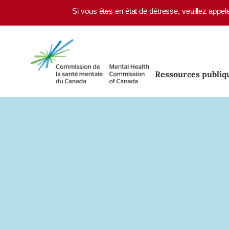
Skip to main content
Si vous êtes en état de détresse, veuillez appel
Ressources publiq