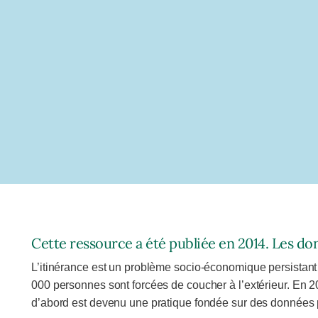
Cette ressource a été publiée en 2014. Les don
L’itinérance est un problème socio-économique persistant
000 personnes sont forcées de coucher à l’extérieur. En 
d’abord est devenu une pratique fondée sur des données 