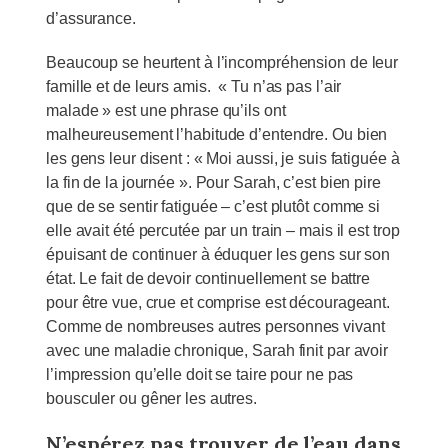
d’assurance.
Beaucoup se heurtent à l’incompréhension de leur
famille et de leurs amis. « Tu n’as pas l’air
malade » est une phrase qu’ils ont
malheureusement l’habitude d’entendre. Ou bien
les gens leur disent : « Moi aussi, je suis fatiguée à
la fin de la journée ». Pour Sarah, c’est bien pire
que de se sentir fatiguée – c’est plutôt comme si
elle avait été percutée par un train – mais il est trop
épuisant de continuer à éduquer les gens sur son
état. Le fait de devoir continuellement se battre
pour être vue, crue et comprise est décourageant.
Comme de nombreuses autres personnes vivant
avec une maladie chronique, Sarah finit par avoir
l’impression qu’elle doit se taire pour ne pas
bousculer ou gêner les autres.
N’espérez pas trouver de l’eau dans