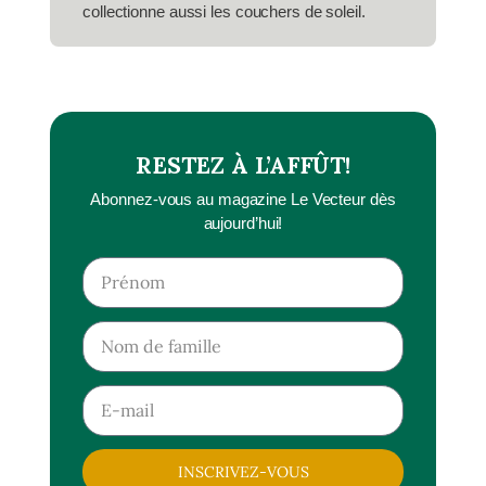
collectionne aussi les couchers de soleil.
RESTEZ À L’AFFÛT!
Abonnez-vous au magazine Le Vecteur dès
aujourd’hui!
INSCRIVEZ-VOUS