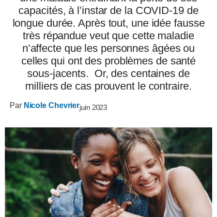
capacités, à l’instar de la COVID-19 de
longue durée. Après tout, une idée fausse
très répandue veut que cette maladie
n’affecte que les personnes âgées ou
celles qui ont des problèmes de santé
sous-jacents. Or, des centaines de
milliers de cas prouvent le contraire.
Par
Nicole Chevrier
juin 2023