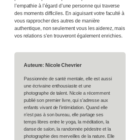
l’empathie à l’égard d’une personne qui traverse
des moments difficiles. En aiguisant votre faculté à
vous rapprocher des autres de manière
authentique, non seulement vous les aiderez, mais
vos relations s’en trouveront également enrichies.
Auteure: Nicole Chevrier
Passionnée de santé mentale, elle est aussi
une écrivaine enthousiaste et une
photographe de talent. Nicole a récemment
publié son premier livre, qui s’adresse aux
enfants vivant de l’intimidation. Quand elle
n’est pas à son bureau, elle partage ses
temps libres entre le yoga, la méditation, la
danse de salon, la randonnée pédestre et la
photographie des merveilles de la nature. Elle