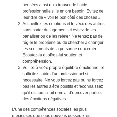
pensées ainsi qu’à trouver de l’aide
professionnelle s’ils en ont besoin. Évitez de
leur dire de « voir le bon côté des choses ».
Accueillez les émotions et le vécu des autres
sans porter de jugement, et évitez de les
banaliser ou de les rejeter. Ne tentez pas de
régler le problème ou de chercher à changer
les sentiments de la personne concernée.
Écoutez-la et offrez-lui soutien et
compréhension.
Veillez à
votre
propre équilibre émotionnel et
sollicitez l’aide d’un professionnel si
nécessaire. Ne vous forcez pas ou ne forcez
pas les autres à être positifs et reconnaissez
qu’il est tout à fait normal d’éprouver parfois
des émotions négatives.
L’une des compétences sociales les plus
précieuses que nous pouvons posséder est