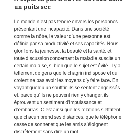
un puits sec
Le monde n’est pas tendre envers les personnes
présentant une incapacité. Dans une société
comme la nôtre, la valeur d’une personne est
définie par sa productivité et ses capacités. Nous
glorifions la jeunesse, la beauté et la santé, et
toute discussion concernant la maladie suscite un
certain malaise, si bien que le sujet est évité. Il y a
tellement de gens que le chagrin indispose et qui
croient ne pas avoir les moyens d’y faire face. En
voyant quelqu’un souffrir, ils se sentent angoissés
et, parce qu’ils ne peuvent rien y changer, ils
éprouvent un sentiment d’impuissance et
d’embarras. C’est ainsi que les relations s’effritent,
que chacun prend ses distances, que le téléphone
cesse de sonner et que les amis s’éloignent
discrètement sans dire un mot.