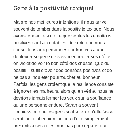
Gare à la positivité toxique!
Malgré nos meilleures intentions, il nous arrive
souvent de tomber dans la positivité toxique. Nous
avons tendance à croire que seules les émotions
positives sont acceptables, de sorte que nous
conseillons aux personnes confrontées à une
douloureuse perte de s’estimer heureuses d’être
en vie et de voir le bon côté des choses. Que du
positif! Il suffit d’avoir des pensées positives et de
ne pas s’inquiéter pour toucher au bonheur.
Parfois, les gens croient que la résilience consiste
à ignorer les malheurs, alors qu’en vérité, nous ne
devrions jamais fermer les yeux sur la souffrance
qu’une personne endure. Sarah a souvent
l’impression que les gens souhaitent qu’elle fasse
semblant d’aller bien, au lieu d’être simplement
présents à ses côtés, non pas pour réparer quoi