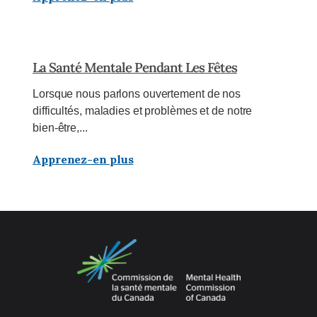
La Santé Mentale Pendant Les Fêtes
Lorsque nous parlons ouvertement de nos
difficultés, maladies et problèmes et de notre
bien-être,...
Apprenez-en plus