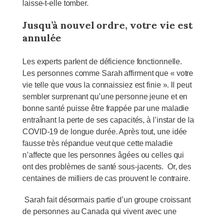
laisse-t-elle tomber.
Jusqu’à nouvel ordre, votre vie est
annulée
Les experts parlent de déficience fonctionnelle.
Les personnes comme Sarah affirment que « votre
vie telle que vous la connaissiez est finie ». Il peut
sembler surprenant qu’une personne jeune et en
bonne santé puisse être frappée par une maladie
entraînant la perte de ses capacités, à l’instar de la
COVID-19 de longue durée. Après tout, une idée
fausse très répandue veut que cette maladie
n’affecte que les personnes âgées ou celles qui
ont des problèmes de santé sous-jacents. Or, des
centaines de milliers de cas prouvent le contraire.
Sarah fait désormais partie d’un groupe croissant
de personnes au Canada qui vivent avec une