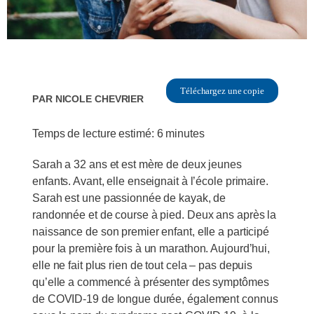
Téléchargez une copie
Par
Nicole Chevrier
Temps de lecture estimé:
6
minutes
Sarah a 32 ans et est mère de deux jeunes
enfants. Avant, elle enseignait à l’école primaire.
Sarah est une passionnée de kayak, de
randonnée et de course à pied. Deux ans après la
naissance de son premier enfant, elle a participé
pour la première fois à un marathon. Aujourd’hui,
elle ne fait plus rien de tout cela – pas depuis
qu’elle a commencé à présenter des symptômes
de COVID-19 de longue durée, également connus