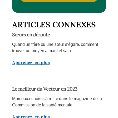
ARTICLES CONNEXES
Sœurs en déroute
Quand un frère ou une sœur s’égare, comment
trouver un moyen aimant et sain...
Apprenez-en plus
Le meilleur du Vecteur en 2023
Morceaux choisis à relire dans le magazine de la
Commission de la santé mentale...
Apprenez-en plus