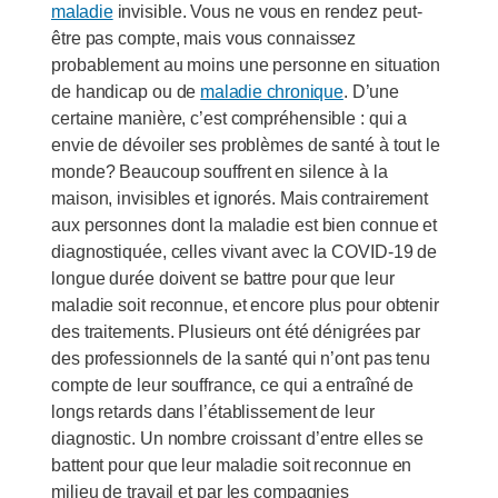
maladie
invisible. Vous ne vous en rendez peut-
être pas compte, mais vous connaissez
probablement au moins une personne en situation
de handicap ou de
maladie chronique
. D’une
certaine manière, c’est compréhensible : qui a
envie de dévoiler ses problèmes de santé à tout le
monde? Beaucoup souffrent en silence à la
maison, invisibles et ignorés. Mais contrairement
aux personnes dont la maladie est bien connue et
diagnostiquée, celles vivant avec la COVID-19 de
longue durée doivent se battre pour que leur
maladie soit reconnue, et encore plus pour obtenir
des traitements. Plusieurs ont été dénigrées par
des professionnels de la santé qui n’ont pas tenu
compte de leur souffrance, ce qui a entraîné de
longs retards dans l’établissement de leur
diagnostic. Un nombre croissant d’entre elles se
battent pour que leur maladie soit reconnue en
milieu de travail et par les compagnies