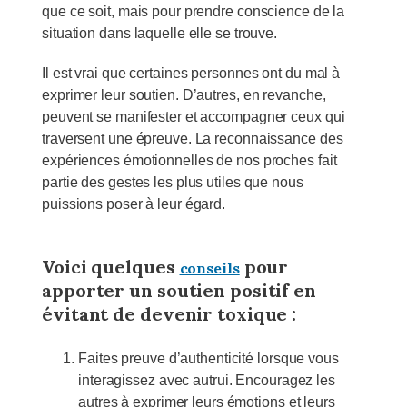
que ce soit, mais pour prendre conscience de la
situation dans laquelle elle se trouve.
Il est vrai que certaines personnes ont du mal à
exprimer leur soutien. D’autres, en revanche,
peuvent se manifester et accompagner ceux qui
traversent une épreuve. La reconnaissance des
expériences émotionnelles de nos proches fait
partie des gestes les plus utiles que nous
puissions poser à leur égard.
Voici quelques
pour
conseils
apporter un soutien positif en
évitant de devenir toxique :
Faites preuve d’authenticité lorsque vous
interagissez avec autrui. Encouragez les
autres à exprimer leurs émotions et leurs