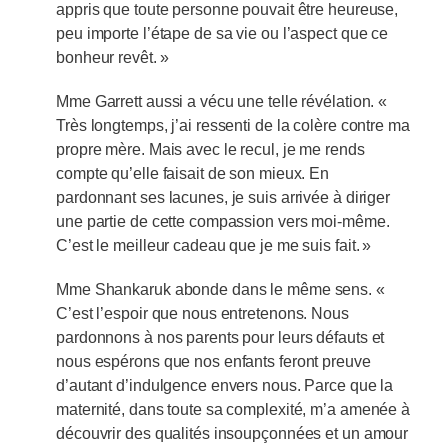
appris que toute personne pouvait être heureuse,
peu importe l’étape de sa vie ou l’aspect que ce
bonheur revêt. »
Mme Garrett aussi a vécu une telle révélation. «
Très longtemps, j’ai ressenti de la colère contre ma
propre mère. Mais avec le recul, je me rends
compte qu’elle faisait de son mieux. En
pardonnant ses lacunes, je suis arrivée à diriger
une partie de cette compassion vers moi-même.
C’est le meilleur cadeau que je me suis fait. »
Mme Shankaruk abonde dans le même sens. «
C’est l’espoir que nous entretenons. Nous
pardonnons à nos parents pour leurs défauts et
nous espérons que nos enfants feront preuve
d’autant d’indulgence envers nous. Parce que la
maternité, dans toute sa complexité, m’a amenée à
découvrir des qualités insoupçonnées et un amour