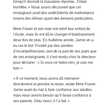
lorsqu’il donnait la mauvaise réponse. J’étais
horrifiée. » Nous avons découvert que cet
enseignant avait des antécédents de maltraitance
envers des élèves ayant des besoins particuliers.
Mme Fraser et son mari ont retiré leur enfant de
l’école, mais ils ont dû le changer d’établissement
deux fois de plus. En huitième année, Jamie en a
eu ras le bol. Frustré par des années
d’incompréhension, tant de la part de ses pairs que
de ses enseignants, il s’est rendu chez le directeur
pour déclarer : « Si vous ne faites rien, je vais me
tuer. »
« À ce moment, nous avons dû intervenir
directement et prendre le relais, relate Mme Fraser.
Jamie avait du mal à faire confiance aux adultes,
mais nous avions besoin qu’il fasse confiance à
ses parents. Dieu merci, il l’a fait. »