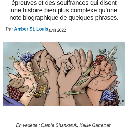
épreuves et des souffrances qui disent
une histoire bien plus complexe qu’une
note biographique de quelques phrases.
Par
Amber St. Louis
avril 2022
En vedette : Carole Shankaruk, Kellie Garrett et