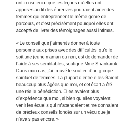
ont conscience que les leçons qu’elles ont
apprises au fil des épreuves pourraient aider des
femmes qui entreprennent le même genre de
parcours, et c’est précisément pourquoi elles ont
accepté de livrer des témoignages aussi intimes.
« Le conseil que j’aimerais donner à toute
personne aux prises avec des difficultés, qu’elle
soit une jeune maman ou non, est de demander de
l’aide à ses semblables, souligne Mme Shankaruk.
Dans mon cas, j’ai trouvé le soutien d’un groupe
spirituel de femmes. La plupart d’entre elles étaient
beaucoup plus âgées que moi, et cet écart a été
une réelle bénédiction. Elles avaient plus
d’expérience que moi, si bien qu’elles voyaient
venir les écueils qui m’attendaient et me donnaient
de précieux conseils fondés sur un vécu que je
n’avais pas encore. »