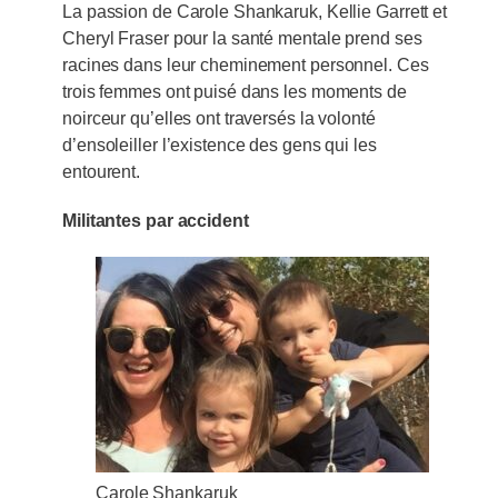
La passion de Carole Shankaruk, Kellie Garrett et
Cheryl Fraser pour la santé mentale prend ses
racines dans leur cheminement personnel. Ces
trois femmes ont puisé dans les moments de
noirceur qu’elles ont traversés la volonté
d’ensoleiller l’existence des gens qui les
entourent.
Militantes par accident
Carole Shankaruk