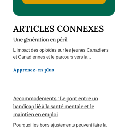
ARTICLES CONNEXES
Une génération en péril
L’impact des opioïdes sur les jeunes Canadiens
et Canadiennes et le parcours vers la...
Apprenez-en plus
Accommodements : Le pont entre un
handicap lié à la santé mentale et le
maintien en emploi
Pourquoi les bons ajustements peuvent faire la