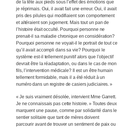
de la tête aux pieds sous l’effet des émotions que
je réprimais. Oui, il avait fait une erreur. Oui, il avait
pris des pilules qui modifiaient son comportement
et altéraient son jugement. Mais tout un pan de
l’histoire était occulté. Pourquoi personne ne
prenait-il sa maladie chronique en considération?
Pourquoi personne ne voyait-il le portrait de tout ce
qu’il avait accompli dans sa vie? Pourquoi le
système est-il tellement punitif alors que l’objectif
devrait être la réadaptation, ou dans le cas de mon
fils, l’intervention médicale? Il est un être humain
tellement formidable, mais il a été réduit à un
numéro dans un registre de casiers judiciaires. »
« Je suis vraiment désolée, intervient Mme Garrett.
Je ne connaissais pas cette histoire. » Toutes deux
marquent une pause, comme par solidarité dans le
sentier solitaire que tant de mères doivent
parcourir avant de trouver un sentiment de paix ou