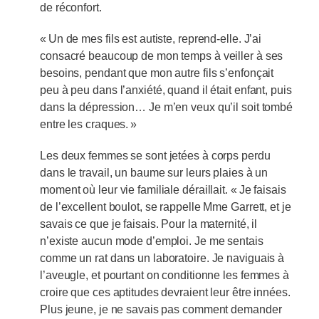
de réconfort.
« Un de mes fils est autiste, reprend-elle. J’ai
consacré beaucoup de mon temps à veiller à ses
besoins, pendant que mon autre fils s’enfonçait
peu à peu dans l’anxiété, quand il était enfant, puis
dans la dépression… Je m’en veux qu’il soit tombé
entre les craques. »
Les deux femmes se sont jetées à corps perdu
dans le travail, un baume sur leurs plaies à un
moment où leur vie familiale déraillait. « Je faisais
de l’excellent boulot, se rappelle Mme Garrett, et je
savais ce que je faisais. Pour la maternité, il
n’existe aucun mode d’emploi. Je me sentais
comme un rat dans un laboratoire. Je naviguais à
l’aveugle, et pourtant on conditionne les femmes à
croire que ces aptitudes devraient leur être innées.
Plus jeune, je ne savais pas comment demander