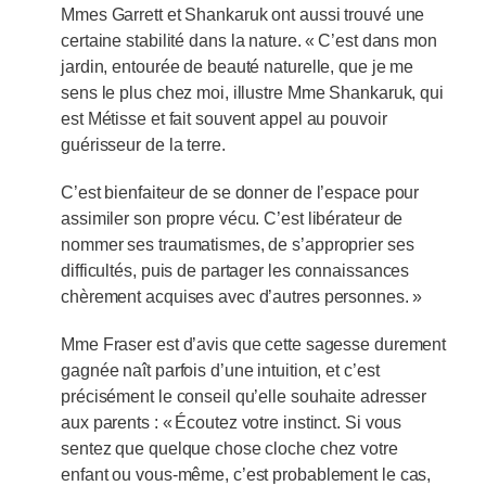
Mmes Garrett et Shankaruk ont aussi trouvé une
certaine stabilité dans la nature. « C’est dans mon
jardin, entourée de beauté naturelle, que je me
sens le plus chez moi, illustre Mme Shankaruk, qui
est Métisse et fait souvent appel au pouvoir
guérisseur de la terre.
C’est bienfaiteur de se donner de l’espace pour
assimiler son propre vécu. C’est libérateur de
nommer ses traumatismes, de s’approprier ses
difficultés, puis de partager les connaissances
chèrement acquises avec d’autres personnes. »
Mme Fraser est d’avis que cette sagesse durement
gagnée naît parfois d’une intuition, et c’est
précisément le conseil qu’elle souhaite adresser
aux parents : « Écoutez votre instinct. Si vous
sentez que quelque chose cloche chez votre
enfant ou vous-même, c’est probablement le cas,