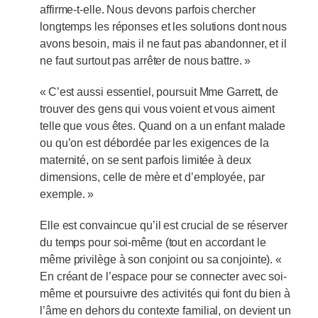
affirme-t-elle. Nous devons parfois chercher
longtemps les réponses et les solutions dont nous
avons besoin, mais il ne faut pas abandonner, et il
ne faut surtout pas arrêter de nous battre. »
« C’est aussi essentiel, poursuit Mme Garrett, de
trouver des gens qui vous voient et vous aiment
telle que vous êtes. Quand on a un enfant malade
ou qu’on est débordée par les exigences de la
maternité, on se sent parfois limitée à deux
dimensions, celle de mère et d’employée, par
exemple. »
Elle est convaincue qu’il est crucial de se réserver
du temps pour soi-même (tout en accordant le
même privilège à son conjoint ou sa conjointe). «
En créant de l’espace pour se connecter avec soi-
même et poursuivre des activités qui font du bien à
l’âme en dehors du contexte familial, on devient un