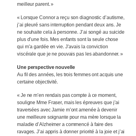
meilleur parent. »
« Lorsque Connor a reçu son diagnostic d’autisme,
j’ai pleuré sans interruption pendant deux ans. Je
ne souhaite cela à personne. J’ai songé au suicide
plus d’une fois. Mes enfants sont la seule chose
qui m’a gardée en vie. J’avais la conviction
viscérale que je ne pouvais pas les abandonner. »
Une perspective nouvelle
Au fil des années, les trois femmes ont acquis une
certaine objectivité.
« Je ne m’en rendais pas compte à ce moment,
souligne Mme Fraser, mais les épreuves que j’ai
traversées avec Jamie m’ont amenée à devenir
une meilleure soignante pour ma mère lorsque la
maladie d’Alzheimer a commencé à faire des
ravages. J’ai appris à donner priorité à la joie et j’ai