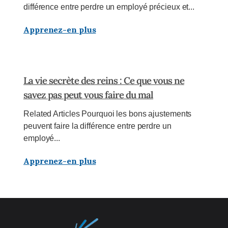
différence entre perdre un employé précieux et...
Apprenez-en plus
La vie secrète des reins : Ce que vous ne
savez pas peut vous faire du mal
Related Articles Pourquoi les bons ajustements
peuvent faire la différence entre perdre un
employé...
Apprenez-en plus