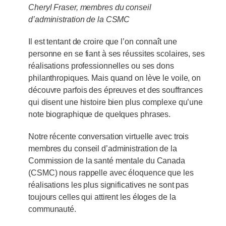
Cheryl Fraser, membres du conseil
d’administration de la CSMC
Il est tentant de croire que l’on connaît une
personne en se fiant à ses réussites scolaires, ses
réalisations professionnelles ou ses dons
philanthropiques. Mais quand on lève le voile, on
découvre parfois des épreuves et des souffrances
qui disent une histoire bien plus complexe qu’une
note biographique de quelques phrases.
Notre récente conversation virtuelle avec trois
membres du conseil d’administration de la
Commission de la santé mentale du Canada
(CSMC) nous rappelle avec éloquence que les
réalisations les plus significatives ne sont pas
toujours celles qui attirent les éloges de la
communauté.