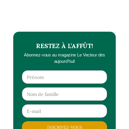
RESTEZ À L’AFFÛT!
Abonnez-vous au magazine Le Vecteur dès
aujourd’hui!
INSCRIVEZ-VOUS