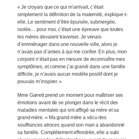
« Je croyais que ce qui m’arrivait, c’était
simplement la définition de la maternité, explique-t-
elle. Le sentiment d’être épuisée, submergée,
isolée… pour moi, c’était une épreuve que toutes
les mères devaient traverser. Je venais
d’emménager dans une nouvelle ville, alors je
n’avais pas d’amies à qui me confier. En plus, mon
conjoint n’était pas en mesure de reconnaître mes
symptômes, et comme j’ai grandi dans une famille
difficile, je n’avais aucun modèle positif dont je
pouvais m’inspirer. »
Mme Garrett prend un moment pour maîtriser ses
émotions avant de se plonger dans le récit des
maladies mentales qui ont affligé sa mère et sa
grand-mère. « Ma grand-mère a vécu des
souffrances atroces quand son mari a abandonné
sa famille. Complètement effondrée, elle a subi