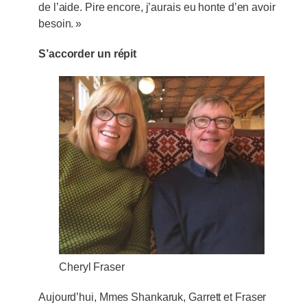
de l’aide. Pire encore, j’aurais eu honte d’en avoir
besoin. »
S’accorder un répit
Cheryl Fraser
Aujourd’hui, Mmes Shankaruk, Garrett et Fraser