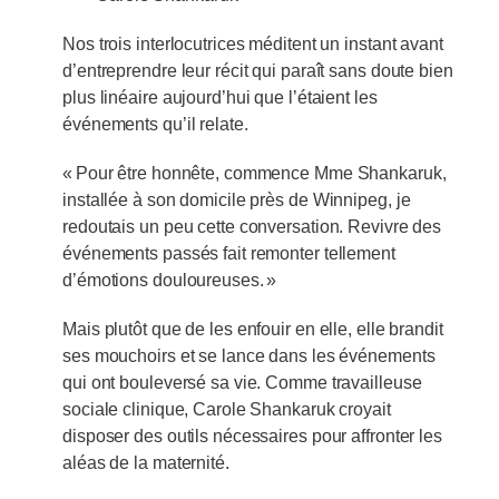
Nos trois interlocutrices méditent un instant avant
d’entreprendre leur récit qui paraît sans doute bien
plus linéaire aujourd’hui que l’étaient les
événements qu’il relate.
« Pour être honnête, commence Mme Shankaruk,
installée à son domicile près de Winnipeg, je
redoutais un peu cette conversation. Revivre des
événements passés fait remonter tellement
d’émotions douloureuses. »
Mais plutôt que de les enfouir en elle, elle brandit
ses mouchoirs et se lance dans les événements
qui ont bouleversé sa vie. Comme travailleuse
sociale clinique, Carole Shankaruk croyait
disposer des outils nécessaires pour affronter les
aléas de la maternité.