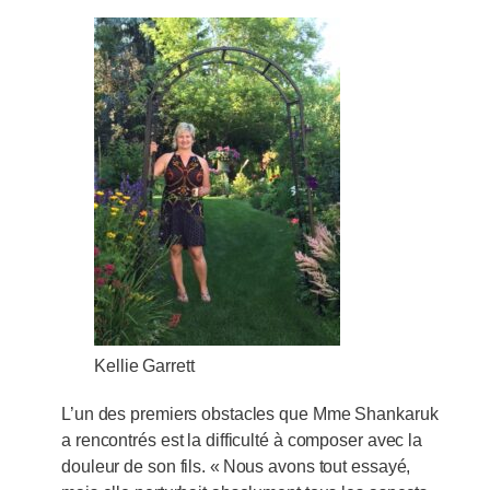
Kellie Garrett
L’un des premiers obstacles que Mme Shankaruk
a rencontrés est la difficulté à composer avec la
douleur de son fils. « Nous avons tout essayé,