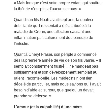
« Mais lorsque c’est votre propre enfant qui souffre,
la théorie n’est plus d’aucun secours. »
Quand son fils Noah avait sept ans, la douleur
débilitante qu’il ressentait a été attribuée à la
maladie de Crohn, une affection causant une
inflammation particulièrement douloureuse de
l’intestin.
Quant à Cheryl Fraser, son périple a commencé
dès la première année de vie de son fils Jamie. « Il
semblait constamment frustré, il ne mangeait pas
suffisamment et son développement semblait au
ralenti, raconte-t-elle. Les médecins n’ont rien
décelé de particulier, mais nous savions qu’il avait
besoin d’aide et, surtout, que quelqu’un devait
prendre sa défense. »
L’amour (et la culpabilité) d’une mère