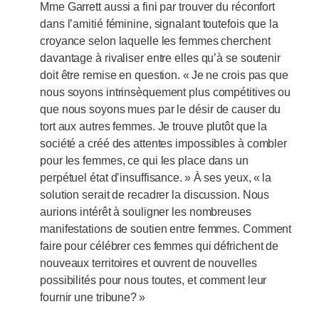
Mme Garrett aussi a fini par trouver du réconfort
dans l’amitié féminine, signalant toutefois que la
croyance selon laquelle les femmes cherchent
davantage à rivaliser entre elles qu’à se soutenir
doit être remise en question. « Je ne crois pas que
nous soyons intrinsèquement plus compétitives ou
que nous soyons mues par le désir de causer du
tort aux autres femmes. Je trouve plutôt que la
société a créé des attentes impossibles à combler
pour les femmes, ce qui les place dans un
perpétuel état d’insuffisance. » À ses yeux, « la
solution serait de recadrer la discussion. Nous
aurions intérêt à souligner les nombreuses
manifestations de soutien entre femmes. Comment
faire pour célébrer ces femmes qui défrichent de
nouveaux territoires et ouvrent de nouvelles
possibilités pour nous toutes, et comment leur
fournir une tribune? »