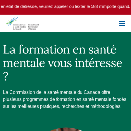
Skip to main content
état de détresse, veuillez appeler ou texter le 988 n’importe quand. En
La formation en santé
mentale vous intéresse
?
La Commission de la santé mentale du Canada offre
plusieurs programmes de formation en santé mentale fondés
sur les meilleures pratiques, recherches et méthodologies.