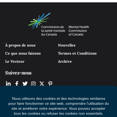
À propos de nous
Nouvelles
Ce que nous faisons
Termes et Conditions
Le Vecteur
Archive
Suivez-nous