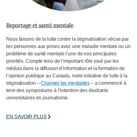
Reportage et santé mentale
Nous faisons de la lutte contre la stigmatisation vécue par
les personnes aux prises avec une maladie mentale ou un
problème de santé mentale l’une de nos principales
priorités. Compte tenu de l’important rôle joué par les
médias dans la diffusion d’information et la formation de
l’opinion publique au Canada, notre initiative de lutte à la
stigmatisation –
Changer les mentalités
– a commencé à
tenir des symposiums à l’intention des étudiants
universitaires en journalisme.
EN SAVOIR PLUS