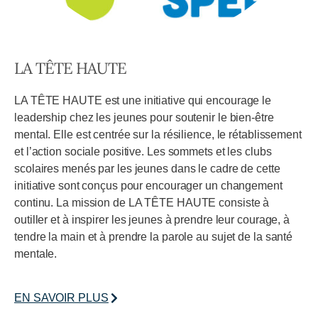
LA TÊTE HAUTE
LA TÊTE HAUTE est une initiative qui encourage le
leadership chez les jeunes pour soutenir le bien-être
mental. Elle est centrée sur la résilience, le rétablissement
et l’action sociale positive. Les sommets et les clubs
scolaires menés par les jeunes dans le cadre de cette
initiative sont conçus pour encourager un changement
continu. La mission de LA TÊTE HAUTE consiste à
outiller et à inspirer les jeunes à prendre leur courage, à
tendre la main et à prendre la parole au sujet de la santé
mentale.
EN SAVOIR PLUS