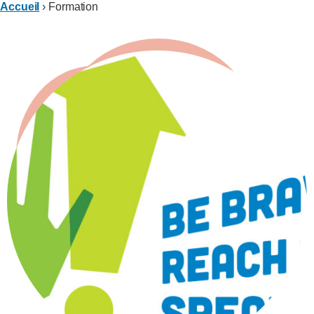
Accueil
›
Formation