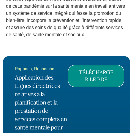
de cette pandémie sur la santé mentale en travaillant vers
un système de service intégré qui fasse la promotion du
bien-être, incorpore la prévention et l’intervention rapide,
et assure des soins de qualité grâce à différents services
de santé, de santé mentale et sociaux.
Rapports
,
Recherche
TÉLÉCHARGE
Application des
R LE PDF
Lignes directrices
relatives à la
planification et la
prestation de
services complets en
santé mentale pour