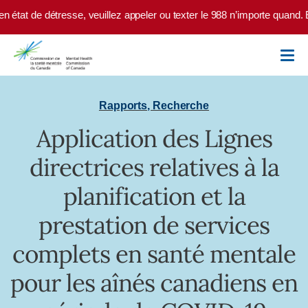
Skip to main content
 état de détresse, veuillez appeler ou texter le 988 n’importe quand. 
Rapports
,
Recherche
Application des Lignes
directrices relatives à la
planification et la
prestation de services
complets en santé mentale
pour les aînés canadiens en