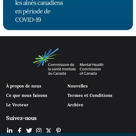
les aînés canadiens
en période de
COVID-19
À propos de nous
Nouvelles
Ce que nous faisons
Termes et Conditions
Le Vecteur
Archive
Suivez-nous