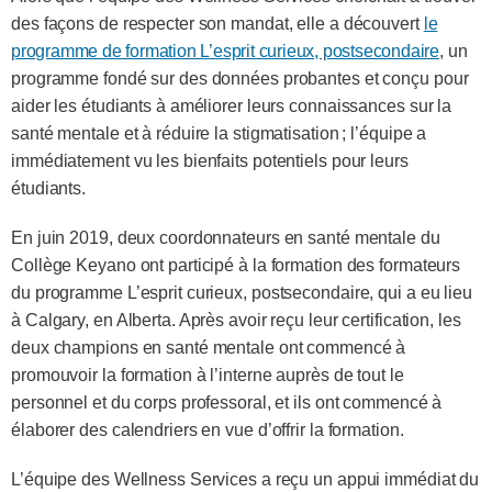
des façons de respecter son mandat, elle a découvert
le
programme de formation L’esprit curieux, postsecondaire
, un
programme fondé sur des données probantes et conçu pour
aider les étudiants à améliorer leurs connaissances sur la
santé mentale et à réduire la stigmatisation ; l’équipe a
immédiatement vu les bienfaits potentiels pour leurs
étudiants.
En juin 2019, deux coordonnateurs en santé mentale du
Collège Keyano ont participé à la formation des formateurs
du programme L’esprit curieux, postsecondaire, qui a eu lieu
à Calgary, en Alberta. Après avoir reçu leur certification, les
deux champions en santé mentale ont commencé à
promouvoir la formation à l’interne auprès de tout le
personnel et du corps professoral, et ils ont commencé à
élaborer des calendriers en vue d’offrir la formation.
L’équipe des Wellness Services a reçu un appui immédiat du