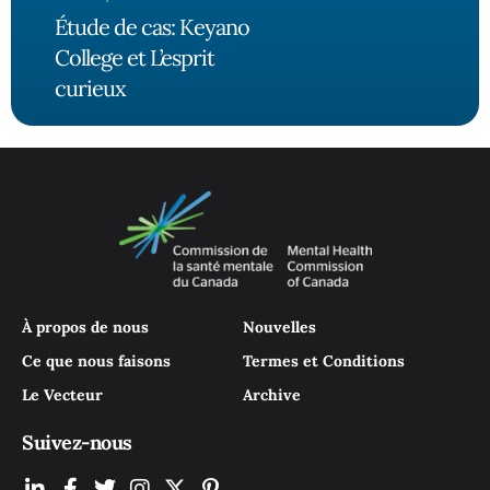
Étude de cas: Keyano
College et L’esprit
curieux
À propos de nous
Nouvelles
Ce que nous faisons
Termes et Conditions
Le Vecteur
Archive
Suivez-nous