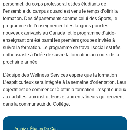
personnel, du corps professoral et des étudiants de
l’ensemble du campus quand est venu le temps d’offrir la
formation. Des départements comme celui des Sports, le
programme de l’enseignement des langues pour les
nouveaux arrivants au Canada, et le programme d’aide-
enseignant ont été parmi les premiers groupes invités à
suivre la formation. Le programme de travail social est très
enthousiaste à l’idée de suivre la formation au cours de la
prochaine année.
L’équipe des Wellness Services espère que la formation
L’esprit curieux sera intégrée à la semaine d’orientation. Leur
objectif est de commencer à offrir la formation L’esprit curieux
aux adultes, aux instructeurs et aux entraîneurs qui œuvrent
dans la communauté du Collège.
Archive
,
Études De Cas