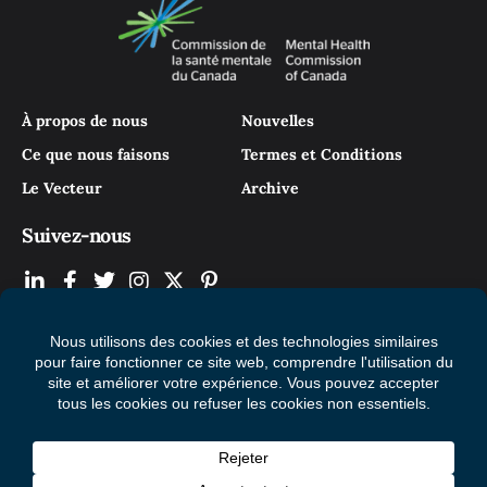
À propos de nous
Nouvelles
Ce que nous faisons
Termes et Conditions
Le Vecteur
Archive
Suivez-nous