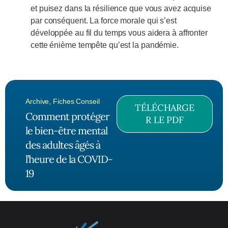
et puisez dans la résilience que vous avez acquise
par conséquent. La force morale qui s’est
développée au fil du temps vous aidera à affronter
cette énième tempête qu’est la pandémie.
Archive
,
Fiches Conseil
TÉLÉCHARGE
Comment protéger
R LE PDF
le bien-être mental
des adultes âgés à
l’heure de la COVID-
19