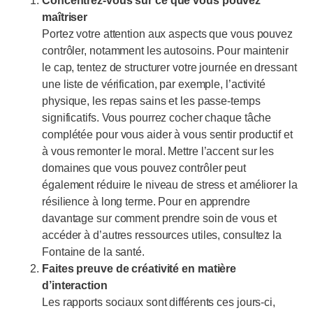
Concentrez-vous sur ce que vous pouvez
maîtriser
Portez votre attention aux aspects que vous pouvez
contrôler, notamment les autosoins. Pour maintenir
le cap, tentez de structurer votre journée en dressant
une liste de vérification, par exemple, l’activité
physique, les repas sains et les passe-temps
significatifs. Vous pourrez cocher chaque tâche
complétée pour vous aider à vous sentir productif et
à vous remonter le moral. Mettre l’accent sur les
domaines que vous pouvez contrôler peut
également réduire le niveau de stress et améliorer la
résilience à long terme. Pour en apprendre
davantage sur comment prendre soin de vous et
accéder à d’autres ressources utiles, consultez la
Fontaine de la santé.
Faites preuve de créativité en matière
d’interaction
Les rapports sociaux sont différents ces jours-ci,