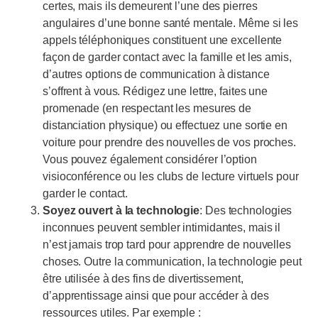
certes, mais ils demeurent l’une des pierres
angulaires d’une bonne santé mentale. Même si les
appels téléphoniques constituent une excellente
façon de garder contact avec la famille et les amis,
d’autres options de communication à distance
s’offrent à vous. Rédigez une lettre, faites une
promenade (en respectant les mesures de
distanciation physique) ou effectuez une sortie en
voiture pour prendre des nouvelles de vos proches.
Vous pouvez également considérer l’option
visioconférence ou les clubs de lecture virtuels pour
garder le contact.
Soyez ouvert à la technologie
: Des technologies
inconnues peuvent sembler intimidantes, mais il
n’est jamais trop tard pour apprendre de nouvelles
choses. Outre la communication, la technologie peut
être utilisée à des fins de divertissement,
d’apprentissage ainsi que pour accéder à des
ressources utiles. Par exemple :