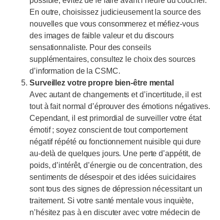
possible, évitez de le faire avant l’heure du coucher.
En outre, choisissez judicieusement la source des
nouvelles que vous consommerez et méfiez-vous
des images de faible valeur et du discours
sensationnaliste. Pour des conseils
supplémentaires, consultez le choix des sources
d’information de la CSMC.
Surveillez votre propre bien-être mental
Avec autant de changements et d’incertitude, il est
tout à fait normal d’éprouver des émotions négatives.
Cependant, il est primordial de surveiller votre état
émotif ; soyez conscient de tout comportement
négatif répété ou fonctionnement nuisible qui dure
au-delà de quelques jours. Une perte d’appétit, de
poids, d’intérêt, d’énergie ou de concentration, des
sentiments de désespoir et des idées suicidaires
sont tous des signes de dépression nécessitant un
traitement. Si votre santé mentale vous inquiète,
n’hésitez pas à en discuter avec votre médecin de