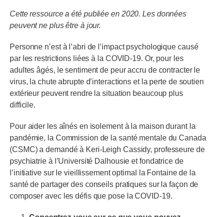
Cette
ressource
a été publiée en
2020
. Les données
peuvent ne plus être à jour.
Personne n’est à l’abri de l’impact psychologique causé
par les restrictions liées à la COVID-19. Or, pour les
adultes âgés, le sentiment de peur accru de contracter le
virus, la chute abrupte d’interactions et la perte de soutien
extérieur peuvent rendre la situation beaucoup plus
difficile.
Pour aider les aînés en isolement à la maison durant la
pandémie, la Commission de la santé mentale du Canada
(CSMC) a demandé à Keri-Leigh Cassidy, professeure de
psychiatrie à l’Université Dalhousie et fondatrice de
l’initiative sur le vieillissement optimal la Fontaine de la
santé de partager des conseils pratiques sur la façon de
composer avec les défis que pose la COVID-19.