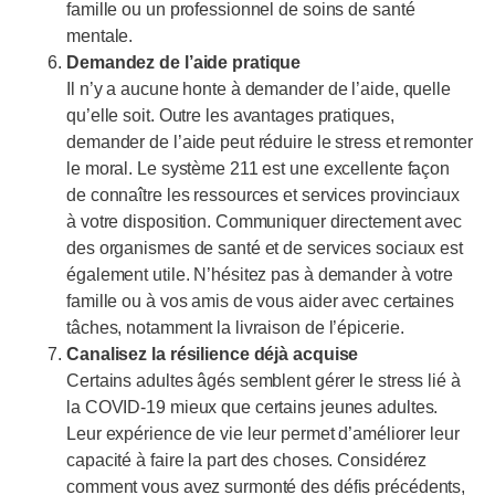
famille ou un professionnel de soins de santé
mentale.
Demandez de l’aide pratique
Il n’y a aucune honte à demander de l’aide, quelle
qu’elle soit. Outre les avantages pratiques,
demander de l’aide peut réduire le stress et remonter
le moral. Le système 211 est une excellente façon
de connaître les ressources et services provinciaux
à votre disposition. Communiquer directement avec
des organismes de santé et de services sociaux est
également utile. N’hésitez pas à demander à votre
famille ou à vos amis de vous aider avec certaines
tâches, notamment la livraison de l’épicerie.
Canalisez la résilience déjà acquise
Certains adultes âgés semblent gérer le stress lié à
la COVID-19 mieux que certains jeunes adultes.
Leur expérience de vie leur permet d’améliorer leur
capacité à faire la part des choses. Considérez
comment vous avez surmonté des défis précédents,