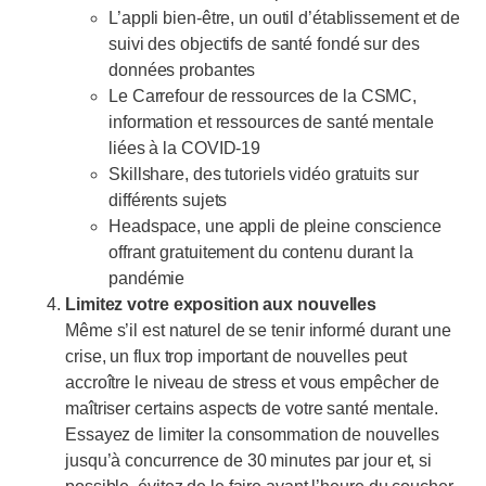
L’appli bien-être, un outil d’établissement et de
suivi des objectifs de santé fondé sur des
données probantes
Le Carrefour de ressources de la CSMC,
information et ressources de santé mentale
liées à la COVID-19
Skillshare, des tutoriels vidéo gratuits sur
différents sujets
Headspace, une appli de pleine conscience
offrant gratuitement du contenu durant la
pandémie
Limitez votre exposition aux nouvelles
Même s’il est naturel de se tenir informé durant une
crise, un flux trop important de nouvelles peut
accroître le niveau de stress et vous empêcher de
maîtriser certains aspects de votre santé mentale.
Essayez de limiter la consommation de nouvelles
jusqu’à concurrence de 30 minutes par jour et, si