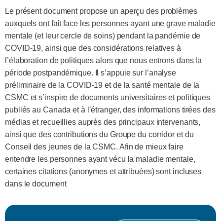
Le présent document propose un aperçu des problèmes
auxquels ont fait face les personnes ayant une grave maladie
mentale (et leur cercle de soins) pendant la pandémie de
COVID-19, ainsi que des considérations relatives à
l’élaboration de politiques alors que nous entrons dans la
période postpandémique. Il s’appuie sur l’analyse
préliminaire de la COVID-19 et de la santé mentale de la
CSMC et s’inspire de documents universitaires et politiques
publiés au Canada et à l’étranger, des informations tirées des
médias et recueillies auprès des principaux intervenants,
ainsi que des contributions du Groupe du corridor et du
Conseil des jeunes de la CSMC. Afin de mieux faire
entendre les personnes ayant vécu la maladie mentale,
certaines citations (anonymes et attribuées) sont incluses
dans le document