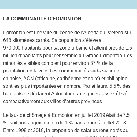
LA COMMUNAUTÉ D’EDMONTON
Edmonton est une ville du centre de l’Alberta qui s’étend sur
648 kilomètres carrés. Sa population s’élève à
970 000 habitants pour sa zone urbaine et atteint près de 1,5
million d’habitants pour l’ensemble du Grand Edmonton. Les
minorités visibles comptent pour environ 37 % de la
population de la ville. Les communautés sud‑asiatique,
chinoise, ACN (africaine, caribéenne et noire) et philippine
sont les plus importantes en nombre. Par ailleurs, 5,5 % des
habitants se déclarent Autochtones, ce qui est assez élevé
comparativement aux villes d’autres provinces.
Le taux de chômage à Edmonton en juillet 2019 était de 7,5
%, soit une augmentation de 1 % par rapport à juillet 2018.
Entre 1998 et 2018, la proportion de salariés rémunérés au