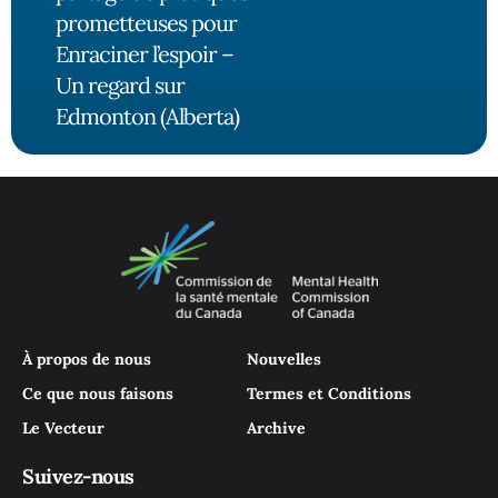
prometteuses pour
Enraciner l’espoir –
Un regard sur
Edmonton (Alberta)
À propos de nous
Nouvelles
Ce que nous faisons
Termes et Conditions
Le Vecteur
Archive
Suivez-nous