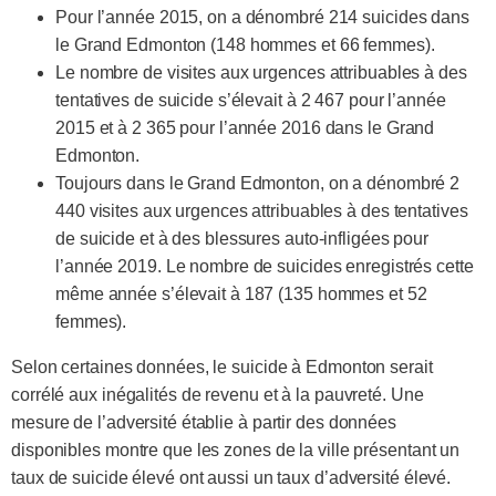
Pour l’année 2015, on a dénombré 214 suicides dans
le Grand Edmonton (148 hommes et 66 femmes).
Le nombre de visites aux urgences attribuables à des
tentatives de suicide s’élevait à 2 467 pour l’année
2015 et à 2 365 pour l’année 2016 dans le Grand
Edmonton.
Toujours dans le Grand Edmonton, on a dénombré 2
440 visites aux urgences attribuables à des tentatives
de suicide et à des blessures auto-infligées pour
l’année 2019. Le nombre de suicides enregistrés cette
même année s’élevait à 187 (135 hommes et 52
femmes).
Selon certaines données, le suicide à Edmonton serait
corrélé aux inégalités de revenu et à la pauvreté. Une
mesure de l’adversité établie à partir des données
disponibles montre que les zones de la ville présentant un
taux de suicide élevé ont aussi un taux d’adversité élevé.