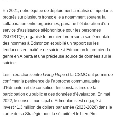
En 2021, notre équipe de déploiement a réalisé d’importants
progrès sur plusieurs fronts; elle a notamment soutenu la
collaboration entre organismes, parrainé l’élaboration d’un
service d’assistance téléphonique pour les personnes
2SLGBTQ+, organisé le premier forum sur la santé mentale
des hommes à Edmonton et publié un rapport sur les
tendances en matière de suicide à Edmonton le premier du
genre en Alberta et une précieuse source de données sur le
suicide.
Les interactions entre
Living Hope
et la CSMC ont permis de
confirmer la pertinence de l’approche communautaire
d’Edmonton et de consolider les constats tirés de la
participation du public et des données d’évaluation. En mai
2022, le conseil municipal d’Edmonton s’est engagé à
investir 1,3 million de dollars par année (2023‑2026) dans le
cadre de sa Stratégie pour la sécurité et le bien‑être