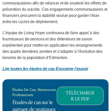
communautaires afin de relancer et de soutenir les efforts de
prévention du suicide. Ces engagements communautaires et
financiers procurent la stabilité voulue pour garder l’élan
entre les cycles de déploiement.
L’équipe de Living Hope continuera de faire appel à des
fournisseurs de services et des détenteurs de savoir
expérientiel pour mettre en application les enseignements
des quatre dernières années et s’adapter à l’évolution des
besoins de la population d’Edmonton.
Lire toutes les études de cas Encrainer l’espoir
Études De Cas
,
Ressources
TÉLÉCHARGE
Professionels
R LE PDF
Études de cas sur le
partage de pratiques