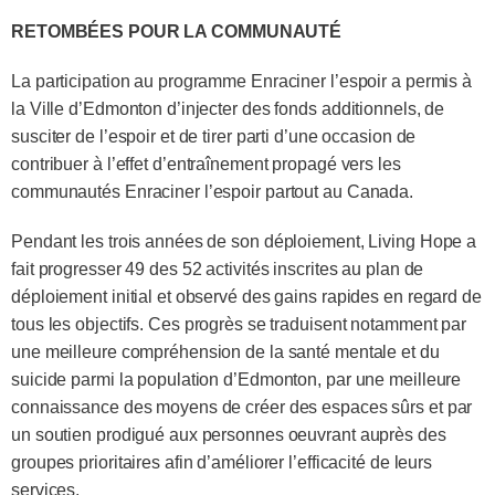
RETOMBÉES POUR LA COMMUNAUTÉ
La participation au programme Enraciner l’espoir a permis à
la Ville d’Edmonton d’injecter des fonds additionnels, de
susciter de l’espoir et de tirer parti d’une occasion de
contribuer à l’effet d’entraînement propagé vers les
communautés Enraciner l’espoir partout au Canada.
Pendant les trois années de son déploiement, Living Hope a
fait progresser 49 des 52 activités inscrites au plan de
déploiement initial et observé des gains rapides en regard de
tous les objectifs. Ces progrès se traduisent notamment par
une meilleure compréhension de la santé mentale et du
suicide parmi la population d’Edmonton, par une meilleure
connaissance des moyens de créer des espaces sûrs et par
un soutien prodigué aux personnes oeuvrant auprès des
groupes prioritaires afin d’améliorer l’efficacité de leurs
services.