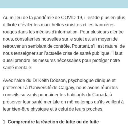
Au milieu de la pandémie de COVID-19, il est de plus en plus
difficile d’éviter les manchettes sinistres et les bannières
rouges dans les médias d’information. Pour plusieurs d’entre
nous, consulter les nouvelles sur le sujet est un moyen de
retrouver un semblant de contrôle. Pourtant, s’il est naturel de
nous renseigner sur l’actuelle crise de santé publique, il faut
aussi prendre les mesures nécessaires pour protéger notre
santé mentale.
Avec l’aide du Dr Keith Dobson, psychologue clinique et
professeur à l’Université de Calgary, nous avons réuni les
conseils suivants pour aider les habitants du Canada à
préserver leur santé mentale en même temps qu’ils veillent à
leur bien-être physique et à celui de leurs proches.
1.
Comprendre la réaction de lutte ou de fuite