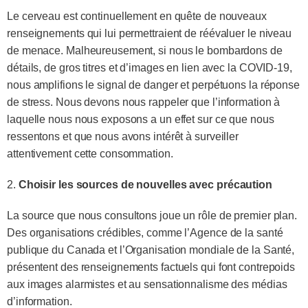
Le cerveau est continuellement en quête de nouveaux
renseignements qui lui permettraient de réévaluer le niveau
de menace. Malheureusement, si nous le bombardons de
détails, de gros titres et d’images en lien avec la COVID-19,
nous amplifions le signal de danger et perpétuons la réponse
de stress. Nous devons nous rappeler que l’information à
laquelle nous nous exposons a un effet sur ce que nous
ressentons et que nous avons intérêt à surveiller
attentivement cette consommation.
2.
Choisir les sources de nouvelles avec précaution
La source que nous consultons joue un rôle de premier plan.
Des organisations crédibles, comme l’Agence de la santé
publique du Canada et l’Organisation mondiale de la Santé,
présentent des renseignements factuels qui font contrepoids
aux images alarmistes et au sensationnalisme des médias
d’information.