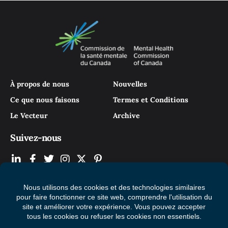
À propos de nous
Nouvelles
Ce que nous faisons
Termes et Conditions
Le Vecteur
Archive
Suivez-nous