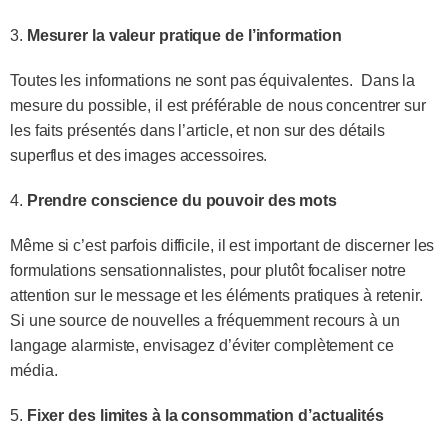
3.
Mesurer la valeur pratique de l’information
Toutes les informations ne sont pas équivalentes. Dans la
mesure du possible, il est préférable de nous concentrer sur
les faits présentés dans l’article, et non sur des détails
superflus et des images accessoires.
4.
Prendre conscience du pouvoir des mots
Même si c’est parfois difficile, il est important de discerner les
formulations sensationnalistes, pour plutôt focaliser notre
attention sur le message et les éléments pratiques à retenir.
Si une source de nouvelles a fréquemment recours à un
langage alarmiste, envisagez d’éviter complètement ce
média.
5.
Fixer des limites à la consommation d’actualités