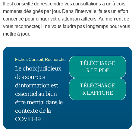
Il est conseillé de restreindre vos consultations à un à trois
moments désignés par jour. Dans l’intervalle, faites un effort
concentré pour diriger votre attention ailleurs. Au moment de
vous reconnecter, il ne vous faudra pas longtemps pour vous
mettre à jour.
Fiches Conseil
,
Recherche
TÉLÉCHARGE
Le choix judicieux
R LE PDF
des sources
d’information est
TÉLÉCHARGE
R L'AFFICHE
essentiel au bien-
être mental dans le
contexte de la
COVID-19