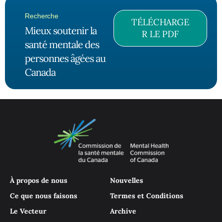
Recherche
TÉLÉCHARGE
Mieux soutenir la
R LE PDF
santé mentale des
personnes âgées au
Canada
À propos de nous
Nouvelles
Ce que nous faisons
Termes et Conditions
Le Vecteur
Archive