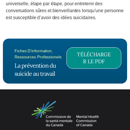
universelle, étape par étape, pour entretenir des
conversations sûres et bienveillantes lorsqu’une personne
est susceptible d’avoir des idées suicidaires.
Fiches D’information
,
TÉLÉCHARGE
Ressources Professionels
R LE PDF
La prévention du
suicide au travail