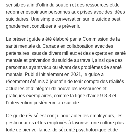
sensibles afin d’offrir du soutien et des ressources et de
redonner espoir aux personnes aux prises avec des idées
suicidaires. Une simple conversation sur le suicide peut
grandement contribuer à le prévenir.
Le présent guide a été élaboré par la Commission de la
santé mentale du Canada en collaboration avec des
partenaires issus de divers milieux et des experts en santé
mentale et prévention du suicide au travail, ainsi que des
personnes ayant vécu ou vivant des problèmes de santé
mentale. Publié initialement en 2021, le guide a
récemment été mis à jour afin de tenir compte des réalités
actuelles et d’intégrer de nouvelles ressources et
pratiques exemplaires, comme la ligne d’aide 9-8-8 et
l’intervention postérieure au suicide.
Ce guide révisé est conçu pour aider les employeurs, les
gestionnaires et les employés à favoriser une culture plus
forte de bienveillance, de sécurité psychologique et de