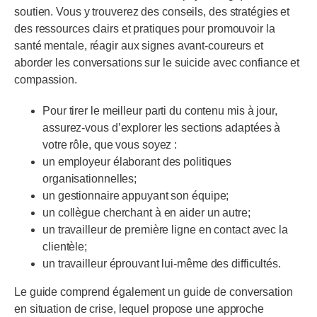
soutien. Vous y trouverez des conseils, des stratégies et
des ressources clairs et pratiques pour promouvoir la
santé mentale, réagir aux signes avant-coureurs et
aborder les conversations sur le suicide avec confiance et
compassion.
Pour tirer le meilleur parti du contenu mis à jour,
assurez-vous d’explorer les sections adaptées à
votre rôle, que vous soyez :
un employeur élaborant des politiques
organisationnelles;
un gestionnaire appuyant son équipe;
un collègue cherchant à en aider un autre;
un travailleur de première ligne en contact avec la
clientèle;
un travailleur éprouvant lui-même des difficultés.
Le guide comprend également un guide de conversation
en situation de crise, lequel propose une approche