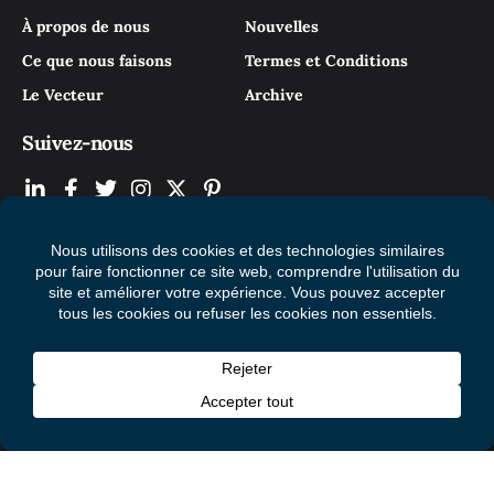
À propos de nous
Nouvelles
Ce que nous faisons
Termes et Conditions
Le Vecteur
Archive
Suivez-nous
© 2026 Mental Health Commission of Canada