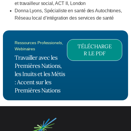
et travailleur social, ACT II, London
Donna Lyons, Spécialiste en santé des Autochtones,
Réseau local d’intégration des services de santé
Ressources Professionels
,
TÉLÉCHARGE
Webinaires
R LE PDF
Travailler avec les
Premières Nations,
les Inuits et les Métis
: Accent sur les
Premières Nations