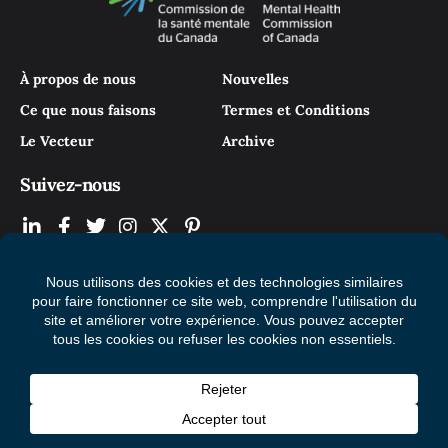
À propos de nous
Nouvelles
Ce que nous faisons
Termes et Conditions
Le Vecteur
Archive
Suivez-nous