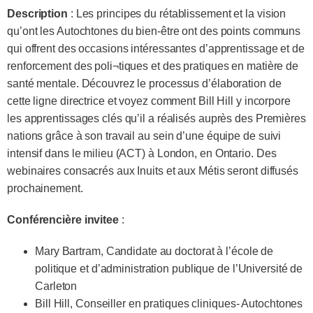
Description
: Les principes du rétablissement et la vision
qu’ont les Autochtones du bien-être ont des points communs
qui offrent des occasions intéressantes d’apprentissage et de
renforcement des poli¬tiques et des pratiques en matière de
santé mentale. Découvrez le processus d’élaboration de
cette ligne directrice et voyez comment Bill Hill y incorpore
les apprentissages clés qu’il a réalisés auprès des Premières
nations grâce à son travail au sein d’une équipe de suivi
intensif dans le milieu (ACT) à London, en Ontario. Des
webinaires consacrés aux Inuits et aux Métis seront diffusés
prochainement.
Conférencière invitee
:
Mary Bartram, Candidate au doctorat à l’école de
politique et d’administration publique de l’Université de
Carleton
Bill Hill, Conseiller en pratiques cliniques- Autochtones