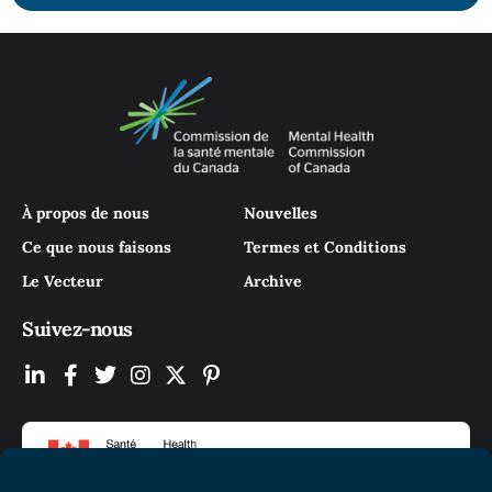
À propos de nous
Nouvelles
Ce que nous faisons
Termes et Conditions
Le Vecteur
Archive
Suivez-nous