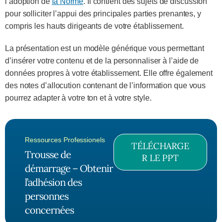
l’adoption de
la Norme
. Il contient des sujets de discussion
pour solliciter l’appui des principales parties prenantes, y
compris les hauts dirigeants de votre établissement.
La présentation est un modèle générique vous permettant
d’insérer votre contenu et de la personnaliser à l’aide de
données propres à votre établissement. Elle offre également
des notes d’allocution contenant de l’information que vous
pourrez adapter à votre ton et à votre style.
Ressources Professionels
TÉLÉCHARGE
Trousse de
R LE PPT
démarrage – Obtenir
l’adhésion des
personnes
concernées