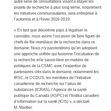
autre série de consultations visant à étayer les
projets de recherche à plus long terme, notamment
les initiatives communautaires, sera entreprise à
l’automne et à l’hiver 2018-2019.
« En tant que deuxième pays à légaliser le
cannabis, nous avons l’occasion de faire figure de
chefs de file mondiaux de la recherche dans ce
domaine. Nous n’y parviendrons qu’en adoptant
une approche unifiée qui fusionne l’incubation de
la recherche et le savoir-faire en matière de
politiques de la CSMC avec l’expertise de
partenaires clés dans le domaine, notamment les
IRSC, le CCDUS, les membres de l’Initiative
canadienne de recherche sur l’abus de
substances (ICRAS), l’Agence de la santé
publique du Canada (ASPC) et l’Institut canadien
d’information sur la santé (ICIS) », a déclaré
M. Mantler.