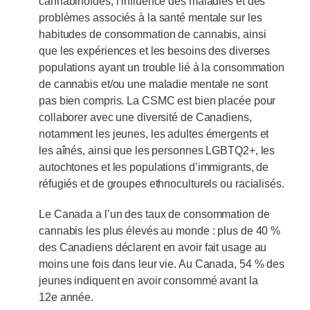
cannabinoïdes, l’influence des maladies et des
problèmes associés à la santé mentale sur les
habitudes de consommation de cannabis, ainsi
que les expériences et les besoins des diverses
populations ayant un trouble lié à la consommation
de cannabis et/ou une maladie mentale ne sont
pas bien compris. La CSMC est bien placée pour
collaborer avec une diversité de Canadiens,
notamment les jeunes, les adultes émergents et
les aînés, ainsi que les personnes LGBTQ2+, les
autochtones et les populations d’immigrants, de
réfugiés et de groupes ethnoculturels ou racialisés.
Le Canada a l’un des taux de consommation de
cannabis les plus élevés au monde : plus de 40 %
des Canadiens déclarent en avoir fait usage au
moins une fois dans leur vie. Au Canada, 54 % des
jeunes indiquent en avoir consommé avant la
12e année.