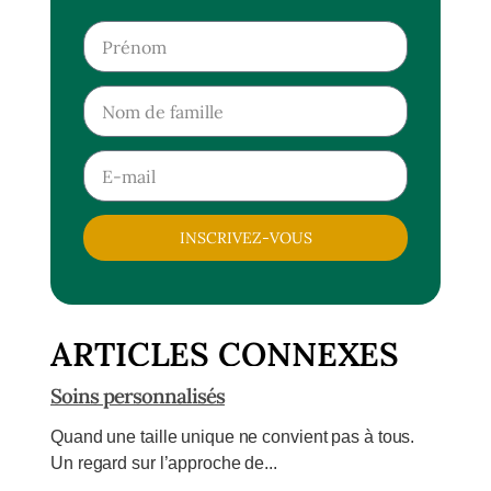
INSCRIVEZ-VOUS
ARTICLES CONNEXES
Soins personnalisés
Quand une taille unique ne convient pas à tous.
Un regard sur l’approche de...