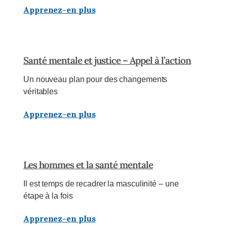
Apprenez-en plus
Santé mentale et justice – Appel à l’action
Un nouveau plan pour des changements
véritables
Apprenez-en plus
Les hommes et la santé mentale
Il est temps de recadrer la masculinité – une
étape à la fois
Apprenez-en plus