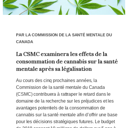
Par
La Commission de la santé mentale du
Canada
La CSMC examinera les effets de la
consommation de cannabis sur la santé
mentale après sa légalisation
Au cours des cinq prochaines années, la
Commission de la santé mentale du Canada
(CSMC) contribuera à rattraper le retard dans le
domaine de la recherche sur les préjudices et les
avantages potentiels de la consommation de
cannabis sur la santé mentale afin d’offrir une base
pour les décisions stratégiques futures. Le budget