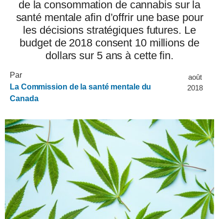
de la consommation de cannabis sur la
santé mentale afin d’offrir une base pour
les décisions stratégiques futures. Le
budget de 2018 consent 10 millions de
dollars sur 5 ans à cette fin.
Par
août
La Commission de la santé mentale du
2018
Canada