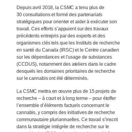
Depuis avril 2018, la CSMC a tenu plus de
30 consultations et formé des partenariats
stratégiques pour orienter et aider à exécuter son
travail. Ces efforts s’appuient sur des travaux
précédents entrepris par des experts et des
organismes clés tels que les Instituts de recherche
en santé du Canada (IRSC) et le Centre canadien
sur les dépendances et l’usage de substances
(CCDUS), notamment des ateliers dans le cadre
desquels les domaines prioritaires de recherche
sur le cannabis ont été déterminés.
La CSMC mettra en œuvre plus de 15 projets de
recherche – à court et à long terme – pour étoffer
l’ensemble d’éléments factuels concernant le
cannabis, y compris des initiatives de recherche
communautaire pluriannuelles. Ce travail s’inscrit
dans la stratégie intégrée de recherche sur le