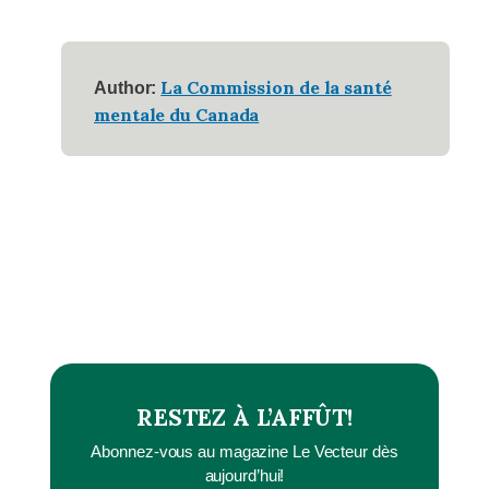
La Commission de la santé
Author:
mentale du Canada
RESTEZ À L’AFFÛT!
Abonnez-vous au magazine Le Vecteur dès
aujourd’hui!