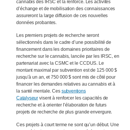
cannabis des IRSC et la renforce. Les activités
d’échange et de mobilisation des connaissances
assureront la large diffusion de ces nouvelles
données probantes.
Les premiers projets de recherche seront
sélectionnés dans le cadre d’une possibilité de
financement dans les domaines prioritaires de
recherche sur le cannabis, lancée par les IRSC, en
partenariat avec la CSMC et le CCDUS. Le
montant maximal par subvention est de 125 000 $
jusqu’à un an, et 750 000 $ sont mis de côté pour
financer les demandes relatives au cannabis et à
la santé mentale. Ces
subventions
Catalyseur
visent à renforcer les capacités de
recherche et à orienter l’élaboration de futurs
projets de recherche de plus grande envergure.
Ces projets à court terme ne sont qu’un début. Une