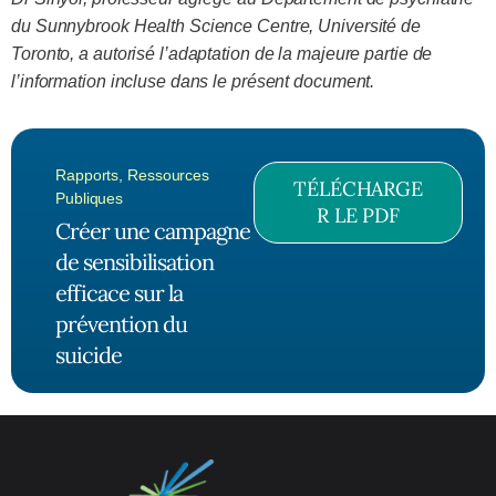
du Sunnybrook Health Science Centre, Université de
Toronto, a autorisé l’adaptation de la majeure partie de
l’information incluse dans le présent document.
Rapports
,
Ressources
TÉLÉCHARGE
Publiques
R LE PDF
Créer une campagne
de sensibilisation
efficace sur la
prévention du
suicide