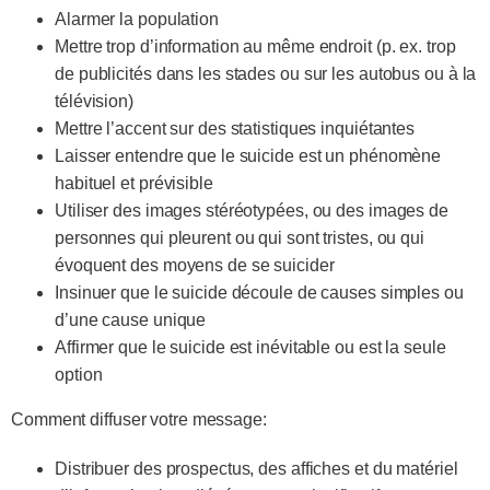
Alarmer la population
Mettre trop d’information au même endroit (p. ex. trop
de publicités dans les stades ou sur les autobus ou à la
télévision)
Mettre l’accent sur des statistiques inquiétantes
Laisser entendre que le suicide est un phénomène
habituel et prévisible
Utiliser des images stéréotypées, ou des images de
personnes qui pleurent ou qui sont tristes, ou qui
évoquent des moyens de se suicider
Insinuer que le suicide découle de causes simples ou
d’une cause unique
Affirmer que le suicide est inévitable ou est la seule
option
Comment diffuser votre message:
Distribuer des prospectus, des affiches et du matériel