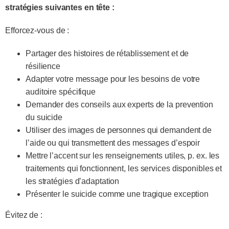
stratégies suivantes en tête :
Efforcez-vous de :
Partager des histoires de rétablissement et de
résilience
Adapter votre message pour les besoins de votre
auditoire spécifique
Demander des conseils aux experts de la prevention
du suicide
Utiliser des images de personnes qui demandent de
l’aide ou qui transmettent des messages d’espoir
Mettre l’accent sur les renseignements utiles, p. ex. les
traitements qui fonctionnent, les services disponibles et
les stratégies d’adaptation
Présenter le suicide comme une tragique exception
Évitez de :