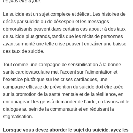
ne plus être à jour.
Le suicide est un sujet complexe et délicat. Les histoires de
décès par suicide ou de désespoir et les messages
démoralisants peuvent dans certains cas aboutir à des taux
de suicide plus grands, tandis que les récits de personnes
ayant surmonté une telle crise peuvent entraîner une baisse
des taux de suicide.
Tout comme une campagne de sensibilisation à la bonne
santé cardiovasculaire met l’accent sur l’alimentation et
l’exercice plutôt que sur les crises cardiaques, une
campagne efficace de prévention du suicide doit être axée
sur la promotion de la santé mentale et de la résilience, en
encourageant les gens à demander de l’aide, en favorisant le
dialogue au sein de la communauté et en réduisant la
stigmatisation.
Lorsque vous devez aborder le sujet du suicide, ayez les