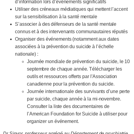
d’information lors d’événements significatifs
Utiliser des créneaux médiatiques qui mettent l’accent
sur la sensibilisation à la santé mentale
S’associer à des défenseurs de la santé mentale
connus et à des intervenants communautaires réputés
Organiser des événements (notamment aux dates
associées à la prévention du suicide à l’échelle
nationale) :
Journée mondiale de prévention du suicide, le 10
septembre de chaque année. Télécharger les
outils et ressources offerts par l’Association
canadienne pour la prévention du suicide.
Journée internationale des survivants d’une perte
par suicide, chaque année à la mi-novembre.
Consulter la liste des documentaires de
l’American Foundation for Suicide à utiliser pour
organizer un événement.
Dr Sinyor, professeur agrégé au Département de psychiatrie