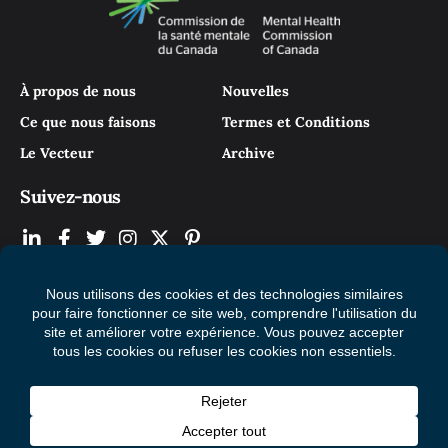
À propos de nous
Nouvelles
Ce que nous faisons
Termes et Conditions
Le Vecteur
Archive
Suivez-nous