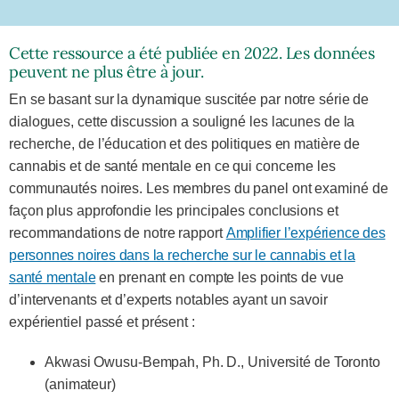
Cette ressource a été publiée en 2022. Les données
peuvent ne plus être à jour.
En se basant sur la dynamique suscitée par notre série de
dialogues, cette discussion a souligné les lacunes de la
recherche, de l’éducation et des politiques en matière de
cannabis et de santé mentale en ce qui concerne les
communautés noires. Les membres du panel ont examiné de
façon plus approfondie les principales conclusions et
recommandations de notre rapport
Amplifier l’expérience des
personnes noires dans la recherche sur le cannabis et la
santé mentale
en prenant en compte les points de vue
d’intervenants et d’experts notables ayant un savoir
expérientiel passé et présent :
Akwasi Owusu-Bempah, Ph. D., Université de Toronto
(animateur)