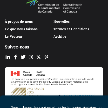
À propos de nous
Nouvelles
Ce que nous faisons
Termes et Conditions
Le Vecteur
Archive
Suivez-nous