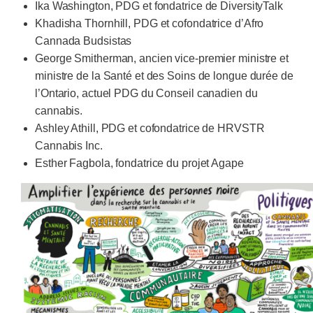
Ika Washington, PDG et fondatrice de DiversityTalk
Khadisha Thornhill, PDG et cofondatrice d’Afro
Cannada Budsistas
George Smitherman, ancien vice-premier ministre et
ministre de la Santé et des Soins de longue durée de
l’Ontario, actuel PDG du Conseil canadien du
cannabis.
Ashley Athill, PDG et cofondatrice de HRVSTR
Cannabis Inc.
Esther Fagbola, fondatrice du projet Agape