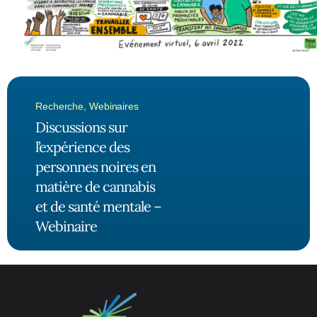
Recherche
,
Webinaires
Discussions sur
l’expérience des
personnes noires en
matière de cannabis
et de santé mentale –
Webinaire