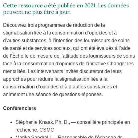
Cette ressource a été publiée en 2021. Les données
peuvent ne plus être à jour.
Découvrez trois programmes de réduction de la
stigmatisation liée à la consommation d’opioïdes et à
d’autres substances, à l’intention des fournisseurs de soins
de santé et de services sociaux, qui ont été évalués à l’aide
de l’Échelle de mesure de l’attitude des fournisseurs de soins
face à la consommation d’opioïdes de l’initiative Changer les
mentalités. Les intervenants invités discuteront de leurs
approches pour réduire la stigmatisation liée à la
consommation d’opioïdes et à d’autres substances et
animeront une séance de questions-réponses.
Conférenciers
Stéphanie Knaak, Ph. D., — conseillère principale en
recherche, CSMC
Marika Sandrelli — Responsable de l’échange de