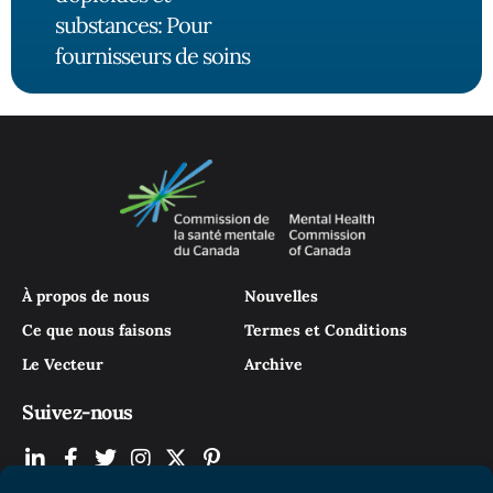
substances: Pour
fournisseurs de soins
À propos de nous
Nouvelles
Ce que nous faisons
Termes et Conditions
Le Vecteur
Archive
Suivez-nous