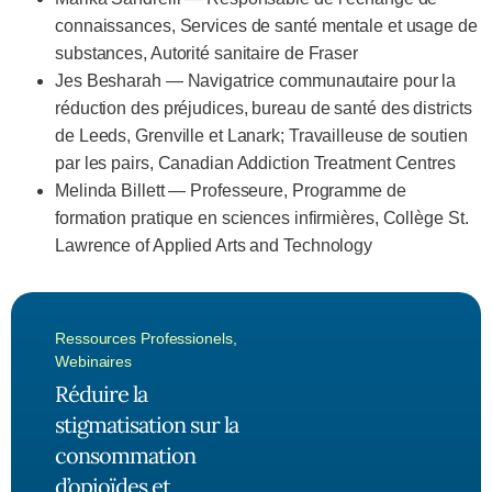
connaissances, Services de santé mentale et usage de
substances, Autorité sanitaire de Fraser
Jes Besharah — Navigatrice communautaire pour la
réduction des préjudices, bureau de santé des districts
de Leeds, Grenville et Lanark; Travailleuse de soutien
par les pairs, Canadian Addiction Treatment Centres
Melinda Billett — Professeure, Programme de
formation pratique en sciences infirmières, Collège St.
Lawrence of Applied Arts and Technology
Ressources Professionels
,
Webinaires
Réduire la
stigmatisation sur la
consommation
d’opioïdes et