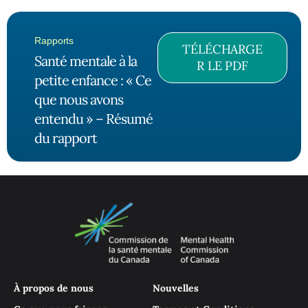
Rapports
TÉLÉCHARGE
Santé mentale à la
R LE PDF
petite enfance : « Ce
que nous avons
entendu » – Résumé
du rapport
À propos de nous
Nouvelles