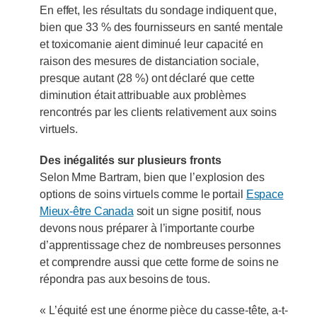
En effet, les résultats du sondage indiquent que,
bien que 33 % des fournisseurs en santé mentale
et toxicomanie aient diminué leur capacité en
raison des mesures de distanciation sociale,
presque autant (28 %) ont déclaré que cette
diminution était attribuable aux problèmes
rencontrés par les clients relativement aux soins
virtuels.
Des inégalités sur plusieurs fronts
Selon Mme Bartram, bien que l’explosion des
options de soins virtuels comme le portail
Espace
Mieux‑être Canada
soit un signe positif, nous
devons nous préparer à l’importante courbe
d’apprentissage chez de nombreuses personnes
et comprendre aussi que cette forme de soins ne
répondra pas aux besoins de tous.
« L’équité est une énorme pièce du casse-tête, a-t-