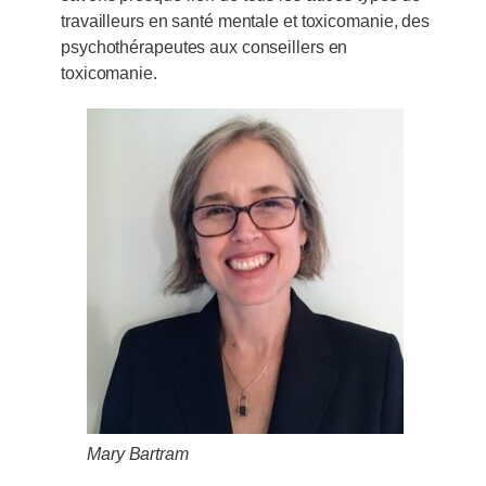
travailleurs en santé mentale et toxicomanie, des
psychothérapeutes aux conseillers en
toxicomanie.
Mary Bartram