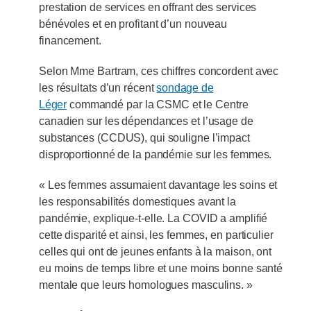
prestation de services en offrant des services
bénévoles et en profitant d’un nouveau
financement.
Selon Mme Bartram, ces chiffres concordent avec
les résultats d’un récent
sondage de
Léger
commandé par la CSMC et le Centre
canadien sur les dépendances et l’usage de
substances (CCDUS), qui souligne l’impact
disproportionné de la pandémie sur les femmes.
« Les femmes assumaient davantage les soins et
les responsabilités domestiques avant la
pandémie, explique-t-elle. La COVID a amplifié
cette disparité et ainsi, les femmes, en particulier
celles qui ont de jeunes enfants à la maison, ont
eu moins de temps libre et une moins bonne santé
mentale que leurs homologues masculins. »