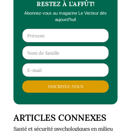
RESTEZ À L’AFFÛT!
Abonnez-vous au magazine Le Vecteur dès
aujourd’hui!
INSCRIVEZ-VOUS
ARTICLES CONNEXES
Santé et sécurité psychologiques en milieu