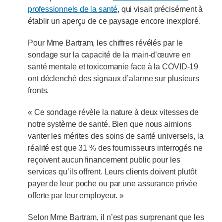
professionnels de la santé
, qui visait précisément à
établir un aperçu de ce paysage encore inexploré.
Pour Mme Bartram, les chiffres révélés par le
sondage sur la capacité de la main-d’œuvre en
santé mentale et toxicomanie face à la COVID-19
ont déclenché des signaux d’alarme sur plusieurs
fronts.
« Ce sondage révèle la nature à deux vitesses de
notre système de santé. Bien que nous aimions
vanter les mérites des soins de santé universels, la
réalité est que 31 % des fournisseurs interrogés ne
reçoivent aucun financement public pour les
services qu’ils offrent. Leurs clients doivent plutôt
payer de leur poche ou par une assurance privée
offerte par leur employeur. »
Selon Mme Bartram, il n’est pas surprenant que les