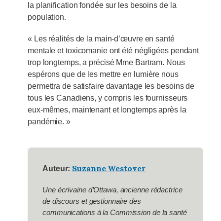
la planification fondée sur les besoins de la
population.
« Les réalités de la main-d’œuvre en santé
mentale et toxicomanie ont été négligées pendant
trop longtemps, a précisé Mme Bartram. Nous
espérons que de les mettre en lumière nous
permettra de satisfaire davantage les besoins de
tous les Canadiens, y compris les fournisseurs
eux-mêmes, maintenant et longtemps après la
pandémie. »
Suzanne Westover
Auteur:
Une écrivaine d’Ottawa, ancienne rédactrice
de discours et gestionnaire des
communications à la Commission de la santé