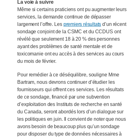
La voie à suivre
Même si certains praticiens ont pu augmenter leurs
services, la demande continue de dépasser
largement l’offre. Les
premiers résultats
d’un récent
sondage conjoint de la CSMC et du CCDUS ont
révélé que seulement 18 à 20 % des personnes
ayant des problèmes de santé mentale et de
toxicomanie ont eu accès à des services au cours
du mois de février.
Pour remédier à ce déséquilibre, souligne Mme
Bartram, nous devrons continuer d’étudier les
fournisseurs qui offrent ces services. Les résultats
de ce sondage, financé par une subvention
d’exploitation des Instituts de recherche en santé
du Canada, seront abordés lors d’un dialogue sur
les politiques en juin. Il convient de noter que nous
avons besoin de beaucoup plus qu’un sondage
pour disposer du type de données nécessaires à