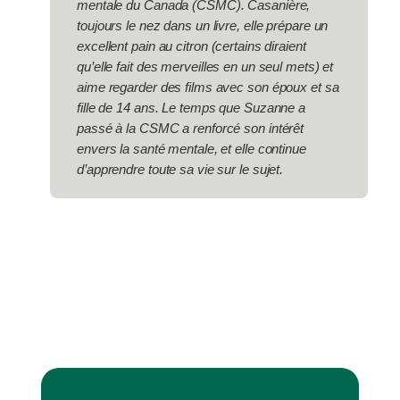
mentale du Canada (CSMC). Casanière,
toujours le nez dans un livre, elle prépare un
excellent pain au citron (certains diraient
qu’elle fait des merveilles en un seul mets) et
aime regarder des films avec son époux et sa
fille de 14 ans. Le temps que Suzanne a
passé à la CSMC a renforcé son intérêt
envers la santé mentale, et elle continue
d’apprendre toute sa vie sur le sujet.