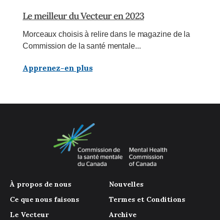
Le meilleur du Vecteur en 2023
Morceaux choisis à relire dans le magazine de la
Commission de la santé mentale...
Apprenez-en plus
À propos de nous
Nouvelles
Ce que nous faisons
Termes et Conditions
Le Vecteur
Archive