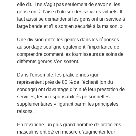
elle dit. Il ne s’agit pas seulement de savoir si les
gens sont à l’aise d’utiliser des services virtuels. Il
faut aussi se demander si les gens ont un service à
large bande et s’ils sont en sécurité à la maison. »
Une division entre les genres dans les réponses
au sondage souligne également l’importance de
comprendre comment les fournisseurs de soins de
différents genres s’en sortent.
Dans l’ensemble, les praticiennes (qui
représentent près de 80 % de l’échantillon du
sondage) ont davantage diminué leur prestation de
services, les « responsabilités personnelles
supplémentaires » figurant parmi les principales
raisons.
En revanche, un plus grand nombre de praticiens
masculins ont été en mesure d’augmenter leur