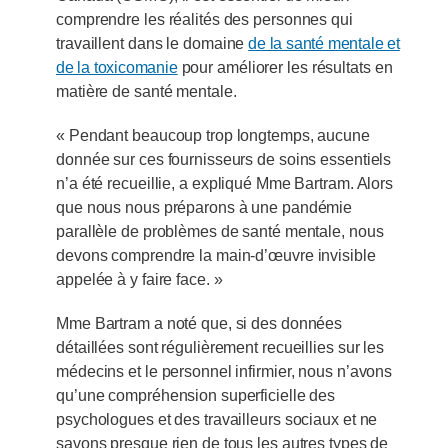
comprendre les réalités des personnes qui
travaillent dans le domaine
de la santé mentale et
de la toxicomanie
pour améliorer les résultats en
matière de santé mentale.
« Pendant beaucoup trop longtemps, aucune
donnée sur ces fournisseurs de soins essentiels
n’a été recueillie, a expliqué Mme Bartram. Alors
que nous nous préparons à une pandémie
parallèle de problèmes de santé mentale, nous
devons comprendre la main-d’œuvre invisible
appelée à y faire face. »
Mme Bartram a noté que, si des données
détaillées sont régulièrement recueillies sur les
médecins et le personnel infirmier, nous n’avons
qu’une compréhension superficielle des
psychologues et des travailleurs sociaux et ne
savons presque rien de tous les autres types de