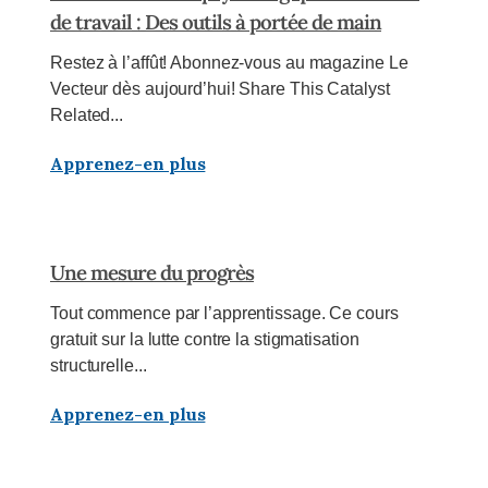
de travail : Des outils à portée de main
Restez à l’affût! Abonnez-vous au magazine Le
Vecteur dès aujourd’hui! Share This Catalyst
Related...
Apprenez-en plus
Une mesure du progrès
Tout commence par l’apprentissage. Ce cours
gratuit sur la lutte contre la stigmatisation
structurelle...
Apprenez-en plus