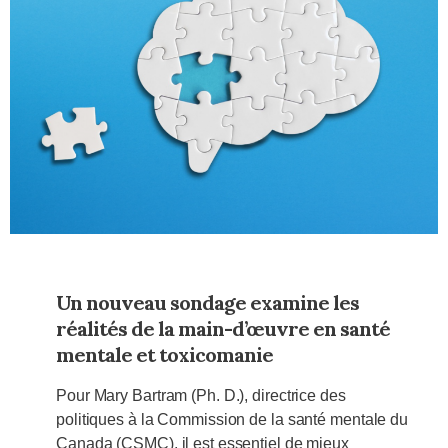
Un nouveau sondage examine les
réalités de la main-d’œuvre en santé
mentale et toxicomanie
Pour Mary Bartram (Ph. D.), directrice des
politiques à la Commission de la santé mentale du
Canada (CSMC), il est essentiel de mieux