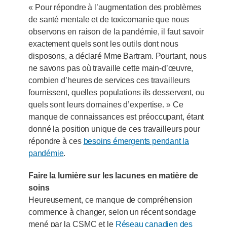
« Pour répondre à l’augmentation des problèmes
de santé mentale et de toxicomanie que nous
observons en raison de la pandémie, il faut savoir
exactement quels sont les outils dont nous
disposons, a déclaré Mme Bartram. Pourtant, nous
ne savons pas où travaille cette main-d’œuvre,
combien d’heures de services ces travailleurs
fournissent, quelles populations ils desservent, ou
quels sont leurs domaines d’expertise. » Ce
manque de connaissances est préoccupant, étant
donné la position unique de ces travailleurs pour
répondre à ces
besoins émergents pendant la
pandémie
.
Faire la lumière sur les lacunes en matière de
soins
Heureusement, ce manque de compréhension
commence à changer, selon un récent sondage
mené par la CSMC et le
Réseau canadien des