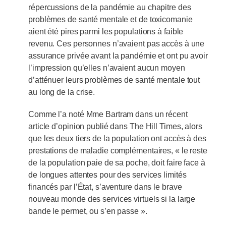
répercussions de la pandémie au chapitre des
problèmes de santé mentale et de toxicomanie
aient été pires parmi les populations à faible
revenu. Ces personnes n’avaient pas accès à une
assurance privée avant la pandémie et ont pu avoir
l’impression qu’elles n’avaient aucun moyen
d’atténuer leurs problèmes de santé mentale tout
au long de la crise.
Comme l’a noté Mme Bartram dans un récent
article d’opinion publié dans The Hill Times, alors
que les deux tiers de la population ont accès à des
prestations de maladie complémentaires, « le reste
de la population paie de sa poche, doit faire face à
de longues attentes pour des services limités
financés par l’État, s’aventure dans le brave
nouveau monde des services virtuels si la large
bande le permet, ou s’en passe ».